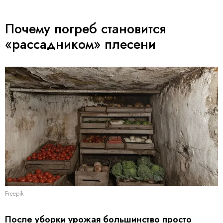
Почему погреб становится
«рассадником» плесени
Freepik
После уборки урожая большинство просто