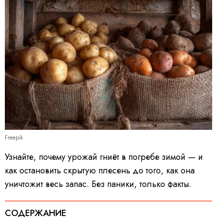
Freepik
Узнайте, почему урожай гниёт в погребе зимой — и
как остановить скрытую плесень до того, как она
уничтожит весь запас. Без паники, только факты.
СОДЕРЖАНИЕ