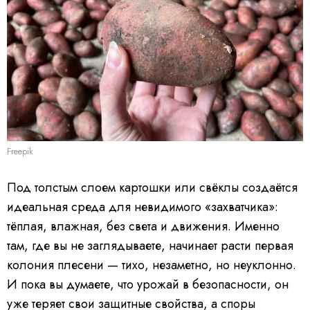
Freepik
Под толстым слоем картошки или свёклы создаётся
идеальная среда для невидимого «захватчика»:
тёплая, влажная, без света и движения. Именно
там, где вы не заглядываете, начинает расти первая
колония плесени — тихо, незаметно, но неуклонно.
И пока вы думаете, что урожай в безопасности, он
уже теряет свои защитные свойства, а споры