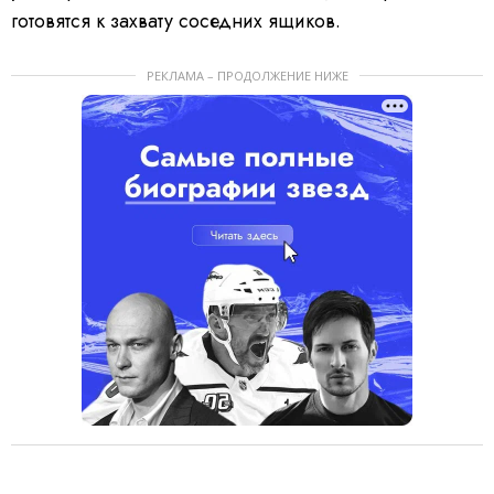
готовятся к захвату соседних ящиков.
РЕКЛАМА – ПРОДОЛЖЕНИЕ НИЖЕ