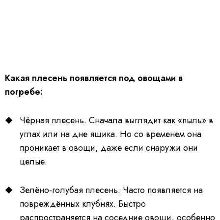
Какая плесень появляется под овощами в
погребе:
Чёрная плесень. Сначала выглядит как «пыль» в
углах или на дне ящика. Но со временем она
проникает в овощи, даже если снаружи они
целые.
Зелёно-голубая плесень. Часто появляется на
повреждённых клубнях. Быстро
распространяется на соседние овощи, особенно