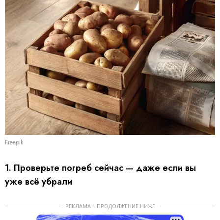
Freepik
1. Проверьте погреб сейчас — даже если вы
уже всё убрали
РЕКЛАМА – ПРОДОЛЖЕНИЕ НИЖЕ