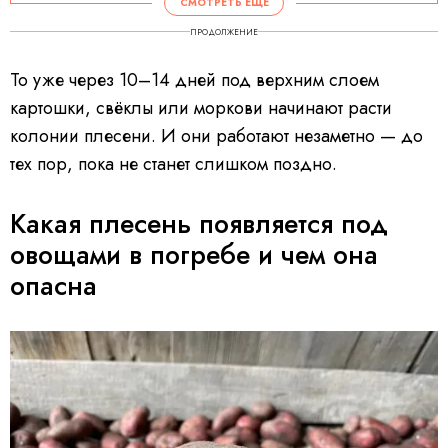
СМОТРЕТЬ ЕЩЕ
ПРОДОЛЖЕНИЕ
То уже через 10–14 дней под верхним слоем
картошки, свёклы или моркови начинают расти
колонии плесени. И они работают незаметно — до
тех пор, пока не станет слишком поздно.
Какая плесень появляется под
овощами в погребе и чем она
опасна