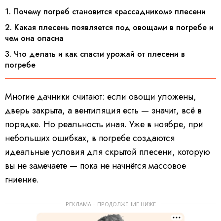
1. Почему погреб становится «рассадником» плесени
2. Какая плесень появляется под овощами в погребе и
чем она опасна
3. Что делать и как спасти урожай от плесени в
погребе
Многие дачники считают: если овощи уложены,
дверь закрыта, а вентиляция есть — значит, всё в
порядке. Но реальность иная. Уже в ноябре, при
небольших ошибках, в погребе создаются
идеальные условия для скрытой плесени, которую
вы не замечаете — пока не начнётся массовое
гниение.
РЕКЛАМА – ПРОДОЛЖЕНИЕ НИЖЕ