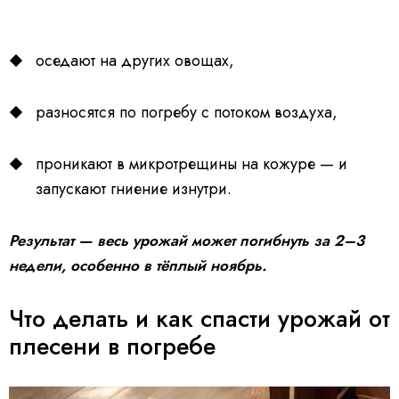
оседают на других овощах,
разносятся по погребу с потоком воздуха,
проникают в микротрещины на кожуре — и
запускают гниение изнутри.
Результат — весь урожай может погибнуть за 2–3
недели, особенно в тёплый ноябрь.
Что делать и как спасти урожай от
плесени в погребе