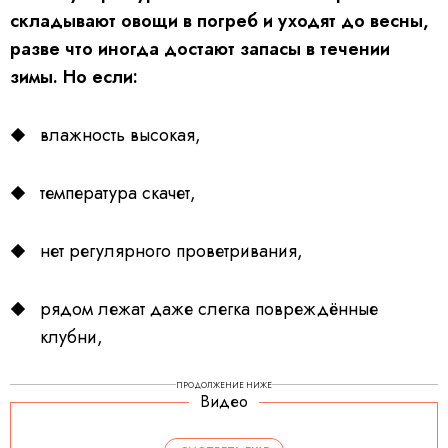
складывают овощи в погреб и уходят до весны,
разве что иногда достают запасы в течении
зимы. Но если:
влажность высокая,
температура скачет,
нет регулярного проветривания,
рядом лежат даже слегка повреждённые
клубни,
ПРОДОЛЖЕНИЕ НИЖЕ
Видео