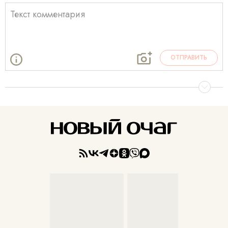
ОТПРАВИТЬ