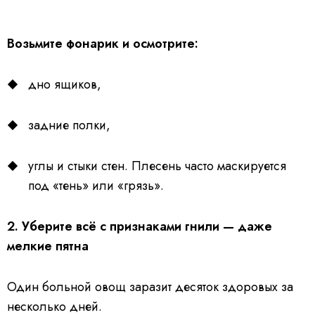
Возьмите фонарик и осмотрите:
дно ящиков,
задние полки,
углы и стыки стен. Плесень часто маскируется
под «тень» или «грязь».
2. Уберите всё с признаками гнили — даже
мелкие пятна
Один больной овощ заразит десяток здоровых за
несколько дней.