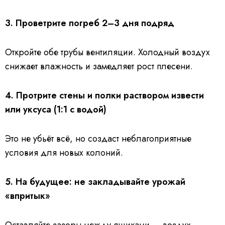
3. Проветрите погреб 2–3 дня подряд
Откройте обе трубы вентиляции. Холодный воздух
снижает влажность и замедляет рост плесени.
4. Протрите стены и полки раствором извести
или уксуса (1:1 с водой)
Это не убьёт всё, но создаст неблагоприятные
условия для новых колоний.
5. На будущее: не закладывайте урожай
«впритык»