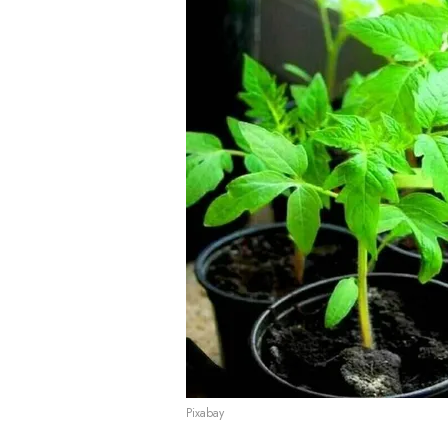
Pixabay