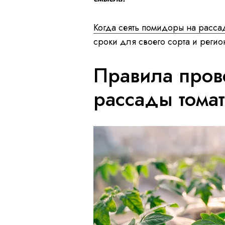
Когда сеять помидоры на расса
сроки для своего сорта и регио
Правила пров
рассады томат