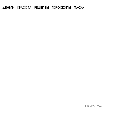
ДЕНЬГИ
КРАСОТА
РЕЦЕПТЫ
ГОРОСКОПЫ
ПАСХА
11.04.2025, 19:46