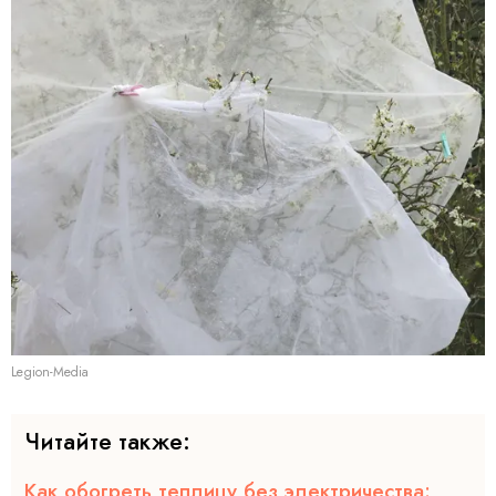
Legion-Media
Читайте также:
Как обогреть теплицу без электричества: