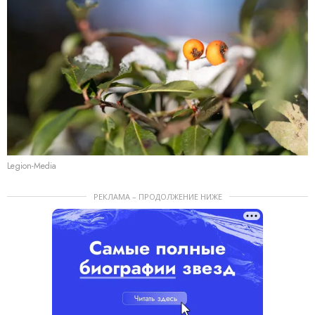
Legion-Media
РЕКЛАМА – ПРОДОЛЖЕНИЕ НИЖЕ