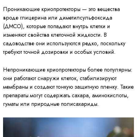
Проникающие криопротекторы — это вещества
вроде глицерина или диметилсульфоксида
(ДМСО), которые попадают внутрь клетки и
изменяют свойства клеточной жидкости. В
садоводстве они используются редко, поскольку
требуют точной дозировки и особых условий.
Непроникающие криопротекторы более популярны:
они работают снаружи клеток, стабилизируют
мембраны и создают тонкую защитную пленку. Такие
препараты могут содержать сахара, аминокислоты,
гуматы или природные полисахариды.