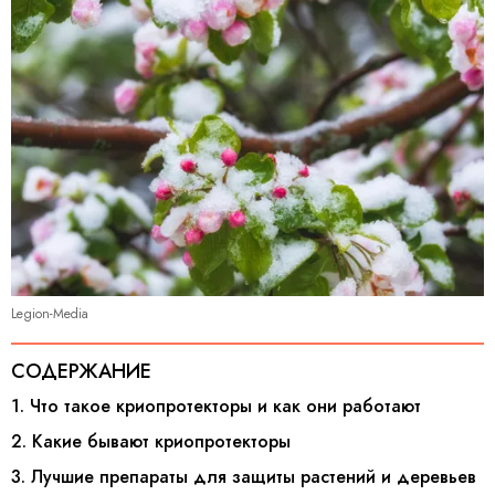
Legion-Media
СОДЕРЖАНИЕ
1. Что такое криопротекторы и как они работают
2. Какие бывают криопротекторы
3. Лучшие препараты для защиты растений и деревьев