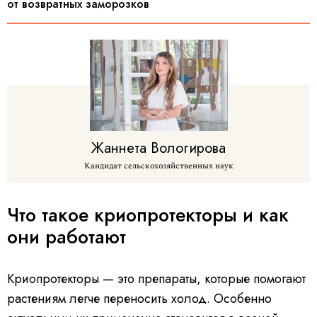
от возвратных заморозков
Жаннета
Вологирова
Кандидат сельскохозяйственных наук
Что такое криопротекторы и как
они работают
Криопротекторы — это препараты, которые помогают
растениям легче переносить холод. Особенно