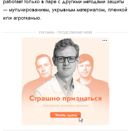
работает только в паре с другими методами защиты
— мульчированием, укрывным материалом, пленкой
или агротканью.
РЕКЛАМА – ПРОДОЛЖЕНИЕ НИЖЕ