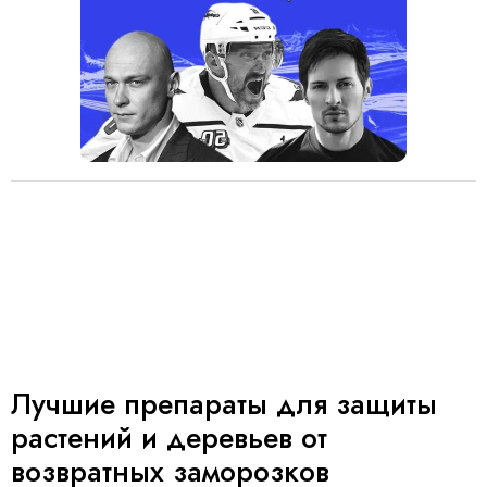
Лучшие препараты для защиты
растений и деревьев от
возвратных заморозков