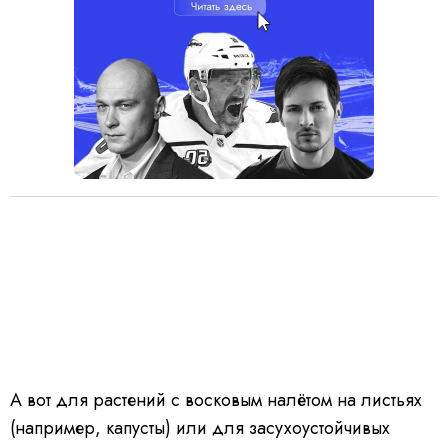
А вот для растений с восковым налётом на листьях
(например, капусты) или для засухоустойчивых