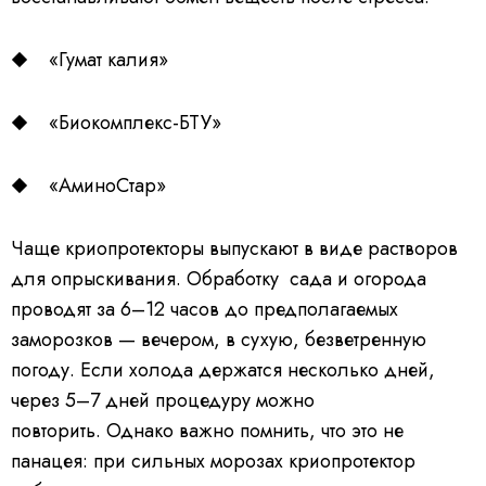
«Гумат калия»
«Биокомплекс-БТУ»
«АминоСтар»
Чаще криопротекторы выпускают в виде растворов
для опрыскивания. Обработку сада и огорода
проводят за 6–12 часов до предполагаемых
заморозков — вечером, в сухую, безветренную
погоду. Если холода держатся несколько дней,
через 5–7 дней процедуру можно
повторить. Однако важно помнить, что это не
панацея: при сильных морозах криопротектор