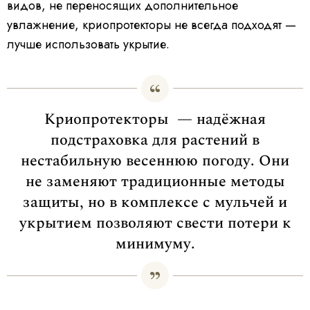
видов, не переносящих дополнительное
увлажнение, криопротекторы не всегда подходят —
лучше использовать укрытие.
Криопротекторы — надёжная
подстраховка для растений в
нестабильную весеннюю погоду. Они
не заменяют традиционные методы
защиты, но в комплексе с мульчей и
укрытием позволяют свести потери к
минимуму.