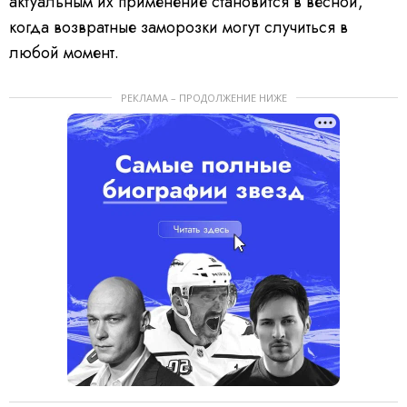
актуальным их применение становится в весной,
когда возвратные заморозки могут случиться в
любой момент.
РЕКЛАМА – ПРОДОЛЖЕНИЕ НИЖЕ