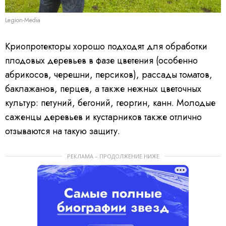
Legion-Media
Криопротекторы хорошо подходят для обработки
плодовых деревьев в фазе цветения (особенно
абрикосов, черешни, персиков), рассады томатов,
баклажанов, перцев, а также нежных цветочных
культур: петуний, бегоний, георгин, канн. Молодые
саженцы деревьев и кустарников также отлично
отзываются на такую защиту.
РЕКЛАМА – ПРОДОЛЖЕНИЕ НИЖЕ