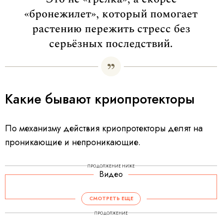
«бронежилет», который помогает
растению пережить стресс без
серьёзных последствий.
Какие бывают криопротекторы
По механизму действия криопротекторы делят на
проникающие и непроникающие.
ПРОДОЛЖЕНИЕ НИЖЕ
Видео
СМОТРЕТЬ ЕЩЕ
ПРОДОЛЖЕНИЕ