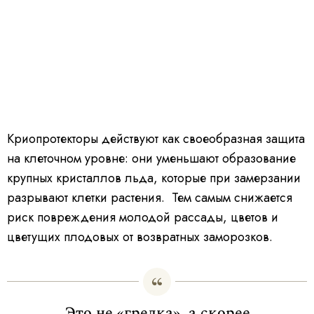
Криопротекторы действуют как своеобразная защита
на клеточном уровне: они уменьшают образование
крупных кристаллов льда, которые при замерзании
разрывают клетки растения. Тем самым снижается
риск повреждения молодой рассады, цветов и
цветущих плодовых от возвратных заморозков.
Это не «грелка», а скорее