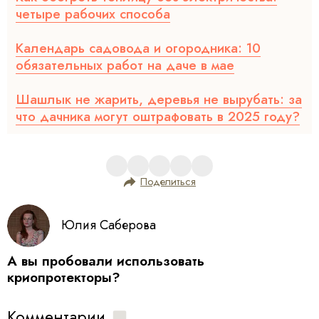
четыре рабочих способа
Календарь садовода и огородника: 10
обязательных работ на даче в мае
Шашлык не жарить, деревья не вырубать: за
что дачника могут оштрафовать в 2025 году?
Поделиться
Юлия Саберова
А вы пробовали использовать
криопротекторы?
Комментарии