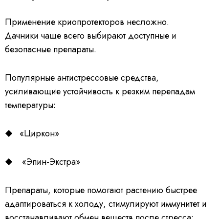
Применение криопротекторов несложно.
Дачники чаще всего выбирают доступные и
безопасные препараты.
Популярные антистрессовые средства,
усиливающие устойчивость к резким перепадам
температуры:
«Циркон»
«Эпин-Экстра»
Препараты, которые помогают растению быстрее
адаптироваться к холоду, стимулируют иммунитет и
восстанавливают обмен веществ после стресса: