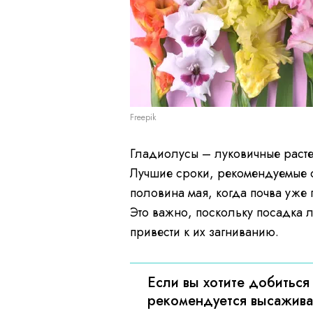
Freepik
Гладиолусы – луковичные растен
Лучшие сроки, рекомендуемые 
половина мая, когда почва уже
Это важно, поскольку посадка 
привести к их загниванию.
Если вы хотите добиться
рекомендуется высажива