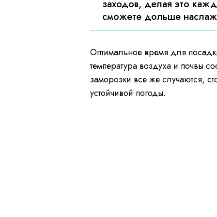
заходов, делая это кажд
сможете дольше наслажд
Оптимальное время для посадк
температура воздуха и почвы со
заморозки все же случаются, с
устойчивой погоды.