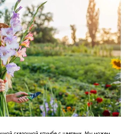
очной сказочной клумбе с цветами. Мы можем