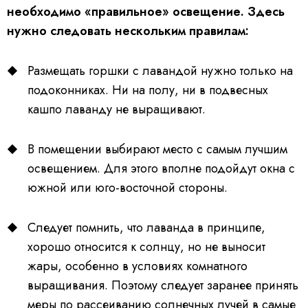
необходимо «правильное» освещение. Здесь
нужно следовать нескольким правилам:
Размещать горшки с лавандой нужно только на
подоконниках. Ни на полу, ни в подвесных
кашпо лаванду не выращивают.
В помещении выбирают место с самым лучшим
освещением. Для этого вполне подойдут окна с
южной или юго-восточной стороны.
Следует помнить, что лаванда в принципе,
хорошо относится к солнцу, но не выносит
жары, особенно в условиях комнатного
выращивания. Поэтому следует заранее принять
меры по рассеиванию солнечных лучей в самые