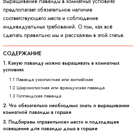
Выращивание лаванды в комнатных условиях
предполагает обязательное наличие
соответствующего места и соблюдение
индивидуальных требований. О том, как всё
сделать правильно мы и расскажем в этой статье.
СОДЕРЖАНИЕ
1. Какую лаванду можно выращивать в комнатных
условиях
1.1 Лаванда узколистная или английская
1.2 Широколистная или французская лаванда
1.3 Голландская лаванда
2. Что обязательно необходимо знать о выращивании
комнатной лаванды в горшке
3. Подбираем «правильное» место и подходящее
освещение для лаванды дома в горшке