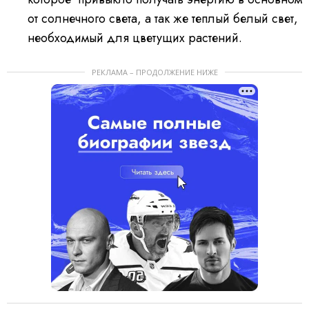
от солнечного света, а так же теплый белый свет,
необходимый для цветущих растений.
РЕКЛАМА – ПРОДОЛЖЕНИЕ НИЖЕ