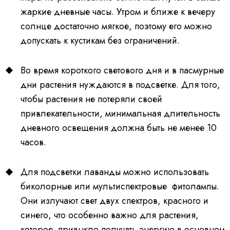
жаркие дневные часы. Утром и ближе к вечеру
солнце достаточно мягкое, поэтому его можно
допускать к кустикам без ограничений.
Во время короткого светового дня и в пасмурные
дни растения нуждаются в подсветке. Для того,
чтобы растения не потеряли своей
привлекательности, минимальная длительность
дневного освещения должна быть не менее 10
часов.
Для подсветки лаванды можно использовать
биколорные или мультиспектровые фитолампы.
Они излучают свет двух спектров, красного и
синего, что особенно важно для растения,
которое привыкло получать энергию в основном