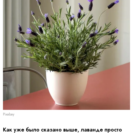
Pixabay
Как уже было сказано выше, лаванде просто