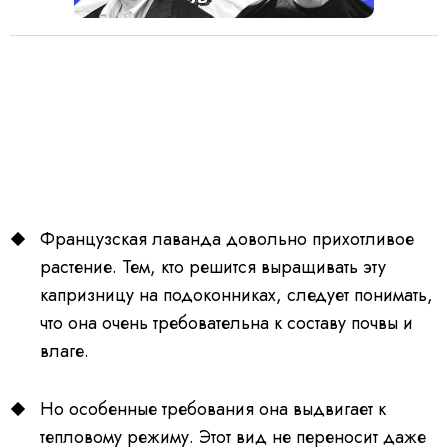
Французская лаванда довольно прихотливое
растение. Тем, кто решится выращивать эту
капризницу на подоконниках, следует понимать,
что она очень требовательна к составу почвы и
влаге.
Но особенные требования она выдвигает к
тепловому режиму. Этот вид не переносит даже