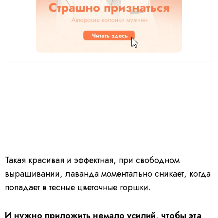
Такая красивая и эффектная, при свободном
выращивании, лаванда моментально сникает, когда
попадает в тесные цветочные горшки.
И нужно приложить немало усилий, чтобы эта