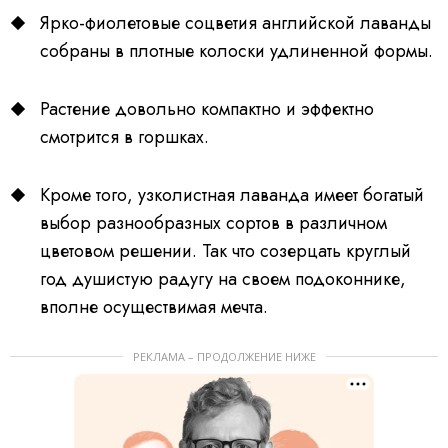
Ярко-фиолетовые соцветия английской лаванды
собраны в плотные колоски удлиненной формы.
Растение довольно компактно и эффектно
смотрится в горшках.
Кроме того, узколистная лаванда имеет богатый
выбор разнообразных сортов в различном
цветовом решении. Так что созерцать круглый
год душистую радугу на своем подоконнике,
вполне осуществимая мечта.
РЕКЛАМА – ПРОДОЛЖЕНИЕ НИЖЕ