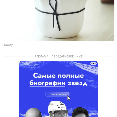
Pixabay
РЕКЛАМА – ПРОДОЛЖЕНИЕ НИЖЕ