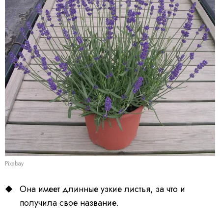
Pixabay
Она имеет длинные узкие листья, за что и
получила свое название.