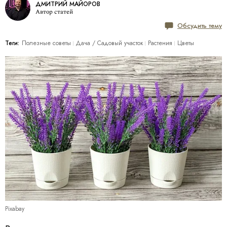
ДМИТРИЙ МАЙОРОВ
Автор статей
Обсудить тему
Теги:
Полезные советы
Дача / Cадовый участок
Растения
Цветы
Pixabay