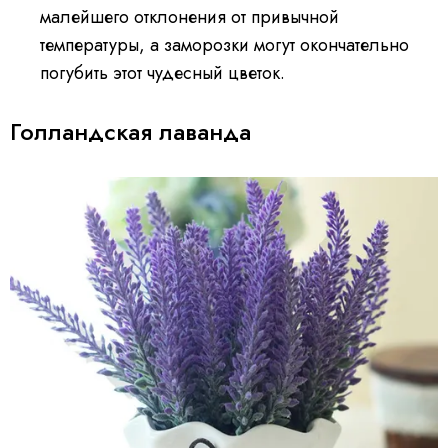
малейшего отклонения от привычной
температуры, а заморозки могут окончательно
погубить этот чудесный цветок.
Голландская лаванда