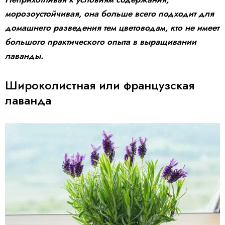
морозоустойчивая, она больше всего подходит для
домашнего разведения тем цветоводам, кто не имеет
большого практического опыта в выращивании
лаванды.
Широколистная или французская
лаванда