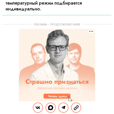
температурный режим подбирается
индивидуально.
РЕКЛАМА – ПРОДОЛЖЕНИЕ НИЖЕ