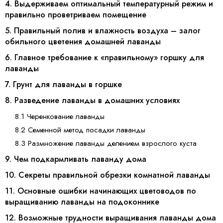
4. Выдерживаем оптимальный температурный режим и
правильно проветриваем помещение
5. Правильный полив и влажность воздуха – залог
обильного цветения домашней лаванды
6. Главное требование к «правильному» горшку для
лаванды
7. Грунт для лаванды в горшке
8. Разведение лаванды в домашних условиях
8.1 Черенкование лаванды
8.2 Семенной метод посадки лаванды
8.3 Размножение лаванды делением взрослого куста
9. Чем подкармливать лаванду дома
10. Секреты правильной обрезки комнатной лаванды
11. Основные ошибки начинающих цветоводов по
выращиванию лаванды на подоконнике
12. Возможные трудности выращивания лаванды дома