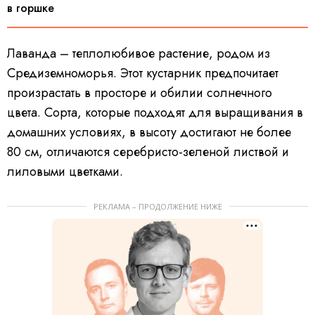
в горшке
Лаванда – теплолюбивое растение, родом из
Средиземноморья. Этот кустарник предпочитает
произрастать в просторе и обилии солнечного
цвета. Сорта, которые подходят для выращивания в
домашних условиях, в высоту достигают не более
80 см, отличаются серебристо-зеленой листвой и
лиловыми цветками.
РЕКЛАМА – ПРОДОЛЖЕНИЕ НИЖЕ