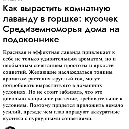
16.12.2023, 10:15
Как вырастить комнатную
лаванду в горшке: кусочек
Средиземноморья дома на
подоконнике
Красивая и эффектная лаванда привлекает к
себе не только удивительным ароматом, но и
необычным сочетанием простоты и яркости
соцветий. Желающие наслаждаться тонким
ароматом растения круглый год, могут
попробовать вырастить его в домашних
условиях. Но не стоит забывать, что это
довольно капризное растение, требовательное к
условиям. Поэтому придется приложить немало
усилий, прежде чем глаз порадуют аккуратные
кустики с пурпурными соцветиями.