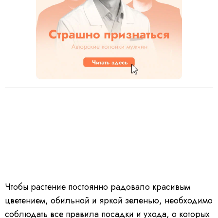
Чтобы растение постоянно радовало красивым
цветением, обильной и яркой зеленью, необходимо
соблюдать все правила посадки и ухода, о которых