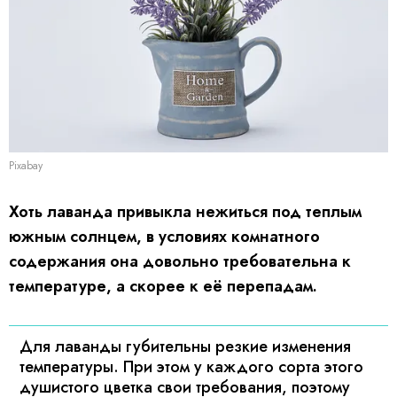
Pixabay
Хоть лаванда привыкла нежиться под теплым
южным солнцем, в условиях комнатного
содержания она довольно требовательна к
температуре, а скорее к её перепадам.
Для лаванды губительны резкие изменения
температуры. При этом у каждого сорта этого
душистого цветка свои требования, поэтому