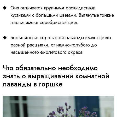
Она отличается крупными раскидистыми
кустиками с большими цветами. Вытянутые тонкие
листья имеют серебристый цвет.
Большинство сортов этой лаванды имеют цветы
разной расцветки, от нежно-голубого до
насыщенного фиолетового окраса.
Что обязательно необходимо
знать о выращивании комнатной
лаванды в горшке