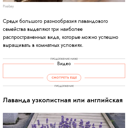
Pixabay
Среди большого разнообразия лавандового
семейства выделяют три наиболее
распространенных вида, которые можно успешно
выращивать в комнатных условиях.
ПРОДОЛЖЕНИЕ НИЖЕ
Видео
СМОТРЕТЬ ЕЩЕ
ПРОДОЛЖЕНИЕ
Лаванда узколистная или английская