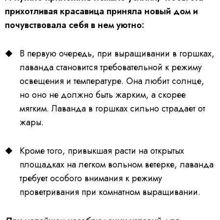
прихотливая красавица приняла новый дом и
почувствовала себя в нем уютно:
В первую очередь, при выращивании в горшках,
лаванда становится требовательной к режиму
освещения и температуре. Она любит солнце,
но оно не должно быть жарким, а скорее
мягким. Лаванда в горшках сильно страдает от
жары.
Кроме того, привыкшая расти на открытых
площадках на легком вольном ветерке, лаванда
требует особого внимания к режиму
проветривания при комнатном выращивании.