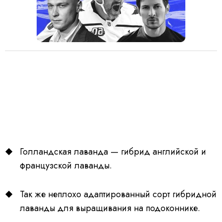
Голландская лаванда — гибрид английской и
французской лаванды.
Так же неплохо адаптированный сорт гибридной
лаванды для выращивания на подоконнике.