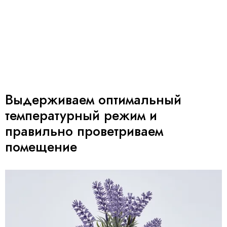
Выдерживаем оптимальный
температурный режим и
правильно проветриваем
помещение