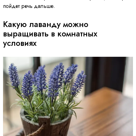
пойдет речь дальше.
Какую лаванду можно
выращивать в комнатных
условиях