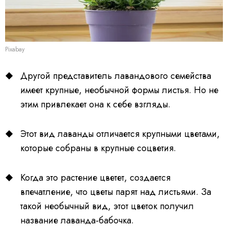
Pixabay
Другой представитель лавандового семейства
имеет крупные, необычной формы листья. Но не
этим привлекает она к себе взгляды.
Этот вид лаванды отличается крупными цветами,
которые собраны в крупные соцветия.
Когда это растение цветет, создается
впечатление, что цветы парят над листьями. За
такой необычный вид, этот цветок получил
название лаванда-бабочка.