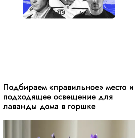
Подбираем «правильное» место и
подходящее освещение для
лаванды дома в горшке