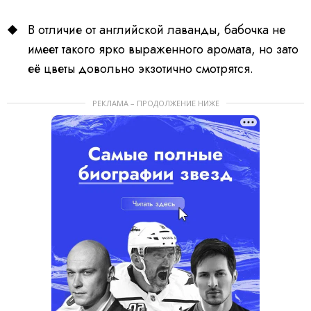
В отличие от английской лаванды, бабочка не
имеет такого ярко выраженного аромата, но зато
её цветы довольно экзотично смотрятся.
РЕКЛАМА – ПРОДОЛЖЕНИЕ НИЖЕ