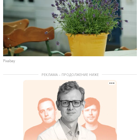
Pixabay
РЕКЛАМА – ПРОДОЛЖЕНИЕ НИЖЕ