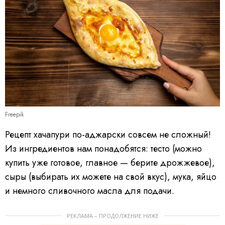
Freepik
Рецепт хачапури по-аджарски совсем не сложный!
Из ингредиентов нам понадобятся: тесто (можно
купить уже готовое, главное — берите дрожжевое),
сыры (выбирать их можете на свой вкус), мука, яйцо
и немного сливочного масла для подачи.
РЕКЛАМА – ПРОДОЛЖЕНИЕ НИЖЕ