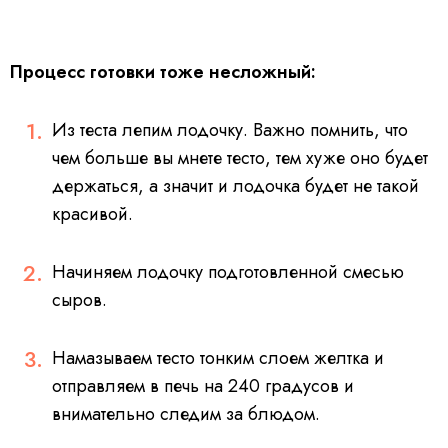
Процесс готовки тоже несложный:
Из теста лепим лодочку. Важно помнить, что
чем больше вы мнете тесто, тем хуже оно будет
держаться, а значит и лодочка будет не такой
красивой.
Начиняем лодочку подготовленной смесью
сыров.
Намазываем тесто тонким слоем желтка и
отправляем в печь на 240 градусов и
внимательно следим за блюдом.