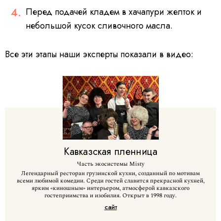
Перед подачей кладем в хачапури желток и
небольшой кусок сливочного масла.
Все эти этапы наши эксперты показали в видео:
Кавказская
пленница
Часть экосистемы Misty
Легендарный ресторан грузинской кухни, созданный по мотивам
всеми любимой комедии. Среди гостей славится прекрасной кухней,
ярким «киношным» интерьером, атмосферой кавказского
гостеприимства и изобилия. Открыт в 1998 году.
сайт