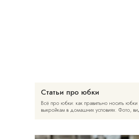
Статьи про юбки
Всё про юбки: как правильно носить юбки 
выкройкам в домашних условиях. Фото, вид