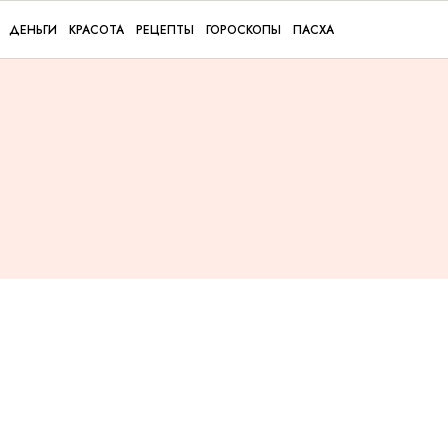
ДЕНЬГИ
КРАСОТА
РЕЦЕПТЫ
ГОРОСКОПЫ
ПАСХА