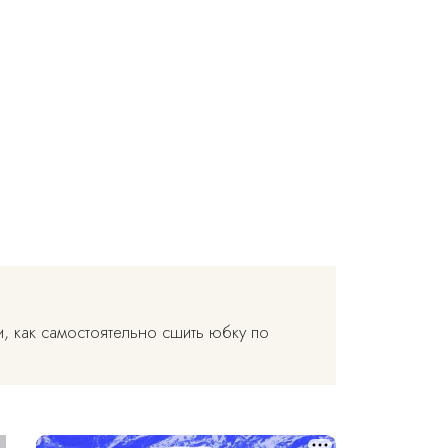
и, как самостоятельно сшить юбку по