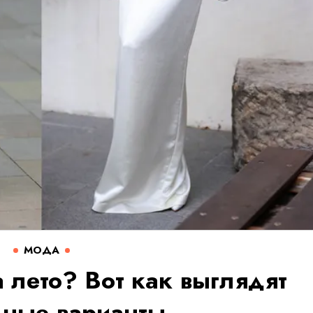
МОДА
 лето? Вот как выглядят
ные варианты