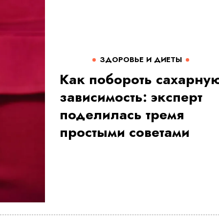
ЗДОРОВЬЕ И ДИЕТЫ
Как побороть сахарну
зависимость: эксперт
поделилась тремя
простыми советами