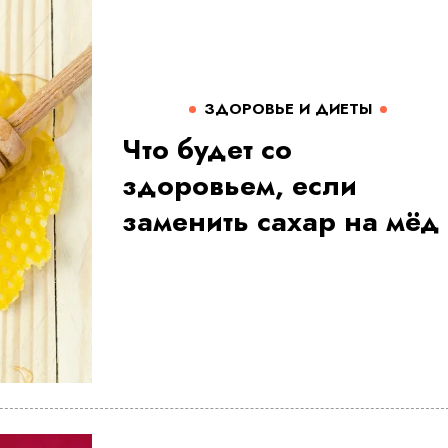
ЗДОРОВЬЕ И ДИЕТЫ
Что будет со
здоровьем, если
заменить сахар на мёд