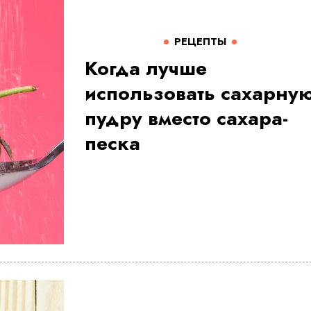
РЕЦЕПТЫ
Когда лучше
использовать сахарну
пудру вместо сахара-
песка