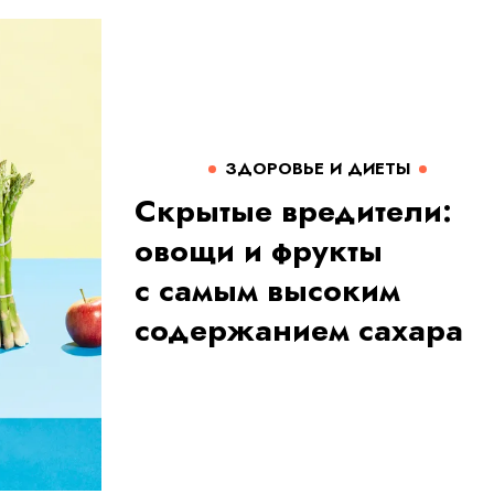
ЗДОРОВЬЕ И ДИЕТЫ
Скрытые вредители:
овощи и фрукты
с самым высоким
содержанием сахара