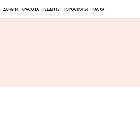
ДЕНЬГИ
КРАСОТА
РЕЦЕПТЫ
ГОРОСКОПЫ
ПАСХА