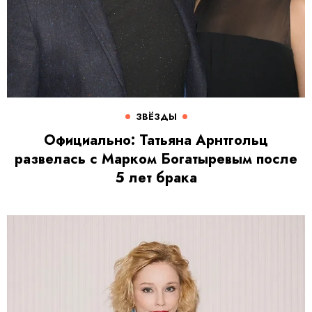
ЗВЁЗДЫ
Официально: Татьяна Арнтгольц
развелась с Марком Богатыревым после
5 лет брака