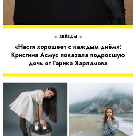
ЗВЁЗДЫ
«Настя хорошеет с каждым днём»:
Кристина Асмус показала подросшую
дочь от Гарика Харламова