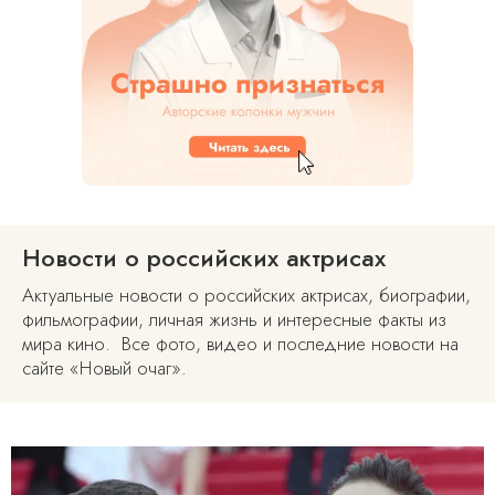
Новости о российских актрисах
Актуальные новости о российских актрисах, биографии,
фильмографии, личная жизнь и интересные факты из
мира кино. Все фото, видео и последние новости на
сайте «Новый очаг».