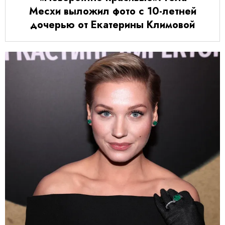
Месхи выложил фото с 10-летней
дочерью от Екатерины Климовой