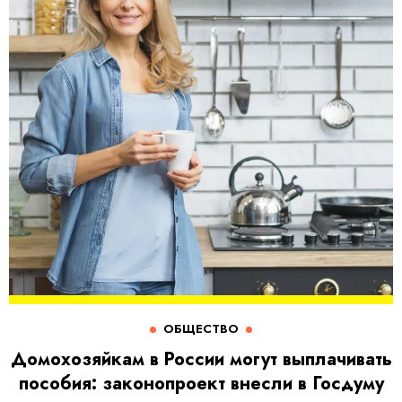
ОБЩЕСТВО
Домохозяйкам в России могут выплачивать
пособия: законопроект внесли в Госдуму