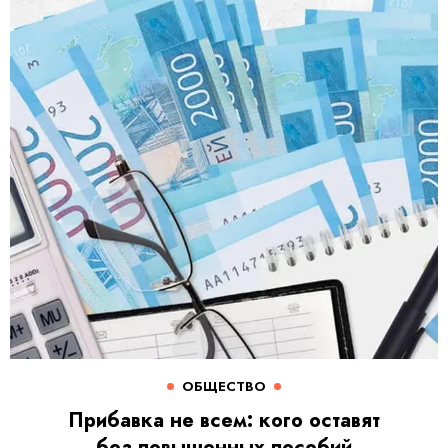
ОБЩЕСТВО
Прибавка не всем: кого оставят
без повышенных пособий