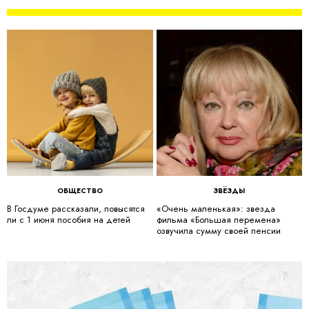
ОБЩЕСТВО
ЗВЁЗДЫ
В Госдуме рассказали, повысятся
«Очень маленькая»: звезда
ли с 1 июня пособия на детей
фильма «Большая перемена»
озвучила сумму своей пенсии