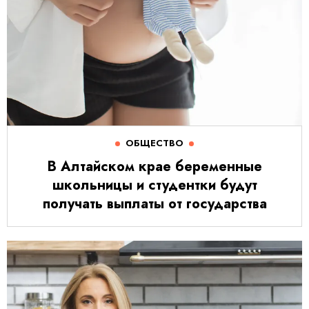
ОБЩЕСТВО
В Алтайском крае беременные
школьницы и студентки будут
получать выплаты от государства