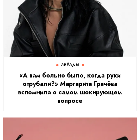
ЗВЁЗДЫ
«А вам больно было, когда руки
отрубали?» Маргарита Грачёва
вспомнила о самом шокирующем
вопросе