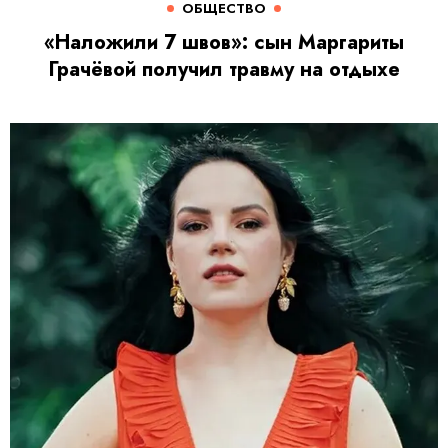
ОБЩЕСТВО
«Наложили 7 швов»: сын Маргариты
Грачёвой получил травму на отдыхе