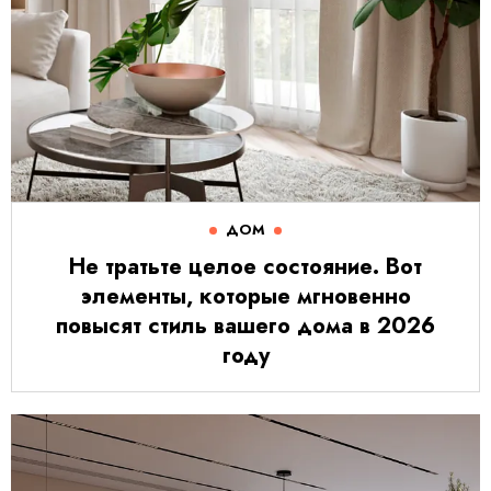
ДОМ
Не тратьте целое состояние. Вот
элементы, которые мгновенно
повысят стиль вашего дома в 2026
году