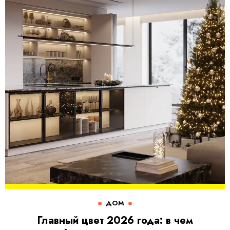
ДОМ
Главный цвет 2026 года: в чем