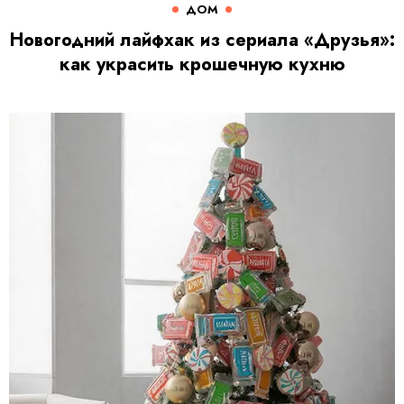
ДОМ
Новогодний лайфхак из сериала «Друзья»:
как украсить крошечную кухню