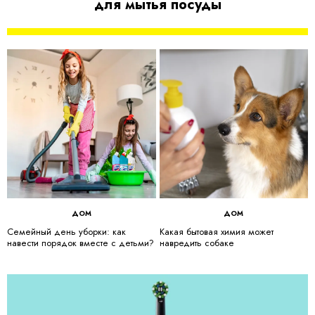
для мытья посуды
ДОМ
ДОМ
Семейный день уборки: как
Какая бытовая химия может
навести порядок вместе с детьми?
навредить собаке