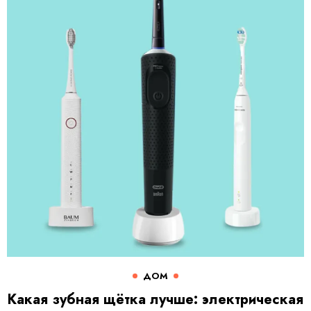
ДОМ
Какая зубная щётка лучше: электрическая