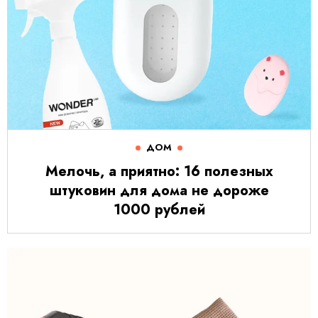
ДОМ
Мелочь, а приятно: 16 полезных
штуковин для дома не дороже
1000 рублей