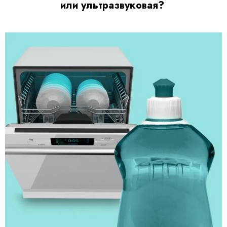
или ультразвуковая?