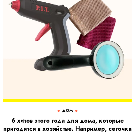
ДОМ
6 хитов этого года для дома, которые
пригодятся в хозяйстве. Например, сеточка