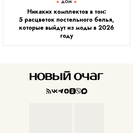
ДОМ
Никаких комплектов в тон:
5 расцветок постельного белья,
которые выйдут из моды в 2026
году