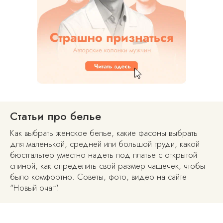
Статьи про белье
Как выбрать женское белье, какие фасоны выбрать
для маленькой, средней или большой груди, какой
бюстгальтер уместно надеть под платье с открытой
спиной, как определить свой размер чашечек, чтобы
было комфортно. Советы, фото, видео на сайте
"Новый очаг".