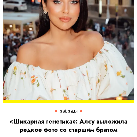
ЗВЁЗДЫ
«Шикарная генетика»: Алсу выложила
редкое фото со старшим братом