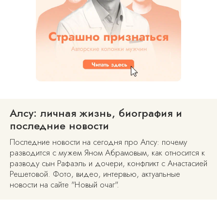
Алсу: личная жизнь, биография и
последние новости
Последние новости на сегодня про Алсу: почему
разводится с мужем Яном Абрамовым, как относится к
разводу сын Рафаэль и дочери, конфликт с Анастасией
Решетовой. Фото, видео, интервью, актуальные
новости на сайте "Новый очаг".