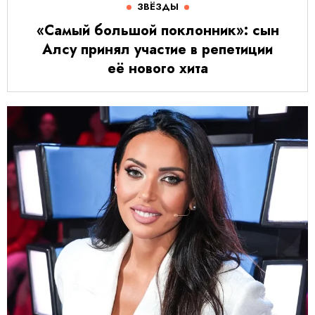
ЗВЁЗДЫ
«Самый большой поклонник»: сын
Алсу принял участие в репетиции
её нового хита