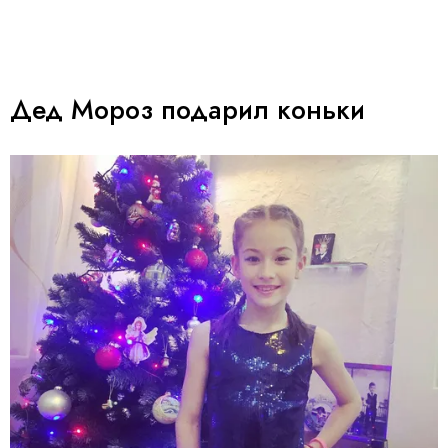
Дед Мороз подарил коньки