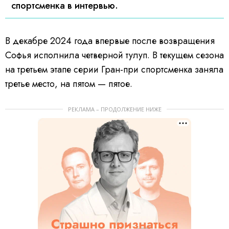
спортсменка в интервью.
В декабре 2024 года впервые после возвращения
Софья исполнила четверной тулуп. В текущем сезона
на третьем этапе серии Гран-при спортсменка заняла
третье место, на пятом — пятое.
РЕКЛАМА – ПРОДОЛЖЕНИЕ НИЖЕ