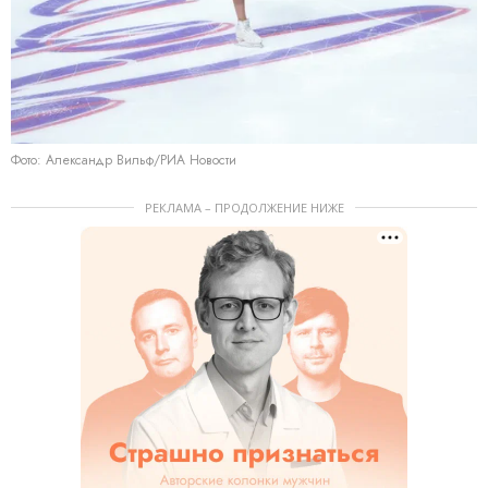
Фото: Александр Вильф/РИА Новости
РЕКЛАМА – ПРОДОЛЖЕНИЕ НИЖЕ