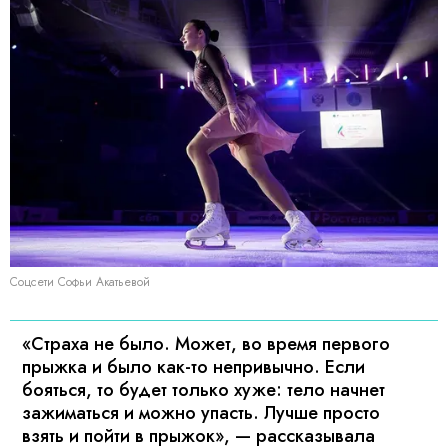
Соцсети Софьи Акатьевой
«Страха не было. Может, во время первого
прыжка и было как-то непривычно. Если
бояться, то будет только хуже: тело начнет
зажиматься и можно упасть. Лучше просто
взять и пойти в прыжок», — рассказывала