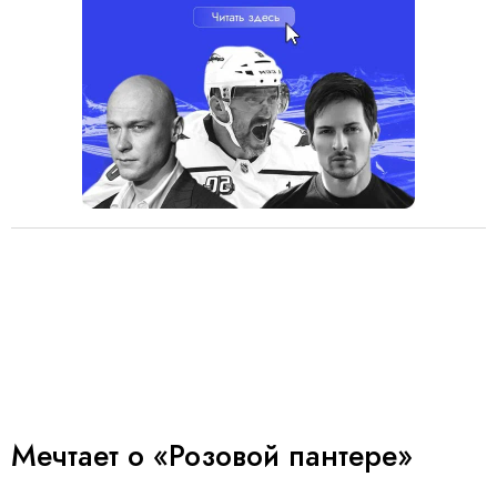
Мечтает о «Розовой пантере»