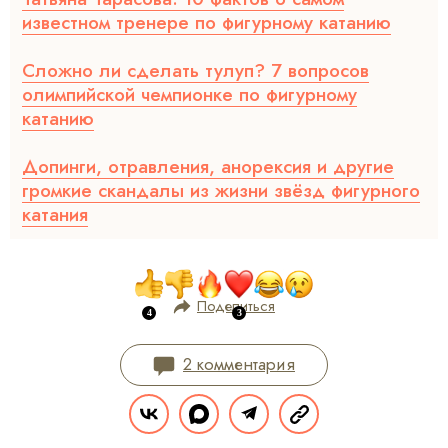
известном тренере по фигурному катанию
Сложно ли сделать тулуп? 7 вопросов
олимпийской чемпионке по фигурному
катанию
Допинги, отравления, анорексия и другие
громкие скандалы из жизни звёзд фигурного
катания
Поделиться
2 комментария
Ксения Ильченко