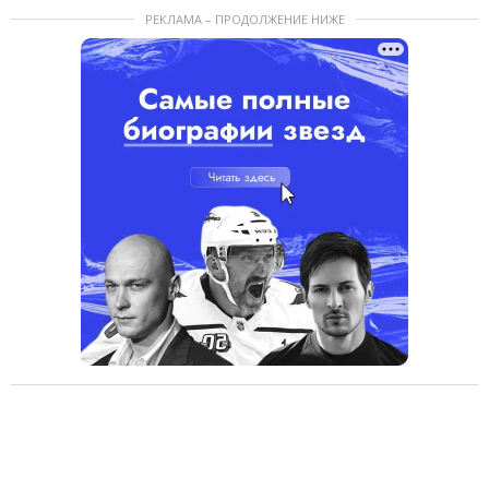
РЕКЛАМА – ПРОДОЛЖЕНИЕ НИЖЕ