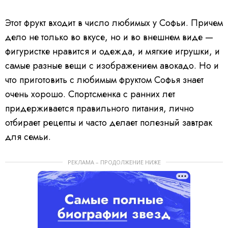
Этот фрукт входит в число любимых у Софьи. Причем
дело не только во вкусе, но и во внешнем виде —
фигуристке нравится и одежда, и мягкие игрушки, и
самые разные вещи с изображением авокадо. Но и
что приготовить с любимым фруктом Софья знает
очень хорошо. Спортсменка с ранних лет
придерживается правильного питания, лично
отбирает рецепты и часто делает полезный завтрак
для семьи.
РЕКЛАМА – ПРОДОЛЖЕНИЕ НИЖЕ