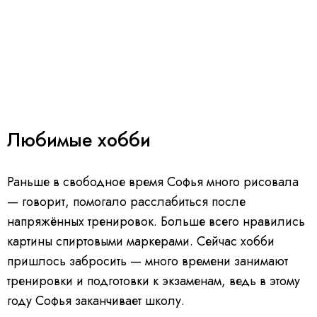
Любимые хобби
Раньше в свободное время Софья много рисовала
— говорит, помогало расслабиться после
напряжённых тренировок. Больше всего нравились
картины спиртовыми маркерами. Сейчас хобби
пришлось забросить — много времени занимают
тренировки и подготовки к экзаменам, ведь в этому
году Софья заканчивает школу.