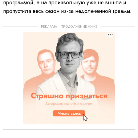
программой, а на произвольную уже не вышла и
пропустила весь сезон из-за недолеченной травмы.
РЕКЛАМА – ПРОДОЛЖЕНИЕ НИЖЕ