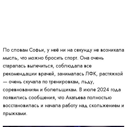
По словам Софьи, у неё ни на секунду не возникала
мысль, что можно бросить спорт. Она очень
старалась вылечиться, соблюдала все
рекомендации врачей, занималась ЛФК, растяжкой
— очень скучала по тренировкам, льду,
соревнованиям и болельщикам. В июле 2024 года
появились сообщения, что Акатьева полностью
восстановилась и начала работу над скольжением и
прыжками.