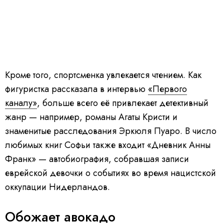
Кроме того, спортсменка увлекается чтением. Как
фигуристка рассказала в интервью
«Первого
каналу»
, больше всего её привлекает детективный
жанр — например, романы Агаты Кристи и
знаменитые расследования Эркюля Пуаро. В число
любимых книг Софьи также входит «Дневник Анны
Франк» — автобиография, собравшая записи
еврейской девочки о событиях во время нацистской
оккупации Нидерландов.
Обожает авокадо