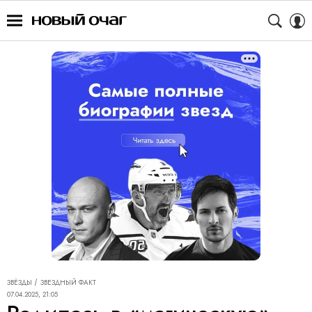
ЗВЁЗДЫ
ЗВЕЗДНЫЙ ФАКТ
07.04.2025, 21:05