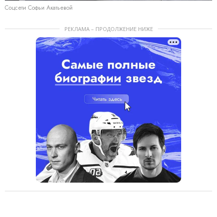
Соцсети Софьи Акатьевой
РЕКЛАМА – ПРОДОЛЖЕНИЕ НИЖЕ