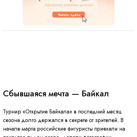
Сбывшаяся мечта — Байкал
Турнир «Открытие Байкала» в последний месяц
сезона долго держался в секрете от зрителей. В
начале марта российские фигуристы приехали на