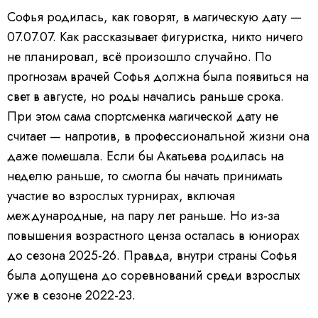
Софья родилась, как говорят, в магическую дату —
07.07.07. Как рассказывает фигуристка, никто ничего
не планировал, всё произошло случайно. По
прогнозам врачей Софья должна была появиться на
свет в августе, но роды начались раньше срока.
При этом сама спортсменка магической дату не
считает — напротив, в профессиональной жизни она
даже помешала. Если бы Акатьева родилась на
неделю раньше, то смогла бы начать принимать
участие во взрослых турнирах, включая
международные, на пару лет раньше. Но из-за
повышения возрастного ценза осталась в юниорах
до сезона 2025-26. Правда, внутри страны Софья
была допущена до соревнований среди взрослых
уже в сезоне 2022-23.