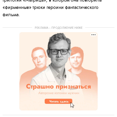
«фирменные» трюки героини фантастического
фильма.
РЕКЛАМА – ПРОДОЛЖЕНИЕ НИЖЕ