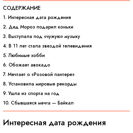
СОДЕРЖАНИЕ
1. Интересная дата рождения
2. Дед Мороз подарил коньки
3. Выступала под «чужую» музыку
4. В 11 лет стала звездой телевидения
5. Любимые хобби
6. Обожает авокадо
7. Мечтает о «Розовой пантере»
8. Установила мировые рекорды
9. Ушла из спорта на год
10. Сбывшаяся мечта — Байкал
Интересная дата рождения