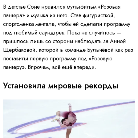
В детстве Соне нравился мультфильм «Розовая
пантера» и музыка из него. Став фигуристкой,
спортсменка мечтала, чтобы ей сделали программу
под любимый саундтрек. Пока не случилось —
пришлось лишь со стороны наблюдать за Анной
Щербаковой, которой в команде Булычёвой как раз
поставили первую программу под «Розовую
пантеру». Впрочем, всё ещё впереди.
Установила мировые рекорды