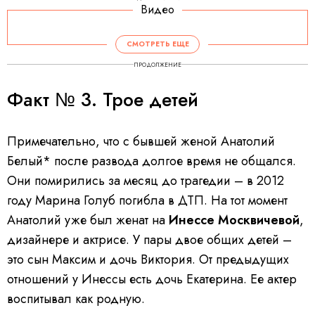
Видео
СМОТРЕТЬ ЕЩЕ
ПРОДОЛЖЕНИЕ
Факт № 3. Трое детей
Примечательно, что с бывшей женой Анатолий
Белый* после развода долгое время не общался.
Они помирились за месяц до трагедии – в 2012
году Марина Голуб погибла в ДТП. На тот момент
Анатолий уже был женат на
Инессе Москвичевой
,
дизайнере и актрисе. У пары двое общих детей –
это сын Максим и дочь Виктория. От предыдущих
отношений у Инессы есть дочь Екатерина. Ее актер
воспитывал как родную.