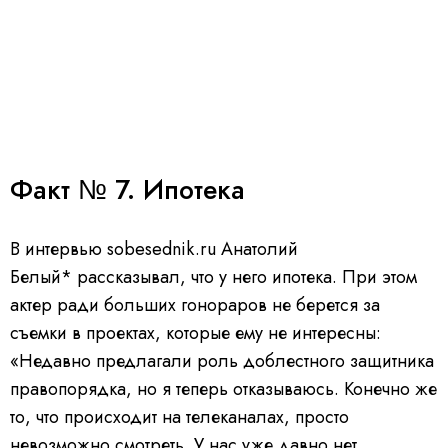
Факт № 7. Ипотека
В интервью sobesednik.ru Анатолий
Белый* рассказывал, что у него ипотека. При этом
актер ради больших гонораров не берется за
съемки в проектах, которые ему не интересны:
«Недавно предлагали роль доблестного защитника
правопорядка, но я теперь отказываюсь. Конечно же
то, что происходит на телеканалах, просто
невозможно смотреть. У нас уже давно нет