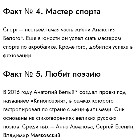
Факт № 4. Мастер спорта
Спорт – неотъемлемая часть жизни Анатолия
Белого*. Еще в юности он успел стать мастером
спорта по акробатике. Кроме того, добился успеха в
фехтовании.
Факт № 5. Любит поэзию
В 2016 году Анатолий Белый* создал проект под
названием «Кинопоэзия», в рамках которого
гастролировал по стране с мини-фильмами. Они
основаны на стихотворениях великих русских
поэтов. Среди них – Анна Ахматова, Сергей Есенин,
Владимир Маяковский.