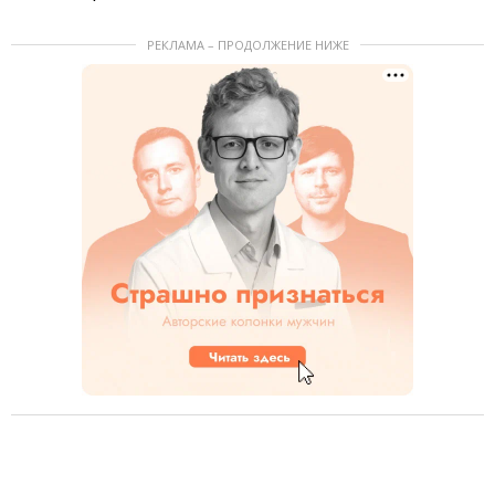
РЕКЛАМА – ПРОДОЛЖЕНИЕ НИЖЕ