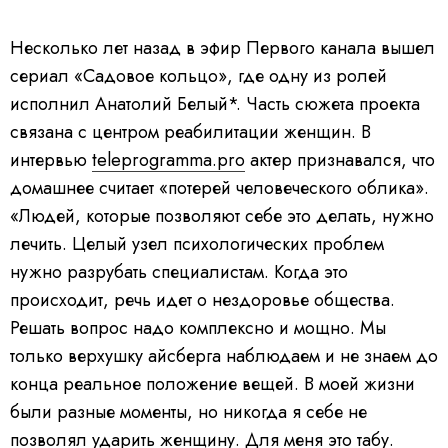
Несколько лет назад в эфир Первого канала вышел
сериал «Садовое кольцо», где одну из ролей
исполнил Анатолий Белый*. Часть сюжета проекта
связана с центром реабилитации женщин. В
интервью
teleprogramma.pro
актер признавался, что
домашнее считает «потерей человеческого облика».
«Людей, которые позволяют себе это делать, нужно
лечить. Целый узел психологических проблем
нужно разрубать специалистам. Когда это
происходит, речь идет о нездоровье общества.
Решать вопрос надо комплексно и мощно. Мы
только верхушку айсберга наблюдаем и не знаем до
конца реальное положение вещей. В моей жизни
были разные моменты, но никогда я себе не
позволял ударить женщину. Для меня это табу.