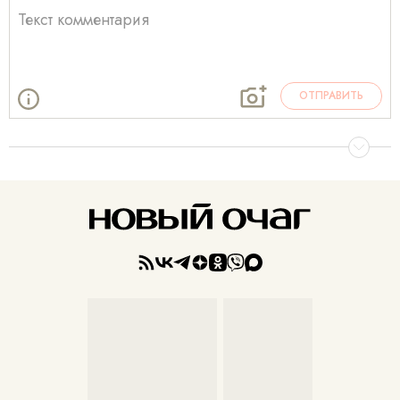
ОТПРАВИТЬ