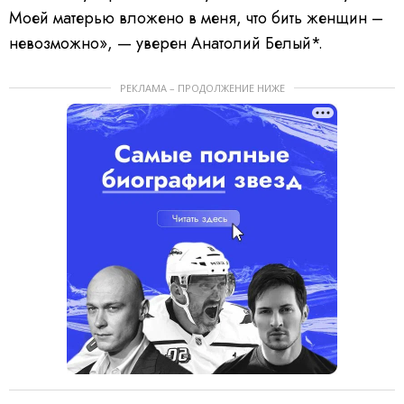
Моей матерью вложено в меня, что бить женщин –
невозможно», — уверен Анатолий Белый*.
РЕКЛАМА – ПРОДОЛЖЕНИЕ НИЖЕ