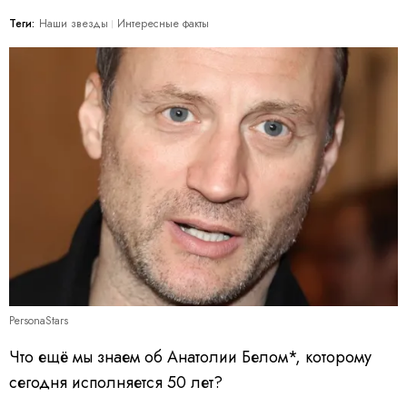
Теги:
Наши звезды
Интересные факты
PersonaStars
Что ещё мы знаем об Анатолии Белом*, которому
сегодня исполняется 50 лет?