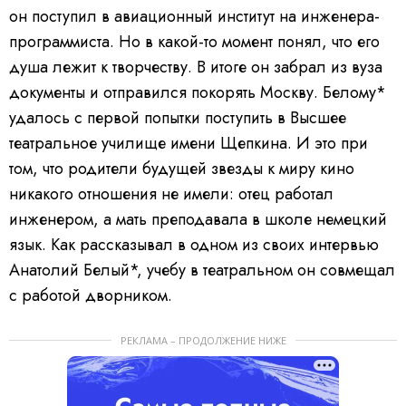
он поступил в авиационный институт на инженера-
программиста. Но в какой-то момент понял, что его
душа лежит к творчеству. В итоге он забрал из вуза
документы и отправился покорять Москву. Белому*
удалось с первой попытки поступить в Высшее
театральное училище имени Щепкина. И это при
том, что родители будущей звезды к миру кино
никакого отношения не имели: отец работал
инженером, а мать преподавала в школе немецкий
язык. Как рассказывал в одном из своих интервью
Анатолий Белый*, учебу в театральном он совмещал
с работой дворником.
РЕКЛАМА – ПРОДОЛЖЕНИЕ НИЖЕ