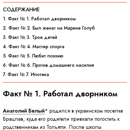
СОДЕРЖАНИЕ
1. Факт № 1. Работал дворником
2. Факт № 2. Был женат на Марине Голуб
3. Факт № 3. Трое детей
4. Факт № 4. Мастер спорта
5. Факт № 5. Любит поэзию
6. Факт № 6. Против домашнего насилия
7. Факт № 7. Ипотека
Факт № 1. Работал дворником
Анатолий Белый
* родился в украинском поселке
Брацлав, куда его родители приехали погостить к
родственникам из Тольятти. После школы