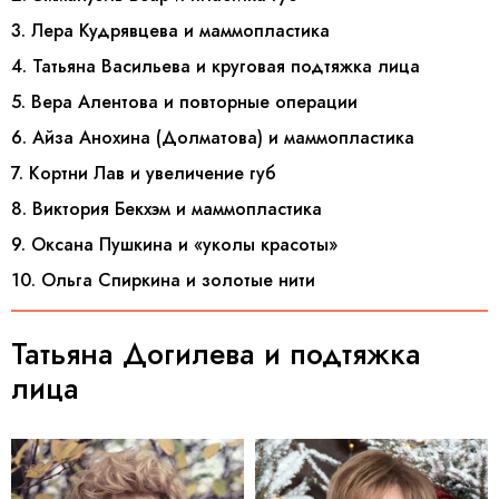
3. Лера Кудрявцева и маммопластика
4. Татьяна Васильева и круговая подтяжка лица
5. Вера Алентова и повторные операции
6. Айза Анохина (Долматова) и маммопластика
7. Кортни Лав и увеличение губ
8. Виктория Бекхэм и маммопластика
9. Оксана Пушкина и «уколы красоты»
10. Ольга Спиркина и золотые нити
Татьяна Догилева и подтяжка
лица