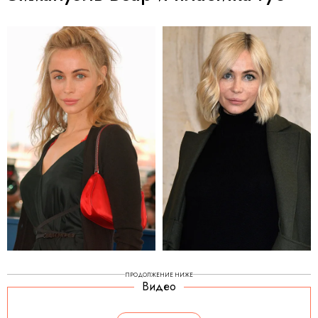
ПРОДОЛЖЕНИЕ НИЖЕ
Видео