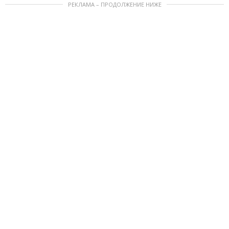
РЕКЛАМА – ПРОДОЛЖЕНИЕ НИЖЕ