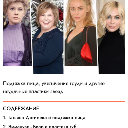
Подтяжка лица, увеличение груди и другие
неудачные пластики звёзд.
СОДЕРЖАНИЕ
1. Татьяна Догилева и подтяжка лица
2. Эммануэль Беар и пластика губ