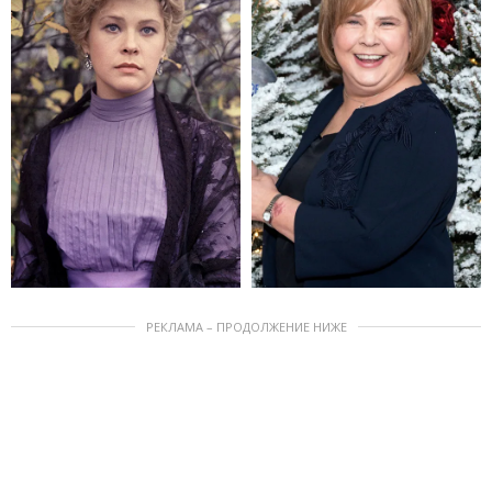
РЕКЛАМА – ПРОДОЛЖЕНИЕ НИЖЕ