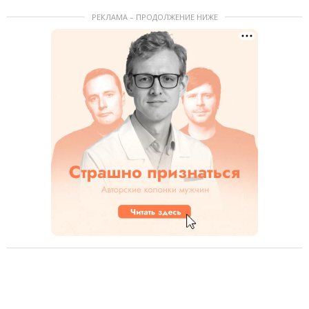
РЕКЛАМА – ПРОДОЛЖЕНИЕ НИЖЕ