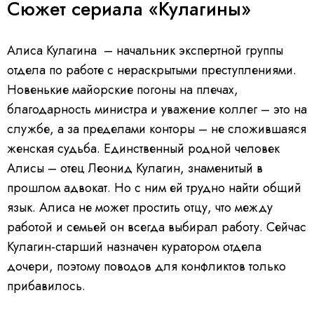
Сюжет сериала «Кулагины»
Алиса Кулагина – начальник экспертной группы
отдела по работе с нераскрытыми преступлениями.
Новенькие майорские погоны на плечах,
благодарность министра и уважение коллег – это на
службе, а за пределами конторы – не сложившаяся
женская судьба. Единственный родной человек
Алисы – отец Леонид Кулагин, знаменитый в
прошлом адвокат. Но с ним ей трудно найти общий
язык. Алиса не может простить отцу, что между
работой и семьей он всегда выбирал работу. Сейчас
Кулагин-старший назначен куратором отдела
дочери, поэтому поводов для конфликтов только
прибавилось.