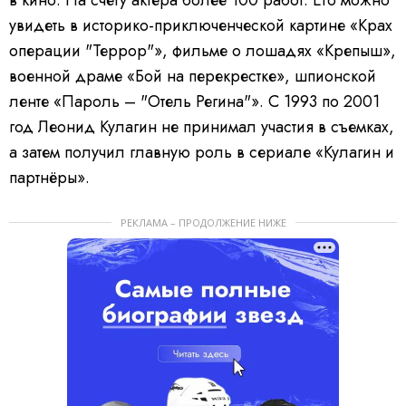
увидеть в историко-приключенческой картине «Крах
операции "Террор"», фильме о лошадях «Крепыш»,
военной драме «Бой на перекрестке», шпионской
ленте «Пароль – "Отель Регина"». С 1993 по 2001
год Леонид Кулагин не принимал участия в съемках,
а затем получил главную роль в сериале «Кулагин и
партнёры».
РЕКЛАМА – ПРОДОЛЖЕНИЕ НИЖЕ