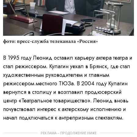
фото: пресс-служба телеканала «Россия»
В 1995 году Леонид оставил карьеру актера театра и
стал режиссером. Кулагин уехал в Брянск, где стал
художественным руководителем и главным
режиссером местного ТЮЗа. В 2004 году Кулагин
вернулся в столицу и возглавил продюсерский
центр «Театральное товарищество». Леонид вновь
почувствовал интерес к актерскому исполнению и
начал подключаться к антрепризным спектаклям.
РЕКЛАМА – ПРОДОЛЖЕНИЕ НИЖЕ