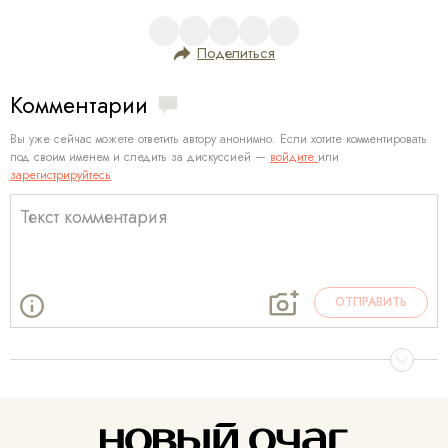
Поделиться
Комментарии
Вы уже сейчас можете ответить автору анонимно. Если хотите комментировать
под своим именем и следить за дискуссией —
войдите
или
зарегистрируйтесь
ОТПРАВИТЬ