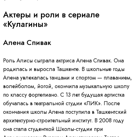
Актеры и роли в сериале
«Кулагины»
Алена Спивак
Роль Алисы сыграла актриса Алена Спивак. Она
родилась и выросла Ташкенте. В школьные годы
Алена увлекалась танцами и спортом — плаванием,
волейболом, йогой, окончила музыкальную школу
по классу фортепиано. С 13 лет будущая артистка
обучалась в театральной студии «ЛИК». После
окончания школы Алена поступила в Ташкентский
архитектурно-строительный институт. В 2008 году
она стала студенткой Школы-студии при