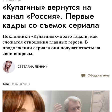
25.05.2021, 21:00
«Кулагины» вернутся на
канал «Россия». Первые
кадры со съемок сериала
Поклонники «Кулагиных» долго гадали, как
сложатся отношения главных героев. В
продолжении сериала они получат ответы на
свои вопросы.
СВЕТЛАНА ЛЕННИК
Обсудить тему
Теги:
Наши звезды