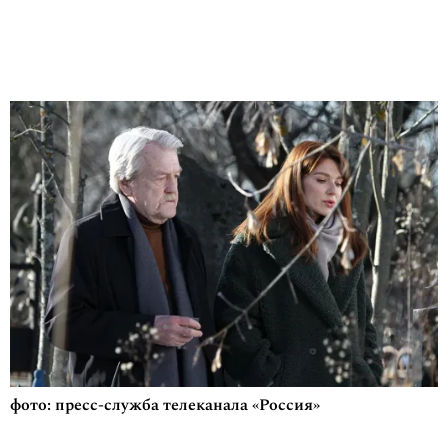
фото: пресс-служба телеканала «Россия»