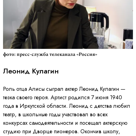
фото: пресс-служба телеканала «Россия»
Леонид Кулагин
Роль отца Алисы сыграл актер Леонид Кулагин —
тезка своего героя. Артист родился 7 июня 1940
года в Иркутской области. Леонид с детства любил
театр, в школьные годы участвовал во всех
конкурсах самодеятельности и посещал актерскую
студию при Дворце пионеров. Окончив школу,