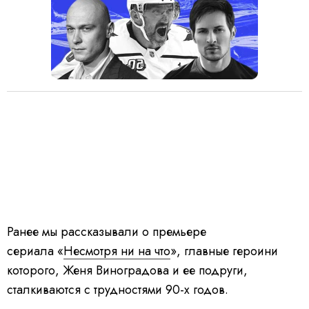
Ранее мы рассказывали о премьере
сериала «
Несмотря ни на что
», главные героини
которого, Женя Виноградова и ее подруги,
сталкиваются с трудностями 90-х годов.