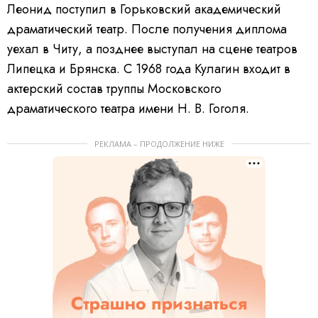
Леонид поступил в Горьковский академический
драматический театр. После получения диплома
уехал в Читу, а позднее выступал на сцене театров
Липецка и Брянска. С 1968 года Кулагин входит в
актерский состав труппы Московского
драматического театра имени Н. В. Гоголя.
РЕКЛАМА – ПРОДОЛЖЕНИЕ НИЖЕ