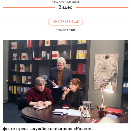
ПРОДОЛЖЕНИЕ НИЖЕ
Видео
СМОТРЕТЬ ЕЩЕ
ПРОДОЛЖЕНИЕ
фото: пресс-служба телеканала «Россия»