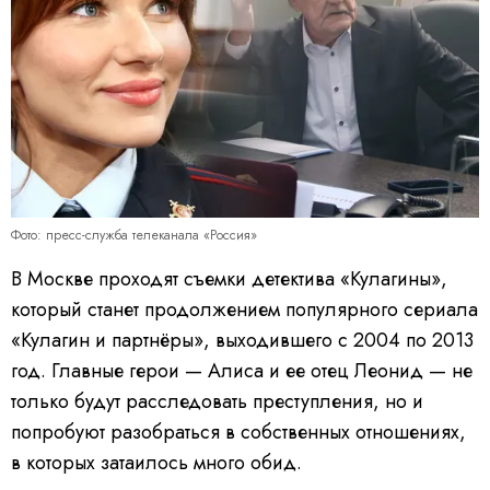
Фото: пресс-служба телеканала «Россия»
В Москве проходят съемки детектива «Кулагины»,
который станет продолжением популярного сериала
«Кулагин и партнёры», выходившего с 2004 по 2013
год. Главные герои — Алиса и ее отец Леонид — не
только будут расследовать преступления, но и
попробуют разобраться в собственных отношениях,
в которых затаилось много обид.