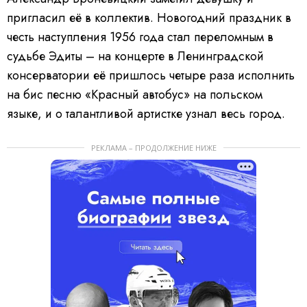
пригласил её в коллектив. Новогодний праздник в
честь наступления 1956 года стал переломным в
судьбе Эдиты – на концерте в Ленинградской
консерватории её пришлось четыре раза исполнить
на бис песню «Красный автобус» на польском
языке, и о талантливой артистке узнал весь город.
РЕКЛАМА – ПРОДОЛЖЕНИЕ НИЖЕ