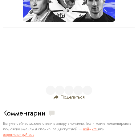
Поделиться
Комментарии
Вы уже сейчас можете ответить автору анонимно. Если хотите комментировать
под своим именем и следить за дискуссией —
войдите
или
зарегистрируйтесь