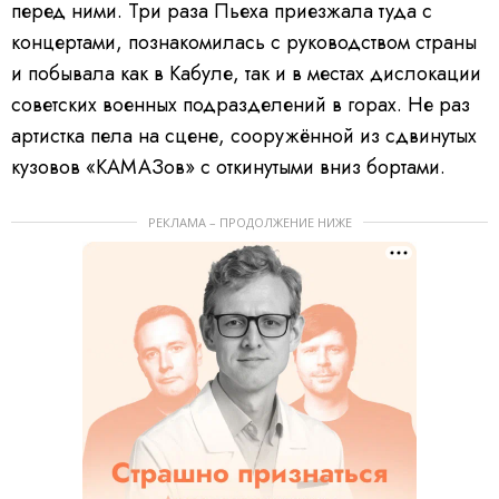
перед ними. Три раза Пьеха приезжала туда с
концертами, познакомилась с руководством страны
и побывала как в Кабуле, так и в местах дислокации
советских военных подразделений в горах. Не раз
артистка пела на сцене, сооружённой из сдвинутых
кузовов «КАМАЗов» с откинутыми вниз бортами.
РЕКЛАМА – ПРОДОЛЖЕНИЕ НИЖЕ