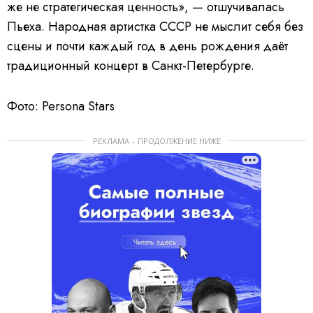
же не стратегическая ценность», — отшучивалась
Пьеха. Народная артистка СССР не мыслит себя без
сцены и почти каждый год в день рождения даёт
традиционный концерт в Санкт-Петербурге.
Фото: Persona Stars
РЕКЛАМА – ПРОДОЛЖЕНИЕ НИЖЕ