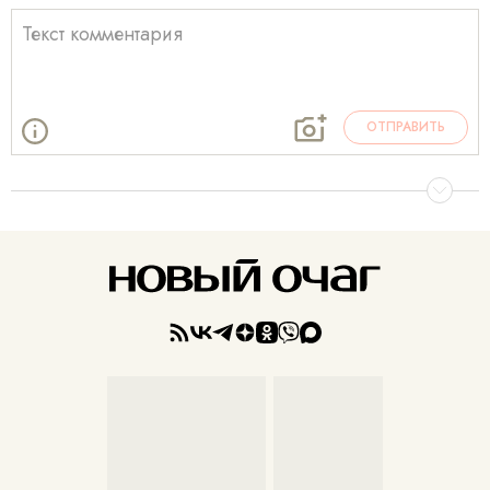
ОТПРАВИТЬ