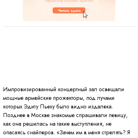
Импровизированный концертный зал освещали
мощные армейские прожекторы, под лучами
которых Эдиту Пьеху было видно издалека.
Позднее в Москве знакомые спрашивали певицу,
как она решилась на такие выступления, не
опасаясь снайперов. «Зачем им в меня стрелять? Я