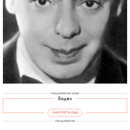
ПРОДОЛЖЕНИЕ НИЖЕ
Видео
СМОТРЕТЬ ЕЩЕ
ПРОДОЛЖЕНИЕ