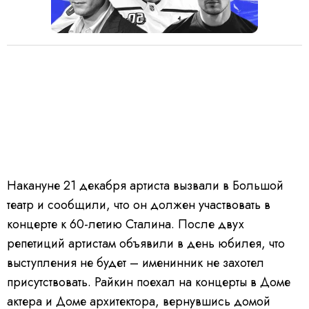
Накануне 21 декабря артиста вызвали в Большой
театр и сообщили, что он должен участвовать в
концерте к 60-летию Сталина. После двух
репетиций артистам объявили в день юбилея, что
выступления не будет – именинник не захотел
присутствовать. Райкин поехал на концерты в Доме
актера и Доме архитектора, вернувшись домой