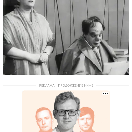
РЕКЛАМА – ПРОДОЛЖЕНИЕ НИЖЕ