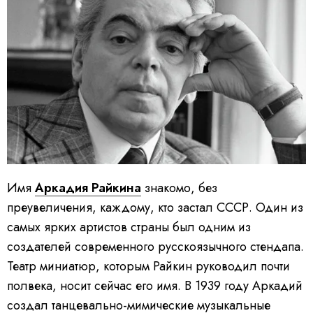
Имя
Аркадия Райкина
знакомо, без
преувеличения, каждому, кто застал СССР. Один из
самых ярких артистов страны был одним из
создателей современного русскоязычного стендапа.
Театр миниатюр, которым Райкин руководил почти
полвека, носит сейчас его имя. В 1939 году Аркадий
создал танцевально-мимические музыкальные