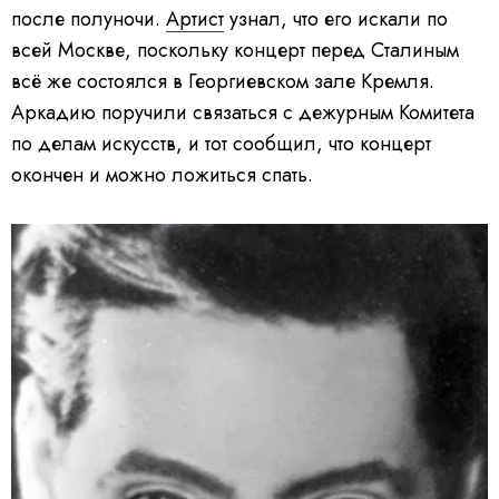
после полуночи.
Артист
узнал, что его искали по
всей Москве, поскольку концерт перед Сталиным
всё же состоялся в Георгиевском зале Кремля.
Аркадию поручили связаться с дежурным Комитета
по делам искусств, и тот сообщил, что концерт
окончен и можно ложиться спать.