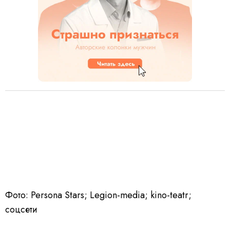
Фото: Persona Stars; Legion-media; kino-teatr;
соцсети