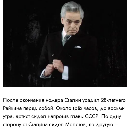
После окончания номера Сталин усадил 28-летнего
Райкина перед собой. Около трёх часов, до восьми
утра, артист сидел напротив главы СССР. По одну
сторону от Сталина сидел Молотов, по другую –