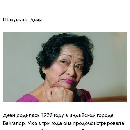
Шакунтала Деви
Деви родилась 1929 году в индийском городе
Бангалор. Уже в три года она продемонстрировала