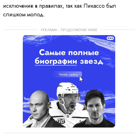
исключение в правилах, так как Пикассо был
слишком молод.
РЕКЛАМА – ПРОДОЛЖЕНИЕ НИЖЕ