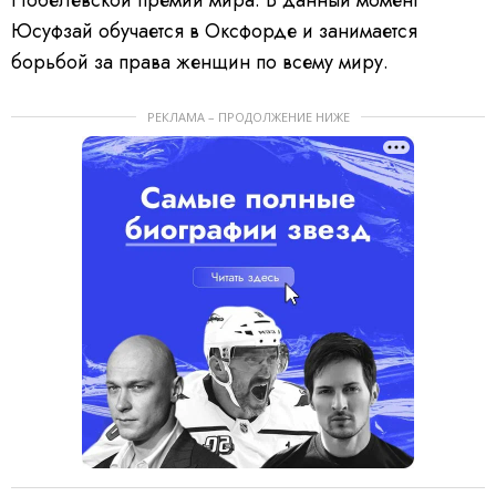
Юсуфзай обучается в Оксфорде и занимается
борьбой за права женщин по всему миру.
РЕКЛАМА – ПРОДОЛЖЕНИЕ НИЖЕ