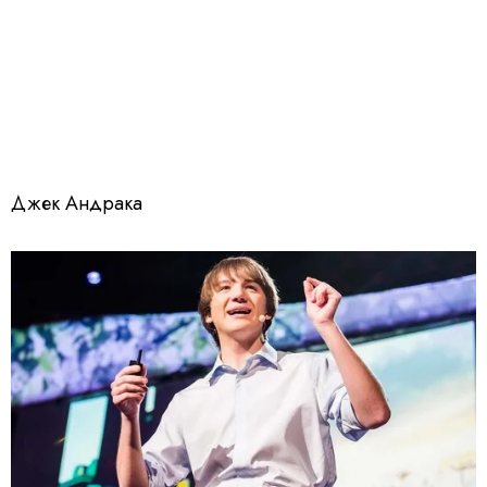
Джек Андрака