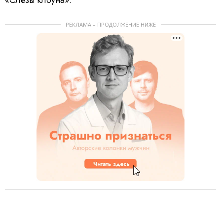
РЕКЛАМА – ПРОДОЛЖЕНИЕ НИЖЕ