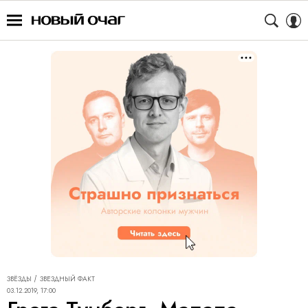
ЗВЁЗДЫ
ЗВЕЗДНЫЙ ФАКТ
03.12.2019, 17:00