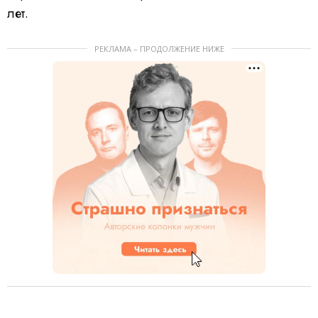
лет.
РЕКЛАМА – ПРОДОЛЖЕНИЕ НИЖЕ