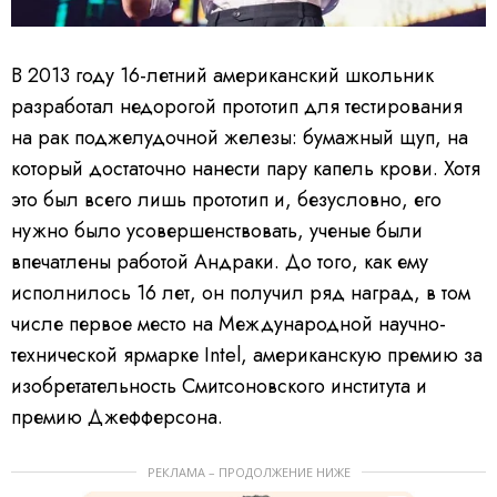
В 2013 году 16-летний американский школьник
разработал недорогой прототип для тестирования
на рак поджелудочной железы: бумажный щуп, на
который достаточно нанести пару капель крови. Хотя
это был всего лишь прототип и, безусловно, его
нужно было усовершенствовать, ученые были
впечатлены работой Андраки. До того, как ему
исполнилось 16 лет, он получил ряд наград, в том
числе первое место на Международной научно-
технической ярмарке Intel, американскую премию за
изобретательность Смитсоновского института и
премию Джефферсона.
РЕКЛАМА – ПРОДОЛЖЕНИЕ НИЖЕ