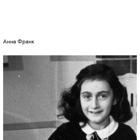
Анна Франк