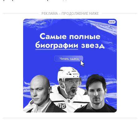
РЕКЛАМА – ПРОДОЛЖЕНИЕ НИЖЕ