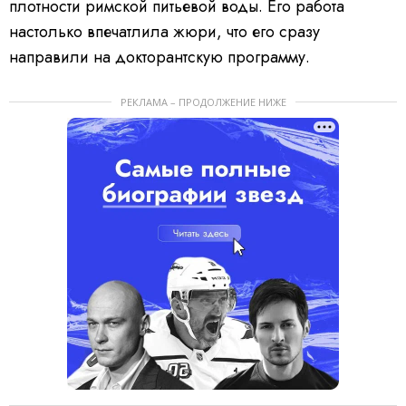
плотности римской питьевой воды. Его работа
настолько впечатлила жюри, что его сразу
направили на докторантскую программу.
РЕКЛАМА – ПРОДОЛЖЕНИЕ НИЖЕ