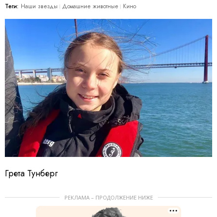
Теги:
Наши звезды
Домашние животные
Кино
Грета Тунберг
РЕКЛАМА – ПРОДОЛЖЕНИЕ НИЖЕ