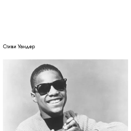
Стиви Уандер