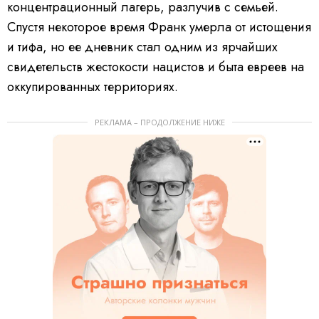
концентрационный лагерь, разлучив с семьей.
Спустя некоторое время Франк умерла от истощения
и тифа, но ее дневник стал одним из ярчайших
свидетельств жестокости нацистов и быта евреев на
оккупированных территориях.
РЕКЛАМА – ПРОДОЛЖЕНИЕ НИЖЕ