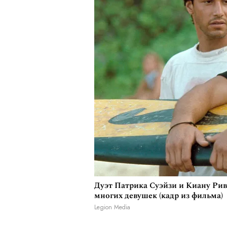
Дуэт Патрика Суэйзи и Киану Рив
многих девушек (кадр из фильма)
Legion Media