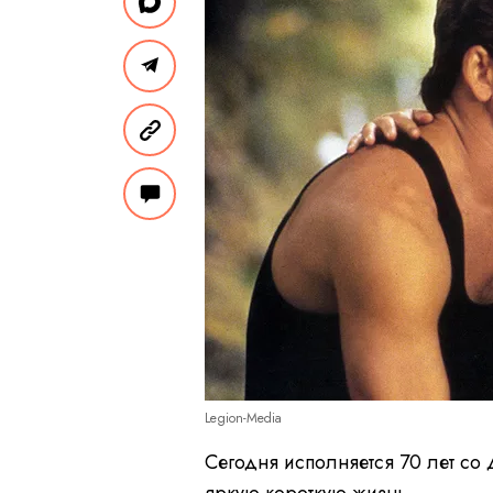
Legion-Media
Сегодня исполняется 70 лет со