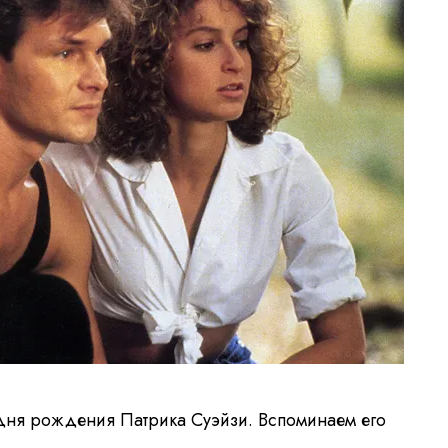
 дня рождения Патрика Суэйзи. Вспоминаем его