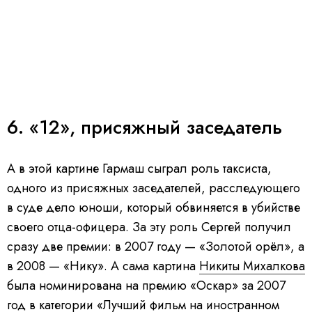
6. «12», присяжный заседатель
А в этой картине Гармаш сыграл роль таксиста,
одного из присяжных заседателей, расследующего
в суде дело юноши, который обвиняется в убийстве
своего отца-офицера. За эту роль Сергей получил
сразу две премии: в 2007 году — «Золотой орёл», а
в 2008 — «Нику». А сама картина
Никиты Михалкова
была номинирована на премию «Оскар» за 2007
год в категории «Лучший фильм на иностранном