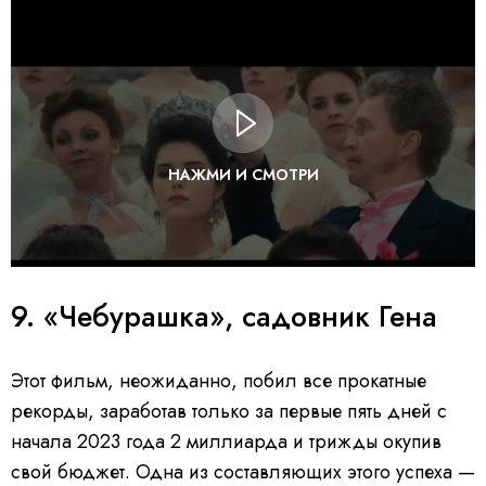
НАЖМИ И СМОТРИ
9. «Чебурашка», садовник Гена
Этот фильм, неожиданно, побил все прокатные
рекорды, заработав только за первые пять дней с
начала 2023 года 2 миллиарда и трижды окупив
свой бюджет. Одна из составляющих этого успеха —