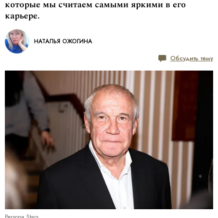
которые мы считаем самыми яркими в его
карьере.
НАТАЛЬЯ ОЖОГИНА
Обсудить тему
Persona Stars