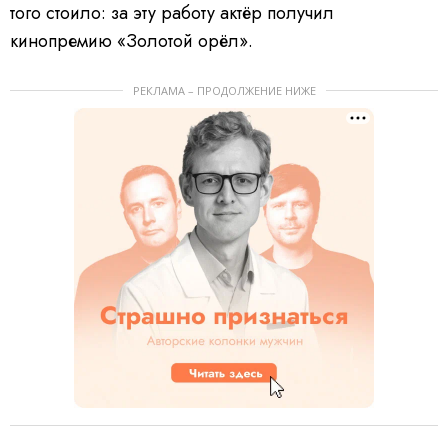
того стоило: за эту работу актёр получил
кинопремию «Золотой орёл».
РЕКЛАМА – ПРОДОЛЖЕНИЕ НИЖЕ