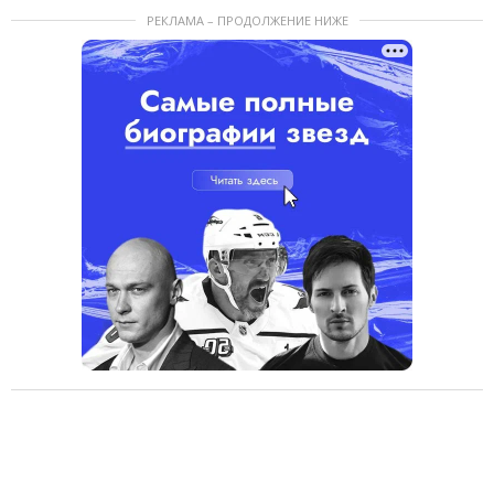
РЕКЛАМА – ПРОДОЛЖЕНИЕ НИЖЕ