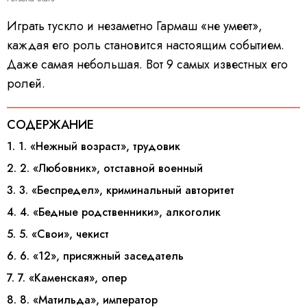
Играть тускло и незаметно Гармаш «не умеет»,
каждая его роль становится настоящим событием.
Даже самая небольшая. Вот 9 самых известных его
ролей.
СОДЕРЖАНИЕ
1. 1. «Нежный возраст», трудовик
2. 2. «Любовник», отставной военный
3. 3. «Беспредел», криминальный авторитет
4. 4. «Бедные родственники», алкоголик
5. 5. «Свои», чекист
6. 6. «12», присяжный заседатель
7. 7. «Каменская», опер
8. 8. «Матильда», император