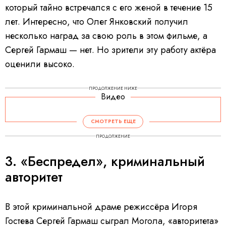
который тайно встречался с его женой в течение 15
лет. Интересно, что Олег Янковский получил
несколько наград за свою роль в этом фильме, а
Сергей Гармаш — нет. Но зрители эту работу актёра
оценили высоко.
ПРОДОЛЖЕНИЕ НИЖЕ
Видео
СМОТРЕТЬ ЕЩЕ
ПРОДОЛЖЕНИЕ
3. «Беспредел», криминальный
авторитет
В этой криминальной драме режиссёра Игоря
Гостева Сергей Гармаш сыграл Могола, «авторитета»