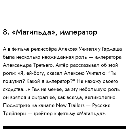
8. «Матильда», император
А в фильме режиссёра Алексея Учителя у Гармаша
была несколько неожиданная роль — императора
Александра Третьего. Актёр рассказывал об этой
роли: «Я, ей-богу, сказал Алексею Учителю: "Ты
пошутил? Какой я император?" Не нахожу своего
сходства...» Тем не менее, за эту небольшую роль
он взялся и сыграл её, как всегда, великолепно.
Посмотрите на канале New Trailers — Русские
Трейлеры — трейлер к фильму «Матильда».