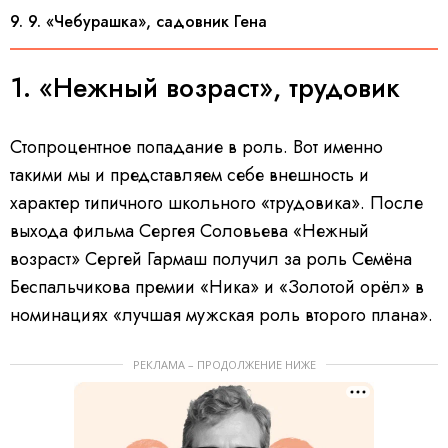
9. 9. «Чебурашка», садовник Гена
1. «Нежный возраст», трудовик
Стопроцентное попадание в роль. Вот именно
такими мы и представляем себе внешность и
характер типичного школьного «трудовика». После
выхода фильма Сергея Соловьева «Нежный
возраст» Сергей Гармаш получил за роль Семёна
Беспальчикова премии «Ника» и «Золотой орёл» в
номинациях «лучшая мужская роль второго плана».
РЕКЛАМА – ПРОДОЛЖЕНИЕ НИЖЕ