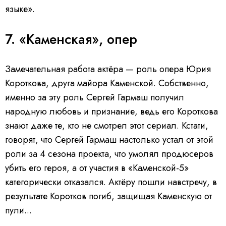
языке».
7. «Каменская», опер
Замечательная работа актёра — роль опера Юрия
Короткова, друга майора Каменской. Собственно,
именно за эту роль Сергей Гармаш получил
народную любовь и признание, ведь его Короткова
знают даже те, кто не смотрел этот сериал. Кстати,
говорят, что Сергей Гармаш настолько устал от этой
роли за 4 сезона проекта, что умолял продюсеров
убить его героя, а от участия в «Каменской-5»
категорически отказался. Актёру пошли навстречу, в
результате Коротков погиб, защищая Каменскую от
пули...