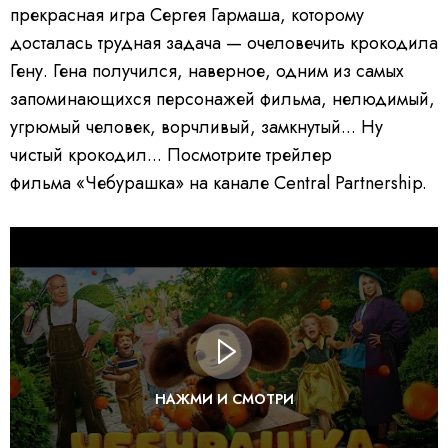
прекрасная игра Сергея Гармаша, которому
досталась трудная задача — очеловечить крокодила
Гену. Гена получился, наверное, одним из самых
запоминающихся персонажей фильма, нелюдимый,
угрюмый человек, ворчливый, замкнутый... Ну
чистый крокодил... Посмотрите трейлер
фильма «Чебурашка» на канале Central Partnership.
НАЖМИ И СМОТРИ