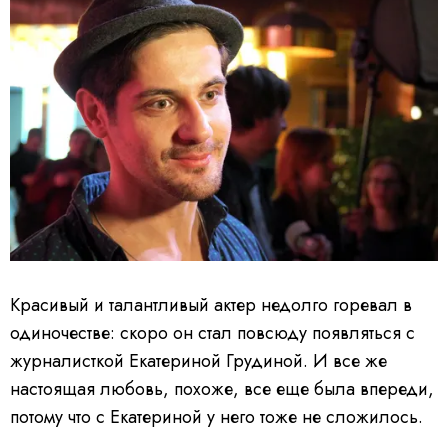
Красивый и талантливый актер недолго горевал в
одиночестве: скоро он стал повсюду появляться с
журналисткой Екатериной Грудиной. И все же
настоящая любовь, похоже, все еще была впереди,
потому что с Екатериной у него тоже не сложилось.