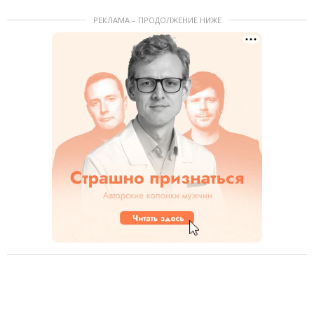
РЕКЛАМА – ПРОДОЛЖЕНИЕ НИЖЕ