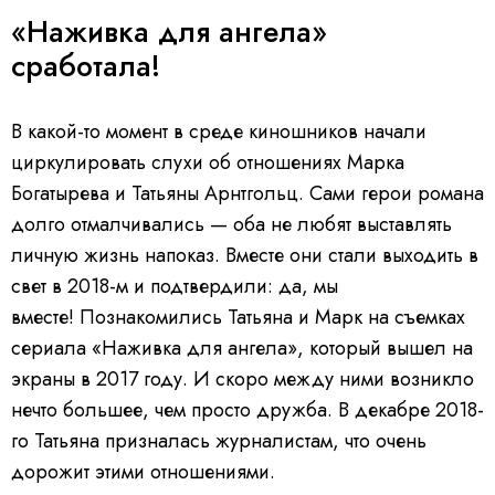
«Наживка для ангела»
сработала!
В какой-то момент в среде киношников начали
циркулировать слухи об отношениях Марка
Богатырева и Татьяны Арнтгольц. Сами герои романа
долго отмалчивались — оба не любят выставлять
личную жизнь напоказ. Вместе они стали выходить в
свет в 2018-м и подтвердили: да, мы
вместе! Познакомились Татьяна и Марк на съемках
сериала «Наживка для ангела», который вышел на
экраны в 2017 году. И скоро между ними возникло
нечто большее, чем просто дружба. В декабре 2018-
го Татьяна призналась журналистам, что очень
дорожит этими отношениями.