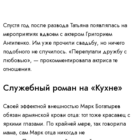
Спустя год после развода Татьяна появлялась на
мероприятиях вдвоем с актером Григорием
Антипенко. Им уже прочили свадьбу, но ничего
подобного не случилось. «Перепутали дружбу с
любовью», — прокомментировала актриса те
отношения.
Служебный роман на «Кухне»
Своей эффектной внешностью Марк Богатырев
обязан армянской крови отца: тот тоже красавец с
яркими глазами. По крайней мере, так говорила
мама, сам Марк отца никогда не