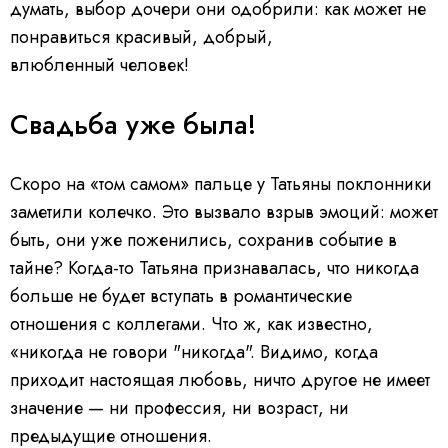
думать, выбор дочери они одобрили: как может не
понравиться красивый, добрый,
влюбленный человек!
Свадьба уже была!
Скоро на «том самом» пальце у Татьяны поклонники
заметили колечко. Это вызвало взрыв эмоций: может
быть, они уже поженились, сохранив событие в
тайне? Когда-то Татьяна признавалась, что никогда
больше не будет вступать в романтические
отношения с коллегами. Что ж, как известно,
«никогда не говори "никогда". Видимо, когда
приходит настоящая любовь, ничто другое не имеет
значение — ни профессия, ни возраст, ни
предыдущие отношения.