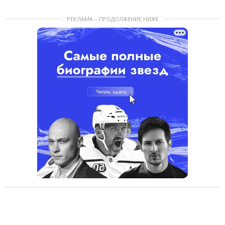
РЕКЛАМА – ПРОДОЛЖЕНИЕ НИЖЕ