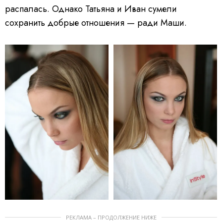
распалась. Однако Татьяна и Иван сумели
сохранить добрые отношения — ради Маши.
РЕКЛАМА – ПРОДОЛЖЕНИЕ НИЖЕ