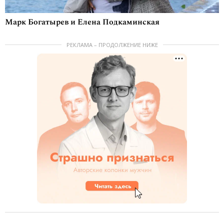
Марк Богатырев и Елена Подкаминская
РЕКЛАМА – ПРОДОЛЖЕНИЕ НИЖЕ