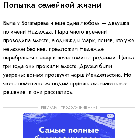
Попытка семейной жизни
Была у Богатырева и еще одна любовь — девушка
по имени Надежда. Пара много времени
проводила вместе, а однажды Марк, поняв, что уже
не может без нее, предложил Надежде
перебраться к нему и познакомил с родными. Целых
три года они прожили вместе. Друзья были
уверены: вот-вот прозвучит марш Мендельсона. Но
что-то помешало молодым принять окончательное
решение, и они расстались.
РЕКЛАМА – ПРОДОЛЖЕНИЕ НИЖЕ