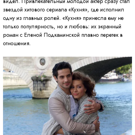
видел. Привлекательный молодой актер сразу стал
звездой хитового сериала «Кухня», где исполнил
одну из главных ролей. «Кухня» принесла ему не
только популярность, но и любовь: их экранный
роман с Еленой Подкаминской плавно перетек в
отношения.