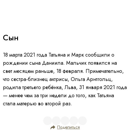
Сын
18 марта 2021 года Татьяна и Марк сообщили о
рождении сына Даниила. Мальчик появился на
свет месяцем раньше, 18 февраля. Примечательно,
что сестра-близнец актрисы, Ольга Арнтгольц,
родила третьего ребёнка, Льва, 31 января 2021 года
— менее чем за три недели до того, как Татьяна
стала матерью во второй раз.
Поделиться