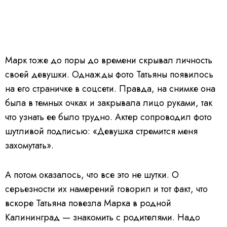
Марк тоже до поры до времени скрывал личность
своей девушки. Однажды фото Татьяны появилось
на его страничке в соцсети. Правда, на снимке она
была в темных очках и закрывала лицо руками, так
что узнать ее было трудно. Актер сопроводил фото
шутливой подписью: «Девушка стремится меня
захомутать».
А потом оказалось, что все это не шутки. О
серьезности их намерений говорил и тот факт, что
вскоре Татьяна повезла Марка в родной
Калининград — знакомить с родителями. Надо