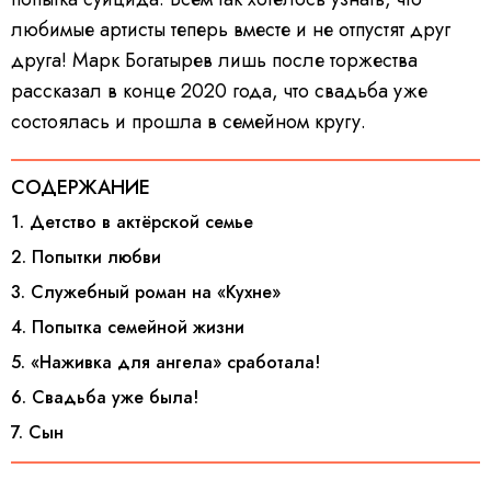
любимые артисты теперь вместе и не отпустят друг
друга! Марк Богатырев лишь после торжества
рассказал в конце 2020 года, что свадьба уже
состоялась и прошла в семейном кругу.
СОДЕРЖАНИЕ
1. Детство в актёрской семье
2. Попытки любви
3. Служебный роман на «Кухне»
4. Попытка семейной жизни
5. «Наживка для ангела» сработала!
6. Свадьба уже была!
7. Сын