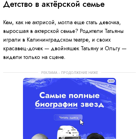
Детство в актёрской семье
Кем, как не актрисой, могла еще стать девочка,
выросшая в актерской семье? Родители Татьяны
играли в Калининградском театре, и своих
красавец-дочек — двойняшек Татьяну и Ольгу —
видели только на сцене.
РЕКЛАМА – ПРОДОЛЖЕНИЕ НИЖЕ