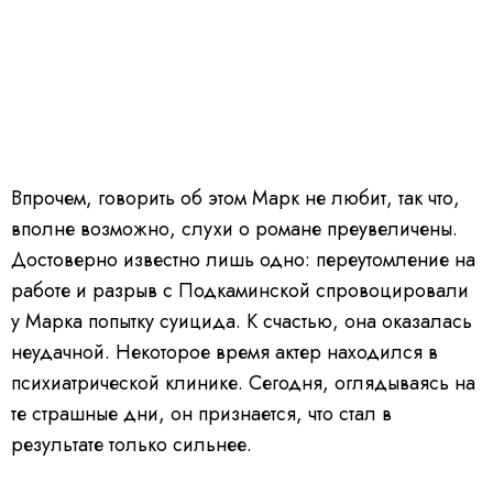
Впрочем, говорить об этом Марк не любит, так что,
вполне возможно, слухи о романе преувеличены.
Достоверно известно лишь одно: переутомление на
работе и разрыв с Подкаминской спровоцировали
у Марка попытку суицида. К счастью, она оказалась
неудачной. Некоторое время актер находился в
психиатрической клинике. Сегодня, оглядываясь на
те страшные дни, он признается, что стал в
результате только сильнее.