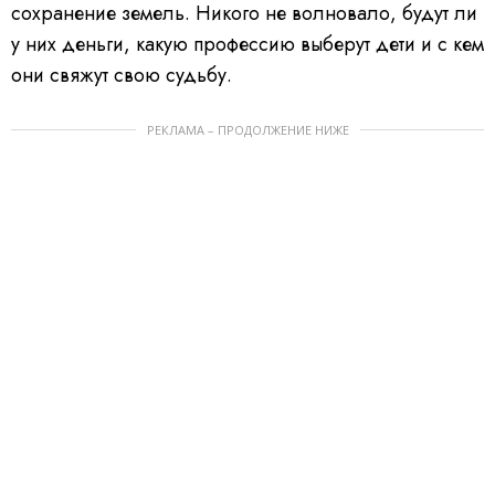
сохранение земель. Никого не волновало, будут ли
у них деньги, какую профессию выберут дети и с кем
они свяжут свою судьбу.
РЕКЛАМА – ПРОДОЛЖЕНИЕ НИЖЕ