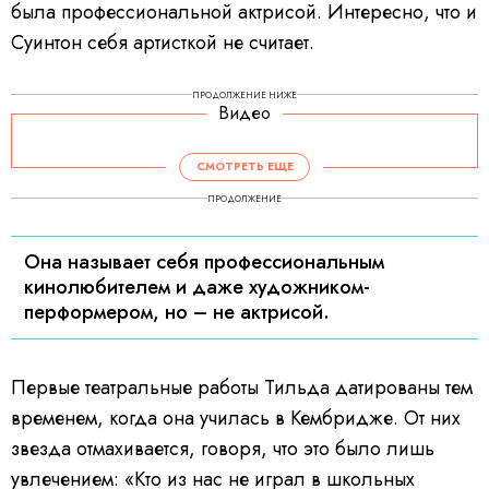
была профессиональной актрисой. Интересно, что и
Суинтон себя артисткой не считает.
ПРОДОЛЖЕНИЕ НИЖЕ
Видео
СМОТРЕТЬ ЕЩЕ
ПРОДОЛЖЕНИЕ
Она называет себя профессиональным
кинолюбителем и даже художником-
перформером, но – не актрисой.
Первые театральные работы Тильда датированы тем
временем, когда она училась в Кембридже. От них
звезда отмахивается, говоря, что это было лишь
увлечением: «Кто из нас не играл в школьных