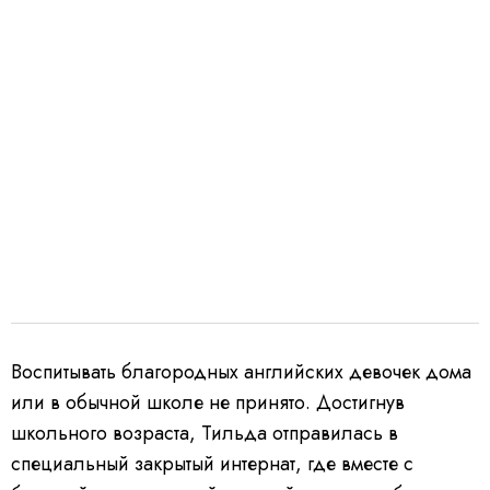
Воспитывать благородных английских девочек дома
или в обычной школе не принято. Достигнув
школьного возраста, Тильда отправилась в
специальный закрытый интернат, где вместе с