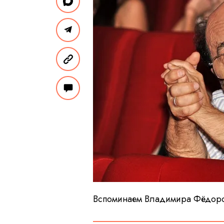
Вспоминаем Владимира Фёдоров