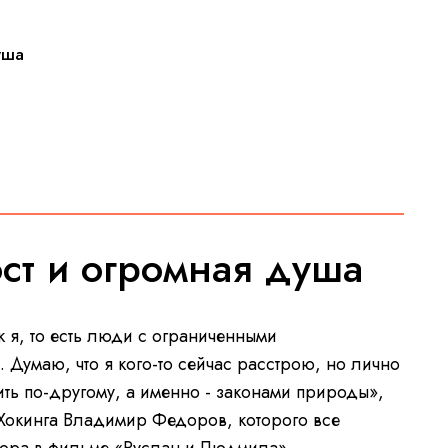
уша
ст и огромная душа
ак я, то есть люди с ограниченными
 Думаю, что я кого-то сейчас расстрою, но лично
ить по-другому, а именно - законами природы»,
 Хокинга Владимир Федоров, которого все