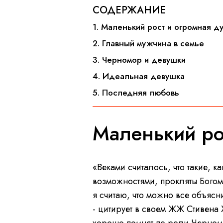
СОДЕРЖАНИЕ
1. Маленький рост и огромная д
2. Главный мужчина в семье
3. Черномор и девушки
4. Идеальная девушка
5. Последняя любовь
Маленький ро
«Веками считалось, что такие, к
возможностями, прокляты Богом.
я считаю, что можно все объясн
- цитирует в своем ЖЖ Стивена