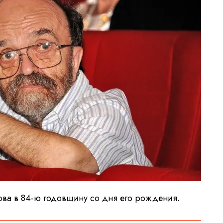
а в 84-ю годовщину со дня его рождения.