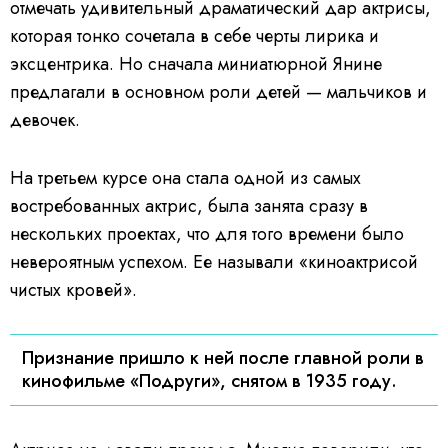
отмечать удивительный драматический дар актрисы,
которая тонко сочетала в себе черты лирика и
эксцентрика. Но сначала миниатюрной Янине
предлагали в основном роли детей — мальчиков и
девочек.
На третьем курсе она стала одной из самых
востребованных актрис, была занята сразу в
нескольких проектах, что для того времени было
невероятным успехом. Ее называли «киноактрисой
чистых кровей».
Признание пришло к ней после главной роли в
кинофильме «Подруги», снятом в 1935 году.