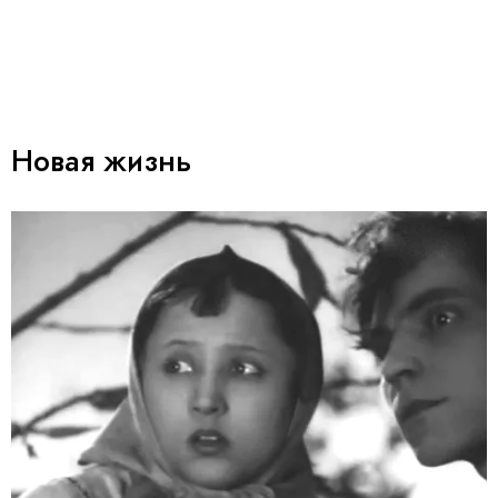
Новая жизнь