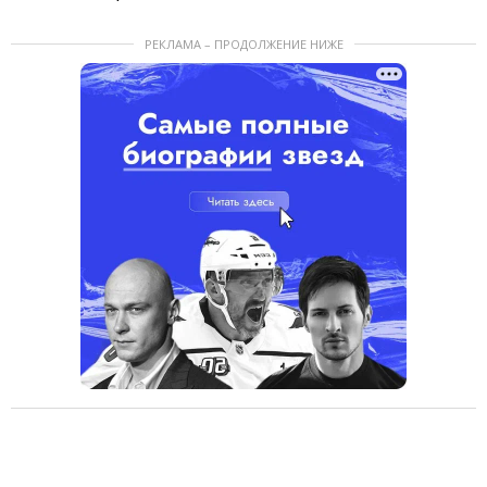
РЕКЛАМА – ПРОДОЛЖЕНИЕ НИЖЕ