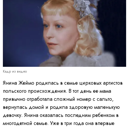
Кадр из видео
Янина Жеймо родилась в семье цирковых артистов
польского происхождения. В тот день ее мама
привычно отработала сложный номер с сальто,
вернулась домой и родила здоровую маленькую
девочку. Янина оказалась последним ребенком в
многодетной семье. Уже в три года она впервые