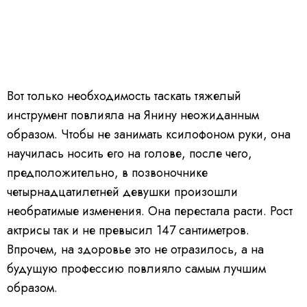
Вот только необходимость таскать тяжелый
инструмент повлияла на Янину неожиданным
образом.
Чтобы не занимать ксилофоном руки, она
научилась носить его на голове, после чего,
предположительно, в позвоночнике
четырнадцатилетней девушки произошли
необратимые изменения. Она перестала расти. Рост
актрисы так и не превысил 147 сантиметров.
Впрочем, на здоровье это не отразилось, а на
будущую профессию повлияло самым лучшим
образом.