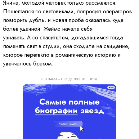
Янина, молодой человек только рассмеялся.
Пошептался со световиками, попросил операторов
повторить дубль, и новая проба оказалась куда
более удачной: Жеймо начала себя
узнавать. А со спасителем, догадавшимся тогда
поменять свет в студии, она сходила на свидание,
которое перетекло в романтическую историю и
увенчалось браком.
РЕКЛАМА – ПРОДОЛЖЕНИЕ НИЖЕ