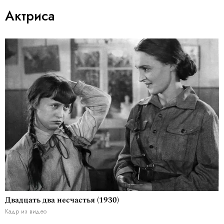
Актриса
Двадцать два несчастья (1930)
Кадр из видео