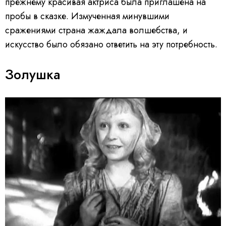
прежнему красивая актриса была приглашена на
пробы в сказке. Измученная минувшими
сражениями страна жаждала волшебства, и
искусство было обязано ответить на эту потребность.
Золушка