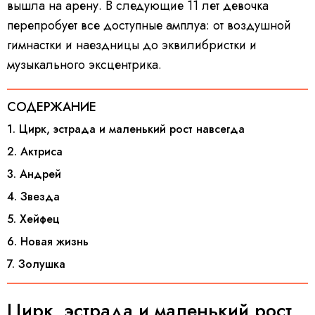
вышла на арену. В следующие 11 лет девочка
перепробует все доступные амплуа: от воздушной
гимнастки и наездницы до эквилибристки и
музыкального эксцентрика.
СОДЕРЖАНИЕ
1. Цирк, эстрада и маленький рост навсегда
2. Актриса
3. Андрей
4. Звезда
5. Хейфец
6. Новая жизнь
7. Золушка
Цирк, эстрада и маленький рост