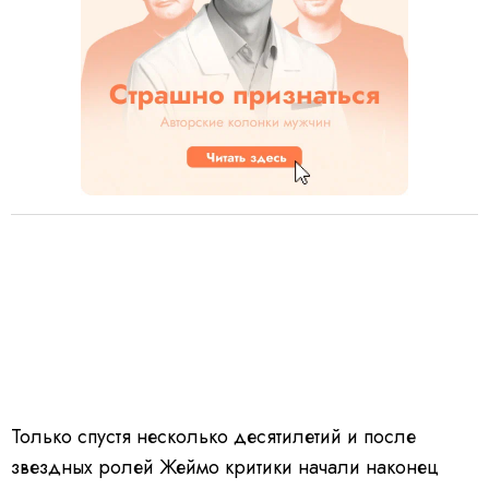
Только спустя несколько десятилетий и после
звездных ролей Жеймо критики начали наконец