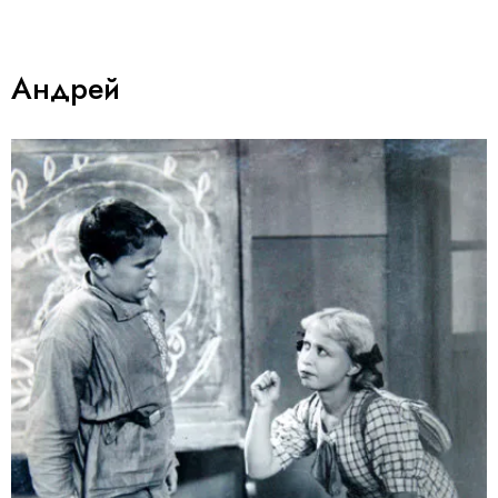
Андрей