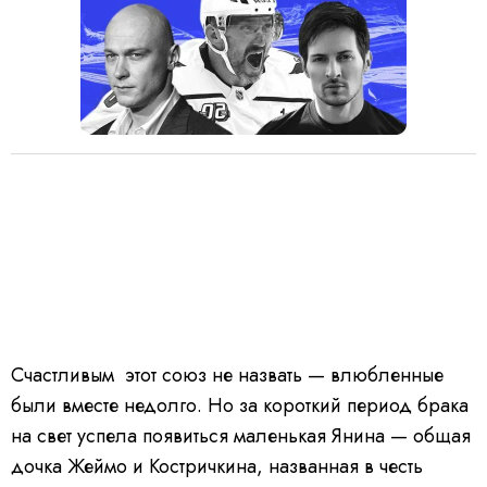
Счастливым этот союз не назвать — влюбленные
были вместе недолго.
Но за короткий период брака
на свет успела появиться маленькая Янина — общая
дочка Жеймо и Костричкина, названная в честь