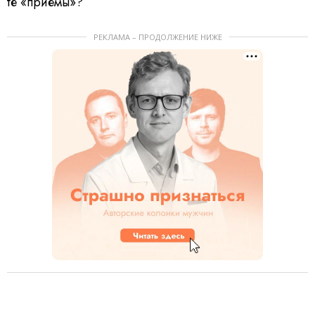
те «приемы»?
РЕКЛАМА – ПРОДОЛЖЕНИЕ НИЖЕ