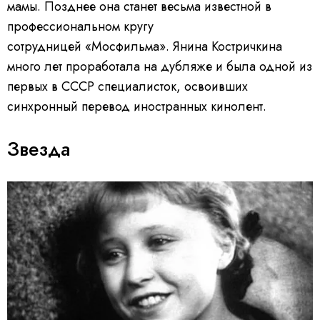
мамы.
Позднее она станет весьма известной в
профессиональном кругу
сотрудницей «Мосфильма». Янина Костричкина
много лет проработала на дубляже и была одной из
первых в СССР специалисток, освоивших
синхронный перевод иностранных кинолент.
Звезда