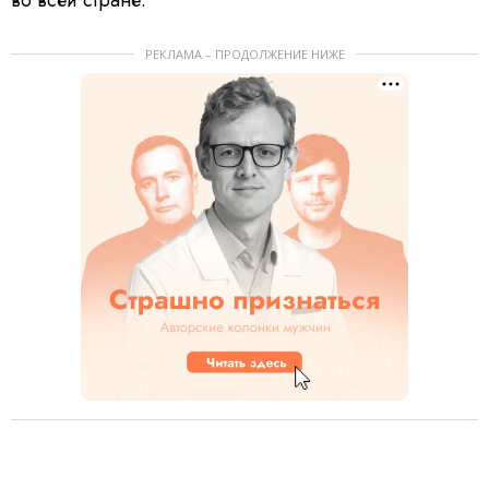
РЕКЛАМА – ПРОДОЛЖЕНИЕ НИЖЕ