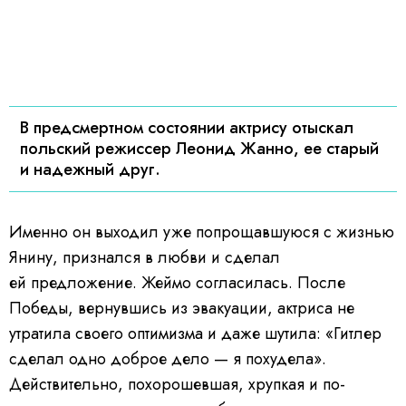
В предсмертном состоянии актрису отыскал
польский режиссер Леонид Жанно, ее старый
и надежный друг.
Именно он выходил уже попрощавшуюся с жизнью
Янину, признался в любви и сделал
ей предложение. Жеймо согласилась.
После
Победы, вернувшись из эвакуации, актриса не
утратила своего оптимизма и даже шутила: «Гитлер
сделал одно доброе дело — я похудела».
Действительно, похорошевшая, хрупкая и по-