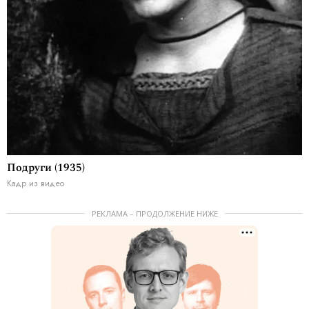
Подруги (1935)
Кадр из видео
РЕКЛАМА – ПРОДОЛЖЕНИЕ НИЖЕ