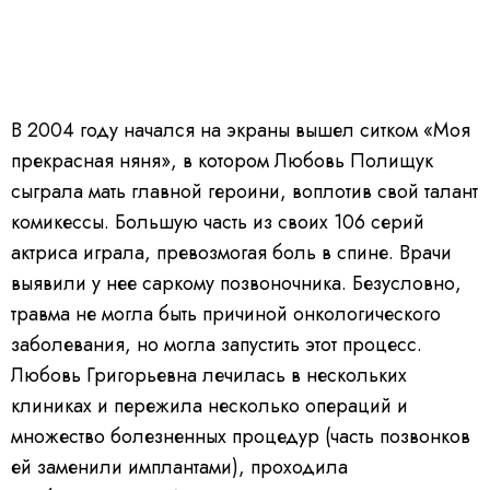
В 2004 году начался на экраны вышел ситком «Моя
прекрасная няня», в котором Любовь Полищук
сыграла мать главной героини, воплотив свой талант
комикессы. Большую часть из своих 106 серий
актриса играла, превозмогая боль в спине. Врачи
выявили у нее саркому позвоночника. Безусловно,
травма не могла быть причиной онкологического
заболевания, но могла запустить этот процесс.
Любовь Григорьевна лечилась в нескольких
клиниках и пережила несколько операций и
множество болезненных процедур (часть позвонков
ей заменили имплантами), проходила