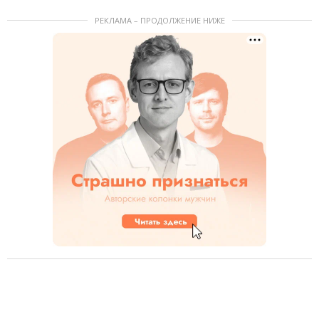
РЕКЛАМА – ПРОДОЛЖЕНИЕ НИЖЕ