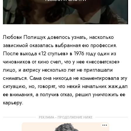
Любови Полищук довелось узнать, насколько
зависимой оказалась выбранная ею профессия.
После выхода «12 стульев» в 1976 году один из
чиновников от кино счел, что у нее «несоветское»
лицо, и актрису несколько лет не приглашали
сниматься. Сама она никогда не комментировала эту
ситуацию, но, говорят, что некий начальник жаждал
ее внимания, а получив отказ, решил уничтожить ее
карьеру.
РЕКЛАМА – ПРОДОЛЖЕНИЕ НИЖЕ