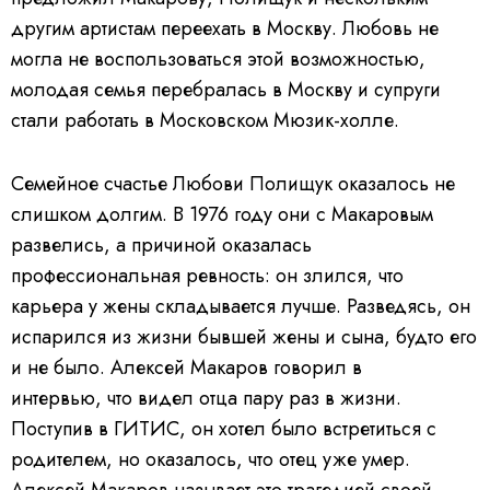
другим артистам переехать в Москву. Любовь не
могла не воспользоваться этой возможностью,
молодая семья перебралась в Москву и супруги
стали работать в Московском Мюзик-холле.
Семейное счастье Любови Полищук оказалось не
слишком долгим. В 1976 году они с Макаровым
развелись, а причиной оказалась
профессиональная ревность: он злился, что
карьера у жены складывается лучше. Разведясь, он
испарился из жизни бывшей жены и сына, будто его
и не было. Алексей Макаров говорил в
интервью, что видел отца пару раз в жизни.
Поступив в ГИТИС, он хотел было встретиться с
родителем, но оказалось, что отец уже умер.