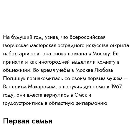
На будущий год, узнав, что Всероссийская
творческая мастерская эстрадного искусства открыла
набор артистов, она снова поехала в Москву. Её
приняли и как иногородней выделили комнату в
общежитии. Во время учебы в Москве Любовь
Полищук познакомилась со своим первым мужем —
Валерием Макаровым, а получив дипломы в 1967
году, они вместе вернулись в Омск и
трудоустроились в областную филармонию.
Первая семья