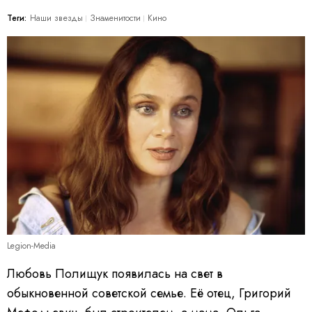
Теги:
Наши звезды
Знаменитости
Кино
Legion-Media
Любовь Полищук появилась на свет в
обыкновенной советской семье. Её отец, Григорий