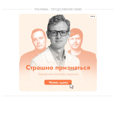
РЕКЛАМА – ПРОДОЛЖЕНИЕ НИЖЕ