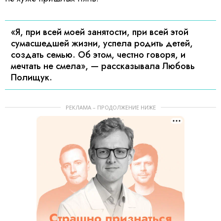
«Я, при всей моей занятости, при всей этой
сумасшедшей жизни, успела родить детей,
создать семью. Об этом, честно говоря, и
мечтать не смела», — рассказывала Любовь
Полищук.
РЕКЛАМА – ПРОДОЛЖЕНИЕ НИЖЕ