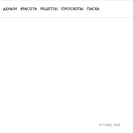
ДЕНЬГИ
КРАСОТА
РЕЦЕПТЫ
ГОРОСКОПЫ
ПАСХА
15.11.2022, 14:00