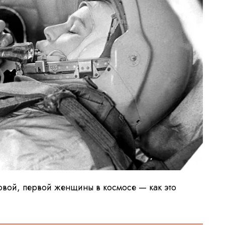
вой, первой женщины в космосе — как это