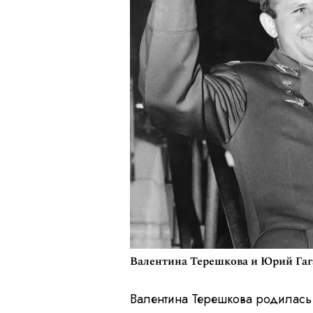
Валентина Терешкова и Юрий Га
Валентина Терешкова родилась 