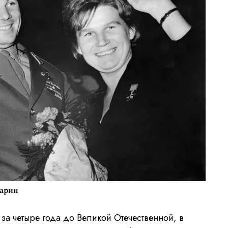
гарин
за четыре года до Великой Отечественной, в