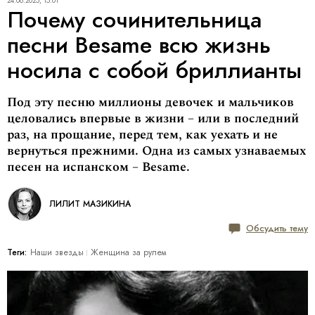
24.08.2025, 15:01
Почему сочинительница
песни Besame всю жизнь
носила с собой бриллианты
Под эту песню миллионы девочек и мальчиков
целовались впервые в жизни – или в последний
раз, на прощание, перед тем, как уехать и не
вернуться прежними. Одна из самых узнаваемых
песен на испанском – Besame.
ЛИЛИТ МАЗИКИНА
Обсудить тему
Теги:
Наши звезды
Женщина за рулем