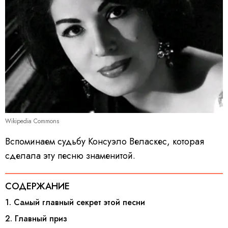
Wikipedia Commons
Вспоминаем судьбу Консуэло Веласкес, которая
сделала эту песню знаменитой.
СОДЕРЖАНИЕ
1. Самый главный секрет этой песни
2. Главный приз