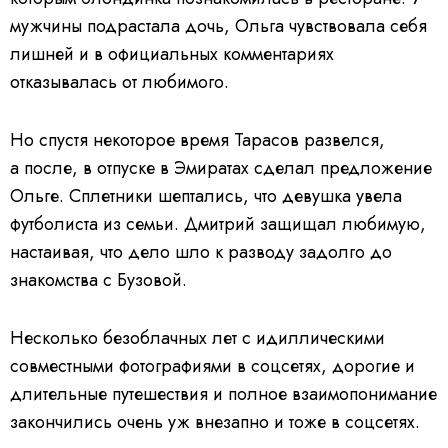
мужчины подрастала дочь, Ольга чувствовала себя
лишней и в официальных комментариях
отказывалась от любимого.
Но спустя некоторое время Тарасов развелся,
а после, в отпуске в Эмиратах сделал предложение
Ольге. Сплетники шептались, что девушка увела
футболиста из семьи.
Дмитрий защищал любимую,
настаивая, что дело шло к разводу задолго до
знакомства с Бузовой.
Несколько безоблачных лет с идиллическими
совместными фотографиями в соцсетях, дорогие и
длительные путешествия и полное взаимопонимание
закончились очень уж внезапно и тоже в соцсетях.