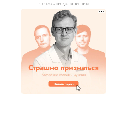
РЕКЛАМА – ПРОДОЛЖЕНИЕ НИЖЕ