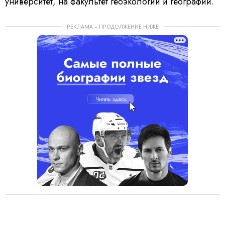
университет, на факультет геоэкологии и географии.
РЕКЛАМА – ПРОДОЛЖЕНИЕ НИЖЕ