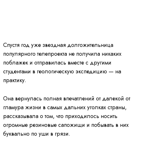
Спустя год уже звездная долгожительница
популярного телепроекта не получила никаких
поблажек и отправилась вместе с другими
студентами в геологическую экспедицию — на
практику.
Она вернулась полная впечатлений от далекой от
гламура жизни в самых дальних уголках страны,
рассказывала о том, что приходилось носить
огромные резиновые сапожищи и побывать в них
буквально по уши в грязи.