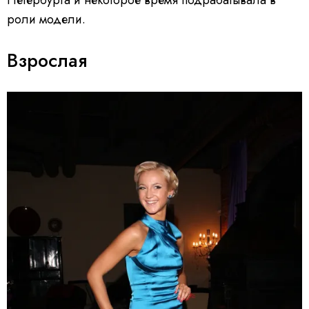
Петербурга и некоторое время подрабатывала в
роли модели.
Взрослая