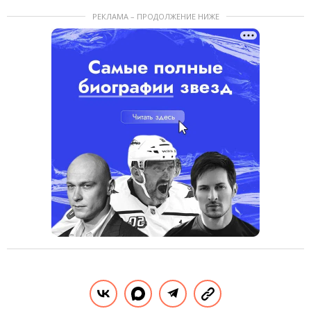
РЕКЛАМА – ПРОДОЛЖЕНИЕ НИЖЕ