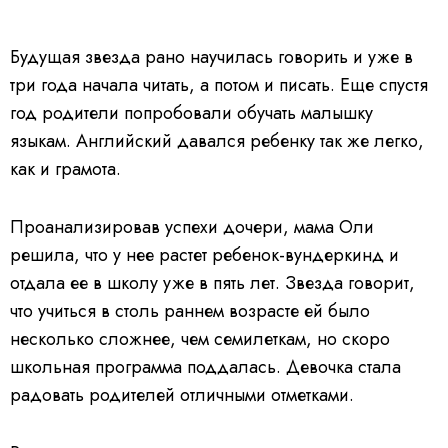
Будущая звезда рано научилась говорить и уже в
три года начала читать, а потом и писать. Еще спустя
год родители попробовали обучать малышку
языкам. Английский давался ребенку так же легко,
как и грамота.
Проанализировав успехи дочери, мама Оли
решила, что у нее растет ребенок-вундеркинд и
отдала ее в школу уже в пять лет. Звезда говорит,
что учиться в столь раннем возрасте ей было
несколько сложнее, чем семилеткам, но скоро
школьная программа поддалась.
Девочка стала
радовать родителей отличными отметками.