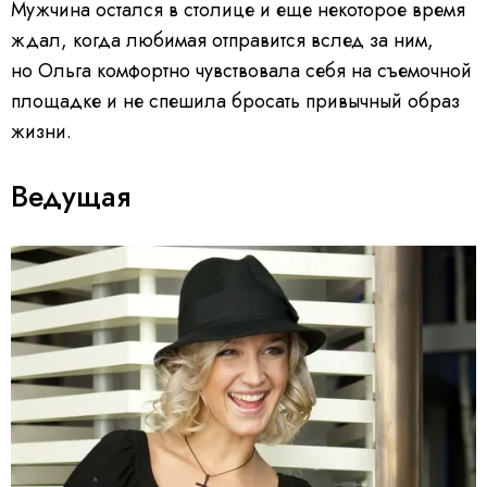
Мужчина остался в столице и еще некоторое время
ждал, когда любимая отправится вслед за ним,
но Ольга комфортно чувствовала себя на съемочной
площадке и не спешила бросать привычный образ
жизни.
Ведущая