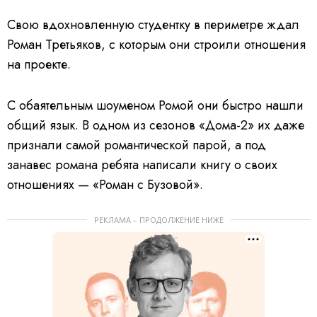
Свою вдохновленную студентку в периметре ждал
Роман Третьяков, с которым они строили отношения
на проекте.
С обаятельным шоуменом Ромой они быстро нашли
общий язык. В одном из сезонов «Дома-2» их даже
признали самой романтической парой, а под
занавес романа ребята написали книгу о своих
отношениях — «Роман с Бузовой».
РЕКЛАМА – ПРОДОЛЖЕНИЕ НИЖЕ