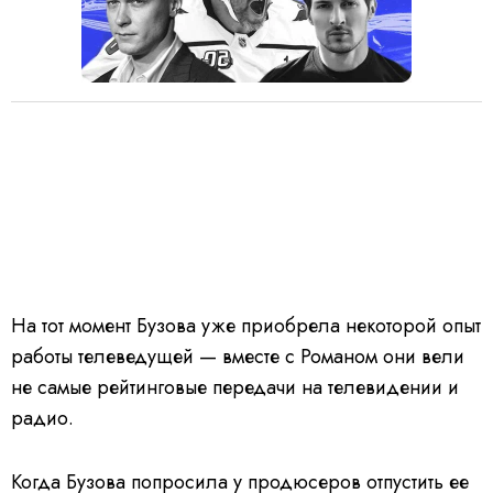
На тот момент Бузова уже приобрела некоторой опыт
работы телеведущей — вместе с Романом они вели
не самые рейтинговые передачи на телевидении и
радио.
Когда Бузова попросила у продюсеров отпустить ее