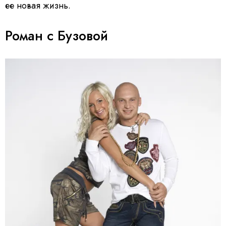
ее новая жизнь.
Роман с Бузовой