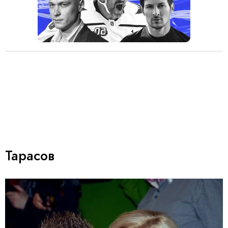
Тарасов