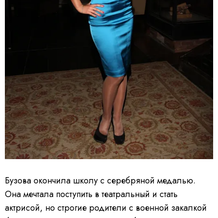
Бузова окончила школу с серебряной медалью.
Она мечтала поступить в театральный и стать
актрисой, но строгие родители с военной закалкой