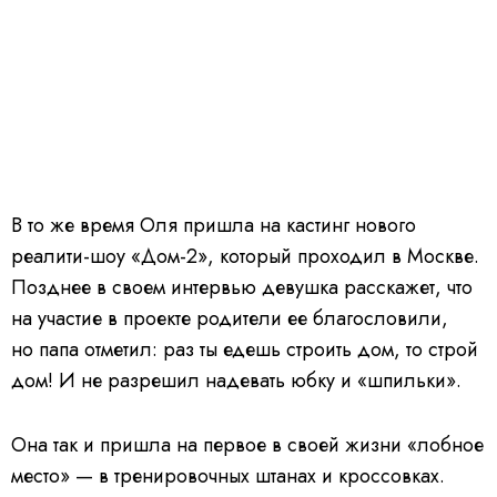
В то же время Оля пришла на кастинг нового
реалити-шоу «Дом-2», который проходил в Москве.
Позднее в своем интервью девушка расскажет, что
на участие в проекте родители ее благословили,
но папа отметил: раз ты едешь строить дом, то строй
дом! И не разрешил надевать юбку и «шпильки».
Она так и пришла на первое в своей жизни «лобное
место» — в тренировочных штанах и кроссовках.