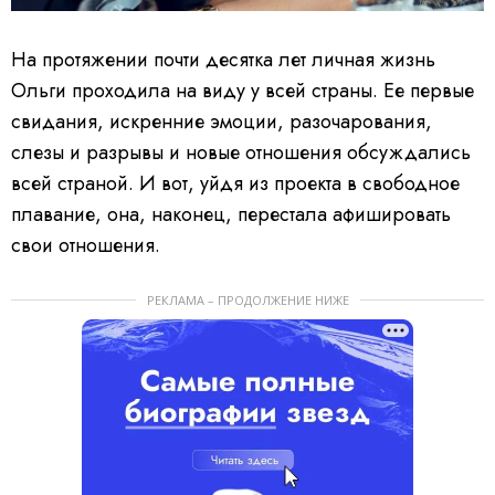
На протяжении почти десятка лет личная жизнь
Ольги проходила на виду у всей страны. Ее первые
свидания, искренние эмоции, разочарования,
слезы и разрывы и новые отношения обсуждались
всей страной. И вот, уйдя из проекта в свободное
плавание, она, наконец, перестала афишировать
свои отношения.
РЕКЛАМА – ПРОДОЛЖЕНИЕ НИЖЕ