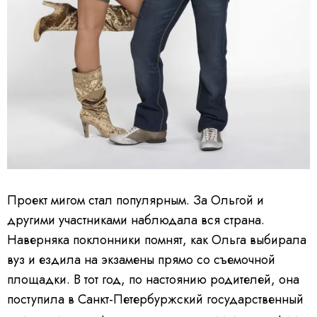
Проект мигом стал популярным. За Ольгой и
другими участниками наблюдала вся страна.
Наверняка поклонники помнят, как Ольга выбирала
вуз и ездила на экзамены прямо со съемочной
площадки.
В тот год, по настоянию родителей, она
поступила в Санкт-Петербуржский государственный