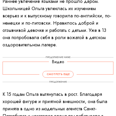
Раннее увлечение языками не прошло даром.
Школьницей Ольга увлеклась их изучением
всерьез и к выпускному говорила по-английски, по-
немецки и по-литовски. Нравилось доброй и
отзывчивой девочке и работать с детьми. Уже в 13
она попробовала себя в роли вожатой в детском
оздоровительном лагере.
ПРОДОЛЖЕНИЕ НИЖЕ
Видео
СМОТРЕТЬ ЕЩЕ
ПРОДОЛЖЕНИЕ
К 15 годам Ольга вытянулась в рост. Благодаря
хорошей фигуре и приятной внешности, она была
принята в одно из модельных агентств Санкт-