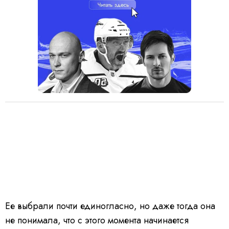
Ее выбрали почти единогласно, но даже тогда она
не понимала, что с этого момента начинается