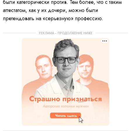
были категорически против. Тем более, что с таким
аттестатом, как у их дочери, можно были
претендовать на «серьезную» профессию.
РЕКЛАМА – ПРОДОЛЖЕНИЕ НИЖЕ