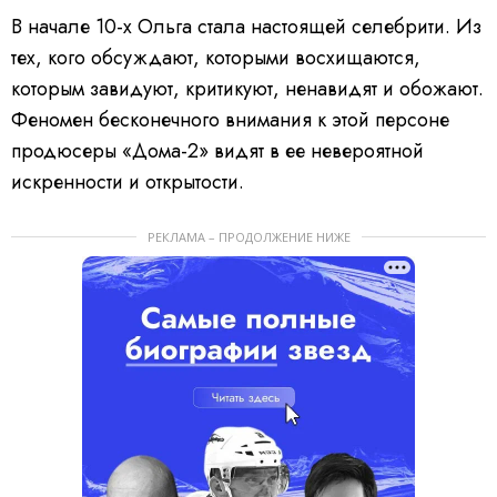
В начале 10-х Ольга стала настоящей селебрити. Из
тех, кого обсуждают, которыми восхищаются,
которым завидуют, критикуют, ненавидят и обожают.
Феномен бесконечного внимания к этой персоне
продюсеры «Дома-2» видят в ее невероятной
искренности и открытости.
РЕКЛАМА – ПРОДОЛЖЕНИЕ НИЖЕ