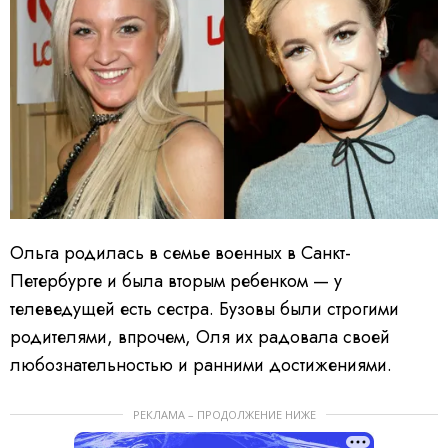
Ольга родилась в семье военных в Санкт-
Петербурге и была вторым ребенком — у
телеведущей есть сестра.
Бузовы были строгими
родителями, впрочем, Оля их радовала своей
любознательностью и ранними достижениями.
РЕКЛАМА – ПРОДОЛЖЕНИЕ НИЖЕ