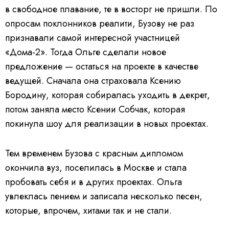
в свободное плавание, те в восторг не пришли. По
опросам поклонников реалити, Бузову не раз
признавали самой интересной участницей
«Дома-2». Тогда Ольге сделали новое
предложение — остаться на проекте в качестве
ведущей.
Сначала она страховала Ксению
Бородину, которая собиралась уходить в декрет,
потом заняла место Ксении Собчак, которая
покинула шоу для реализации в новых проектах.
Тем временем Бузова с красным дипломом
окончила вуз, поселилась в Москве и стала
пробовать себя и в других проектах. Ольга
увлеклась пением и записала несколько песен,
которые, впрочем, хитами так и не стали.