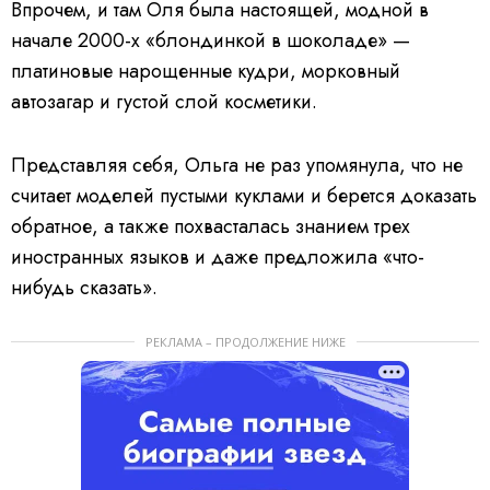
Впрочем, и там Оля была настоящей, модной в
начале 2000-х «блондинкой в шоколаде» —
платиновые нарощенные кудри, морковный
автозагар и густой слой косметики.
Представляя себя, Ольга не раз упомянула, что не
считает моделей пустыми куклами и берется доказать
обратное, а также похвасталась знанием трех
иностранных языков и даже предложила «что-
нибудь сказать».
РЕКЛАМА – ПРОДОЛЖЕНИЕ НИЖЕ