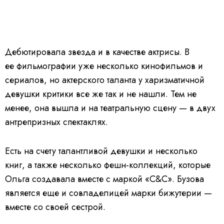
Дебютировала звезда и в качестве актрисы. В
ее фильмографии уже несколько кинофильмов и
сериалов, но актерского таланта у харизматичной
девушки критики все же так и не нашли.
Тем не
менее, она вышла и на театральную сцену — в двух
антрепризных спектаклях.
Есть на счету талантливой девушки и несколько
книг, а также несколько фешн-коллекций, которые
Ольга создавала вместе с маркой «C&C». Бузова
является еще и совладелицей марки бижутерии —
вместе со своей сестрой.