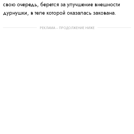
свою очередь, берется за улучшение внешности
дурнушки, в теле которой оказалась закована.
РЕКЛАМА – ПРОДОЛЖЕНИЕ НИЖЕ