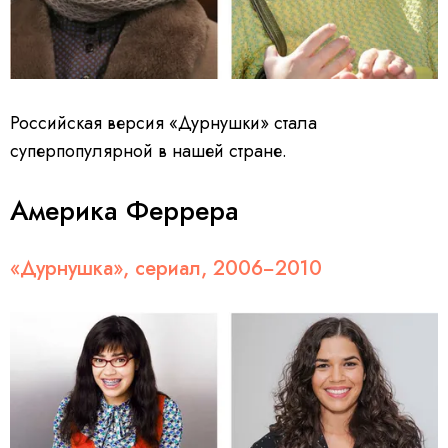
Российская версия «Дурнушки» стала
суперпопулярной в нашей стране.
Америка Феррера
«Дурнушка», сериал, 2006−2010