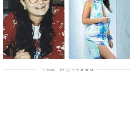
РЕКЛАМА – ПРОДОЛЖЕНИЕ НИЖЕ