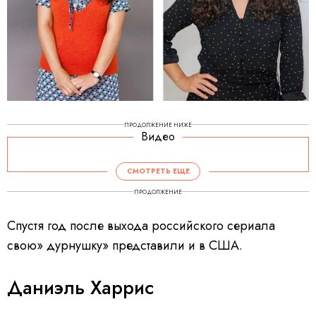
ПРОДОЛЖЕНИЕ НИЖЕ
Видео
СМОТРЕТЬ ЕЩЕ
ПРОДОЛЖЕНИЕ
Спустя год после выхода российского сериала
свою» дурнушку» представили и в США.
Даниэль Харрис