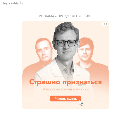
Legion-Media
РЕКЛАМА – ПРОДОЛЖЕНИЕ НИЖЕ