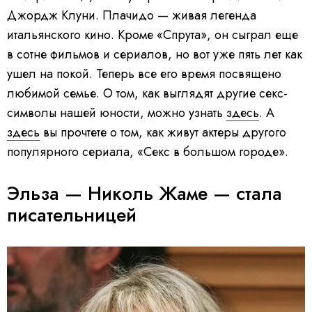
Джордж Клуни. Плачидо — живая легенда
итальянского кино. Кроме «Спрута», он сыграл еще
в сотне фильмов и сериалов, но вот уже пять лет как
ушел на покой. Теперь все его время посвящено
любимой семье. О том, как выглядят другие секс-
символы нашей юности, можно узнать
здесь
. А
здесь
вы прочтете о том, как живут актеры другого
популярного сериала, «Секс в большом городе».
Эльза — Николь Жаме — стала
писательницей