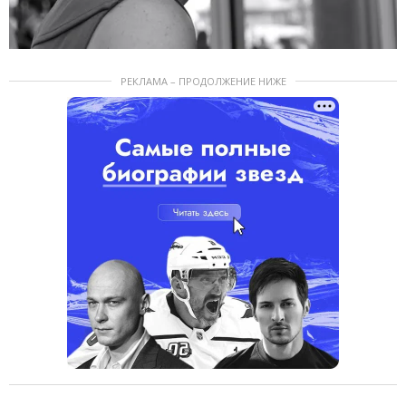
РЕКЛАМА – ПРОДОЛЖЕНИЕ НИЖЕ