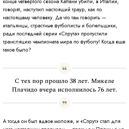
конце четвертого сезона Каттани убили, в Италии,
говорят, наступил настоящий траур, как по
настоящему человеку. Да что там говорить —
итальянцы, страстные футболисты и болельщики,
ради последней серии «Спрута» пропустили
трансляцию чемпионата мира по футболу! Когда еще
такое было?
С тех пор прошло 38 лет. Микеле
Плачидо вчера исполнилось 76 лет.
А тогда он был вдвое моложе, и «Спрут» стал для