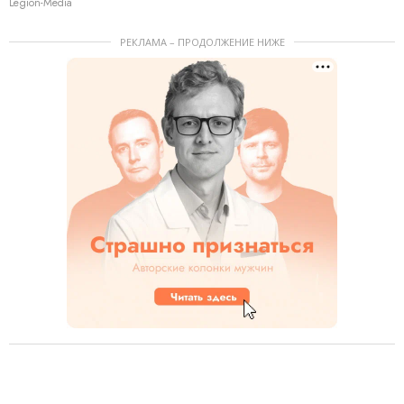
Legion-Media
РЕКЛАМА – ПРОДОЛЖЕНИЕ НИЖЕ