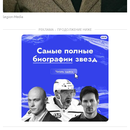
Legion-Media
РЕКЛАМА – ПРОДОЛЖЕНИЕ НИЖЕ