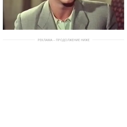
РЕКЛАМА – ПРОДОЛЖЕНИЕ НИЖЕ