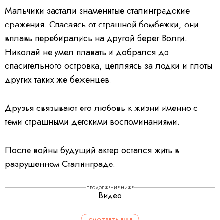
Мальчики застали знаменитые сталинградские
сражения. Спасаясь от страшной бомбежки, они
вплавь перебирались на другой берег Волги.
Николай не умел плавать и добрался до
спасительного островка, цепляясь за лодки и плоты
других таких же беженцев.
Друзья связывают его любовь к жизни именно с
теми страшными детскими воспоминаниями.
После войны будущий актер остался жить в
разрушенном Сталинграде.
ПРОДОЛЖЕНИЕ НИЖЕ
Видео
СМОТРЕТЬ ЕЩЕ