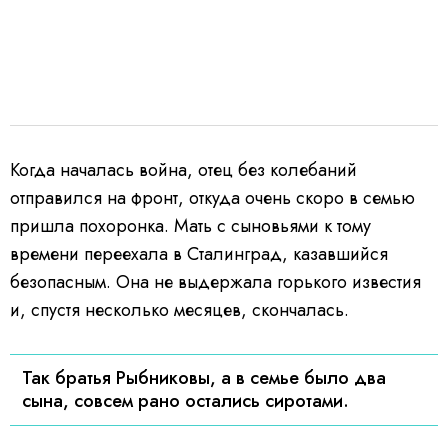
Когда началась война, отец без колебаний
отправился на фронт, откуда очень скоро в семью
пришла похоронка. Мать с сыновьями к тому
времени переехала в Сталинград, казавшийся
безопасным. Она не выдержала горького известия
и, спустя несколько месяцев, скончалась.
Так братья Рыбниковы, а в семье было два
сына, совсем рано остались сиротами.