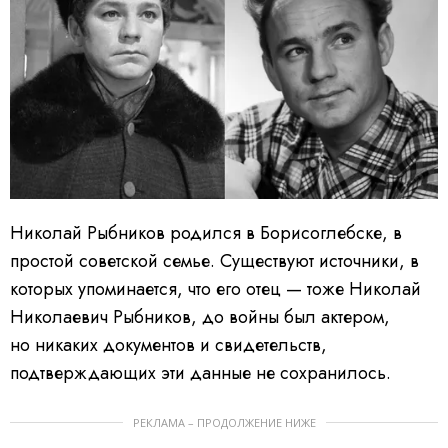
Николай Рыбников родился в Борисоглебске, в
простой советской семье. Существуют источники, в
которых упоминается, что его отец — тоже Николай
Николаевич Рыбников, до войны был актером,
но никаких документов и свидетельств,
подтверждающих эти данные не сохранилось.
РЕКЛАМА – ПРОДОЛЖЕНИЕ НИЖЕ