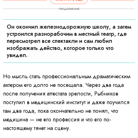
ПРОДОЛЖЕНИЕ
Он окончил железнодорожную школу, а затем
устроился разнорабочим в местный театр, где
пересмотрел все спектакли и сам любил
изображать действо, которое только что
увидел.
Но мысль стать профессиональным драматическим
актером его долго не посещала.
Через два года
после получения аттестата зрелости, Рыбников
поступил в медицинский институт и даже поучился
там два года, пока окончательно не понял, что
медицина — не его профессия и что его по-
настоящему тянет на сцену.