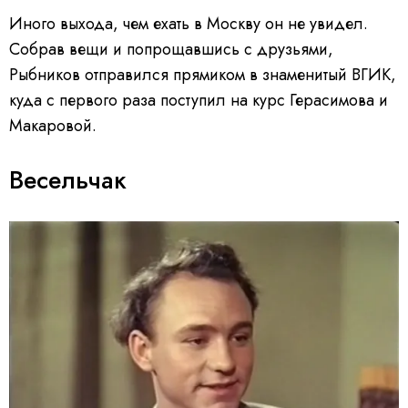
Иного выхода, чем ехать в Москву он не увидел.
Собрав вещи и попрощавшись с друзьями,
Рыбников отправился прямиком в знаменитый ВГИК,
куда с первого раза поступил на курс Герасимова и
Макаровой.
Весельчак