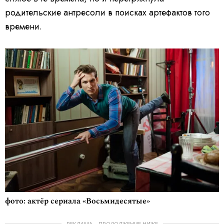
родительские антресоли в поисках артефактов того
времени.
фото: актёр сериала «Восьмидесятые»
РЕКЛАМА – ПРОДОЛЖЕНИЕ НИЖЕ