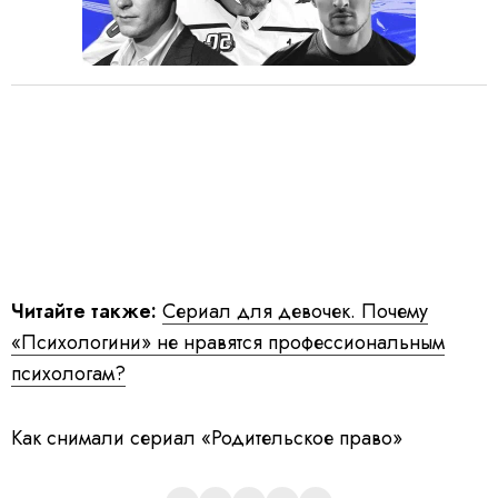
Читайте также:
Сериал для девочек. Почему
«Психологини» не нравятся профессиональным
психологам?
Как снимали сериал «Родительское право»