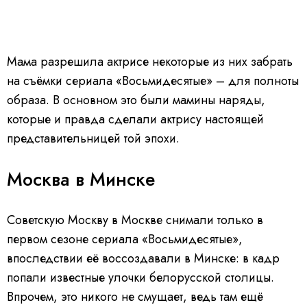
Мама разрешила актрисе некоторые из них забрать
на съёмки сериала «Восьмидесятые» – для полноты
образа. В основном это были мамины наряды,
которые и правда сделали актрису настоящей
представительницей той эпохи.
Москва в Минске
Советскую Москву в Москве снимали только в
первом сезоне сериала «Восьмидесятые»,
впоследствии её воссоздавали в Минске: в кадр
попали известные улочки белорусской столицы.
Впрочем, это никого не смущает, ведь там ещё