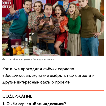
Фото: актёры сериала «Восьмидесятые»
Как и где проходили съёмки сериала
«Восьмидесятые», какие актёры в нём сыграли и
другие интересные факты о проекте.
СОДЕРЖАНИЕ
1. О чём сериал «Восьмидесятые»?