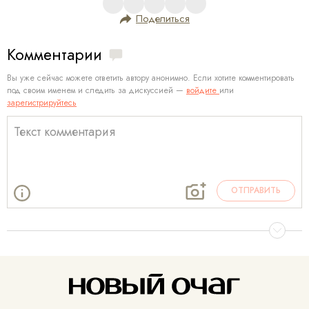
Поделиться
Комментарии
Вы уже сейчас можете ответить автору анонимно. Если хотите комментировать
под своим именем и следить за дискуссией —
войдите
или
зарегистрируйтесь
ОТПРАВИТЬ