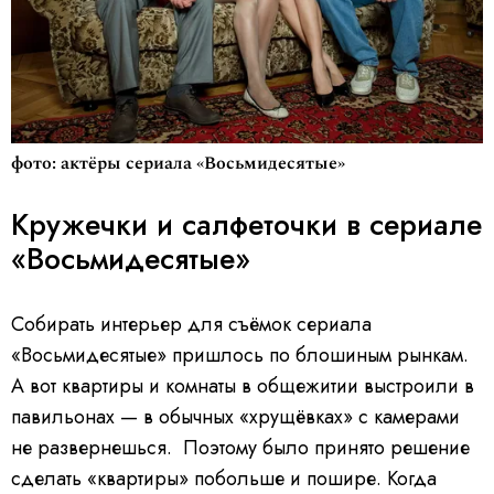
фото: актёры сериала «Восьмидесятые»
Кружечки и салфеточки в сериале
«Восьмидесятые»
Собирать интерьер для съёмок сериала
«Восьмидесятые» пришлось по блошиным рынкам.
А вот квартиры и комнаты в общежитии выстроили в
павильонах — в обычных «хрущёвках» с камерами
не развернешься. Поэтому было принято решение
сделать «квартиры» побольше и пошире. Когда