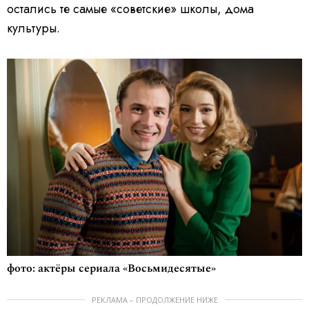
остались те самые «советские» школы, дома
культуры.
фото: актёры сериала «Восьмидесятые»
РЕКЛАМА – ПРОДОЛЖЕНИЕ НИЖЕ