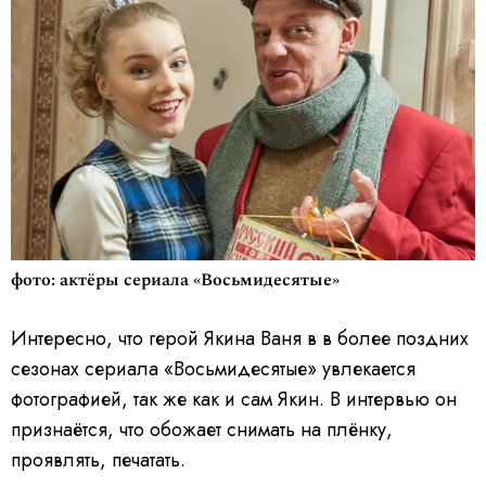
фото: актёры сериала «Восьмидесятые»
Интересно, что герой Якина Ваня в в более поздних
сезонах сериала «Восьмидесятые» увлекается
фотографией, так же как и сам Якин. В интервью он
признаётся, что обожает снимать на плёнку,
проявлять, печатать.