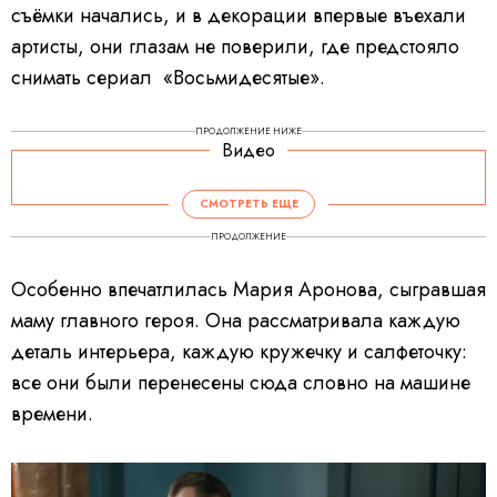
съёмки начались, и в декорации впервые въехали
артисты, они глазам не поверили, где предстояло
снимать сериал «Восьмидесятые».
ПРОДОЛЖЕНИЕ НИЖЕ
Видео
СМОТРЕТЬ ЕЩЕ
ПРОДОЛЖЕНИЕ
Особенно впечатлилась Мария Аронова, сыгравшая
маму главного героя. Она рассматривала каждую
деталь интерьера, каждую кружечку и салфеточку:
все они были перенесены сюда словно на машине
времени.