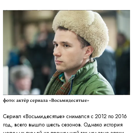
фото: актёр сериала «Восьмидесятые»
Сериал «Восьмидесятые» снимался с 2012 по 2016
год, всего вышло шесть сезонов. Однако история