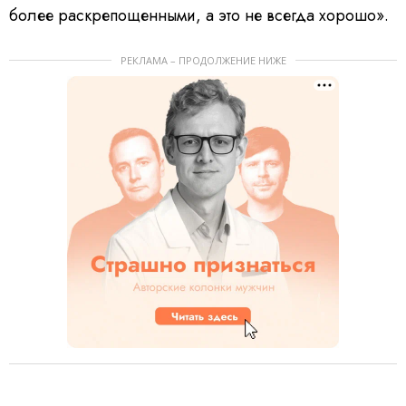
более раскрепощенными, а это не всегда хорошо».
РЕКЛАМА – ПРОДОЛЖЕНИЕ НИЖЕ