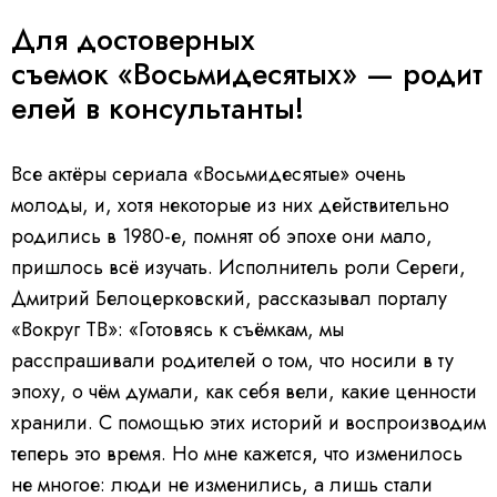
Для достоверных
съемок «Восьмидесятых» — родит
елей в консультанты!
Все актёры сериала «Восьмидесятые» очень
молоды, и, хотя некоторые из них действительно
родились в 1980-е, помнят об эпохе они мало,
пришлось всё изучать. Исполнитель роли Сереги,
Дмитрий Белоцерковский, рассказывал порталу
«Вокруг ТВ»: «Готовясь к съёмкам, мы
расспрашивали родителей о том, что носили в ту
эпоху, о чём думали, как себя вели, какие ценности
хранили. С помощью этих историй и воспроизводим
теперь это время. Но мне кажется, что изменилось
не многое: люди не изменились, а лишь стали