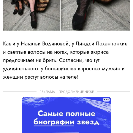
Как и у Натальи Водяновой, у Линдси Лохан тонкие
и светлые волосы на ногах, которые актриса
предпочитает не брить. Согласны, что тут
удивительного: у большинства взрослых мужчин и
женщин растут волосы на теле!
РЕКЛАМА – ПРОДОЛЖЕНИЕ НИЖЕ