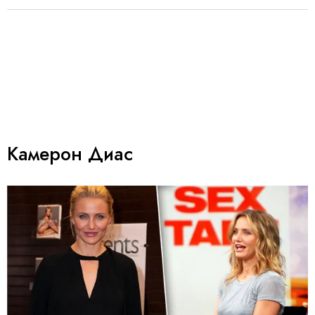
Камерон Диас