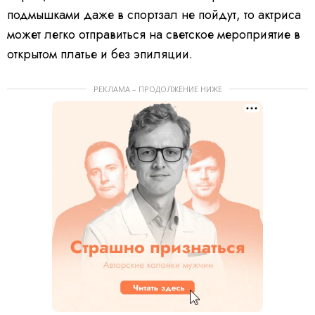
подмышками даже в спортзал не пойдут, то актриса
может легко отправиться на светское мероприятие в
открытом платье и без эпиляции.
РЕКЛАМА – ПРОДОЛЖЕНИЕ НИЖЕ