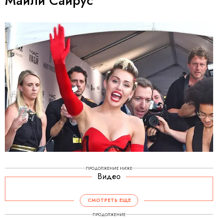
Майли Сайрус
ПРОДОЛЖЕНИЕ НИЖЕ
Видео
СМОТРЕТЬ ЕЩЕ
ПРОДОЛЖЕНИЕ