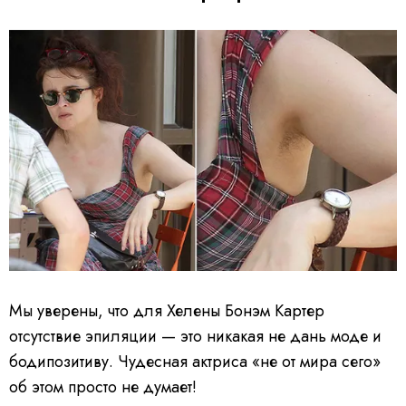
Мы уверены, что для Хелены Бонэм Картер
отсутствие эпиляции — это никакая не дань моде и
бодипозитиву. Чудесная актриса «не от мира сего»
об этом просто не думает!