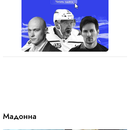
Мадонна