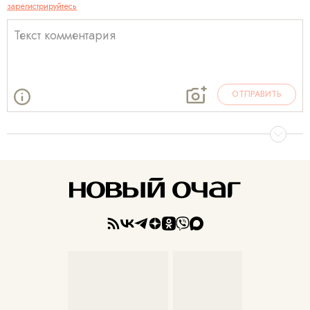
зарегистрируйтесь
ОТПРАВИТЬ