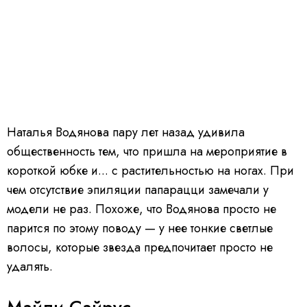
Наталья Водянова пару лет назад удивила
общественность тем, что пришла на мероприятие в
короткой юбке и... с растительностью на ногах. При
чем отсутствие эпиляции папарацци замечали у
модели не раз. Похоже, что Водянова просто не
парится по этому поводу — у нее тонкие светлые
волосы, которые звезда предпочитает просто не
удалять.