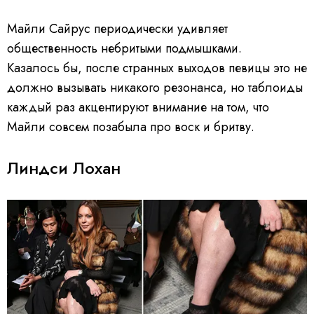
Майли Сайрус периодически удивляет
общественность небритыми подмышками.
Казалось бы, после странных выходов певицы это не
должно вызывать никакого резонанса, но таблоиды
каждый раз акцентируют внимание на том, что
Майли совсем позабыла про воск и бритву.
Линдси Лохан