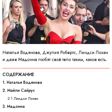
Наталья Водянова, Джулия Робертс, Линдси Лохан
и даже Мадонна любят своё тело таким, какое есть.
СОДЕРЖАНИЕ
1. Наталья Водянова
2. Майли Сайрус
2.1 Линдси Лохан
3. Мадонна