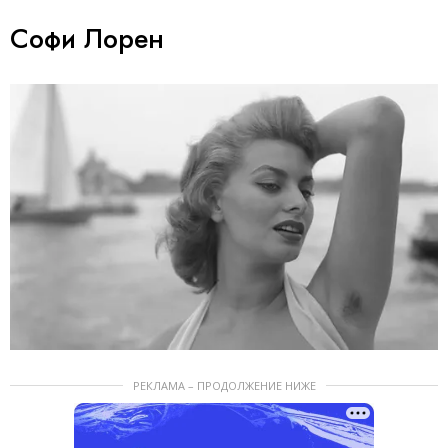
Софи Лорен
РЕКЛАМА – ПРОДОЛЖЕНИЕ НИЖЕ