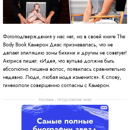
Фотоподтверждения у нас нет, но в своей книге The
Body Book Камерон Диас признавалась, что не
делает эпиляцию зоны бикини и другим не советует!
Актриса пишет: «Идея, что вульва должна быть
абсолютно лишена волос, появилась сравнительно
недавно. Люди, любая мода изменится». К слову,
гинекологи совершенно согласны с Камерон.
РЕКЛАМА – ПРОДОЛЖЕНИЕ НИЖЕ