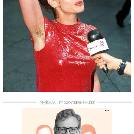
РЕКЛАМА – ПРОДОЛЖЕНИЕ НИЖЕ