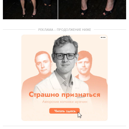
РЕКЛАМА – ПРОДОЛЖЕНИЕ НИЖЕ