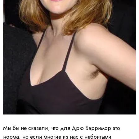
Мы бы не сказали, что для Дрю Бэрримор это
норма, но если многие из нас с небритыми