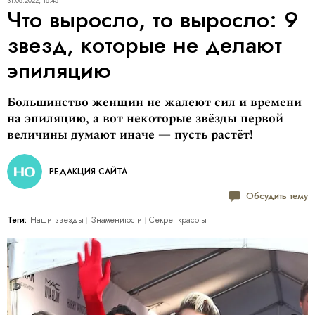
31.08.2022, 16:45
Что выросло, то выросло: 9
звезд, которые не делают
эпиляцию
Большинство женщин не жалеют сил и времени
на эпиляцию, а вот некоторые звёзды первой
величины думают иначе — пусть растёт!
РЕДАКЦИЯ САЙТА
Обсудить тему
Теги:
Наши звезды
Знаменитости
Секрет красоты