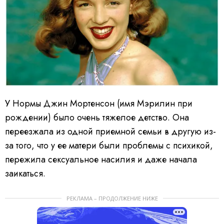
У Нормы Джин Мортенсон (имя Мэрилин при
рождении) было очень тяжелое детство. Она
переезжала из одной приемной семьи в другую из-
за того, что у ее матери были проблемы с психикой,
пережила сексуальное насилия и даже начала
заикаться.
РЕКЛАМА – ПРОДОЛЖЕНИЕ НИЖЕ