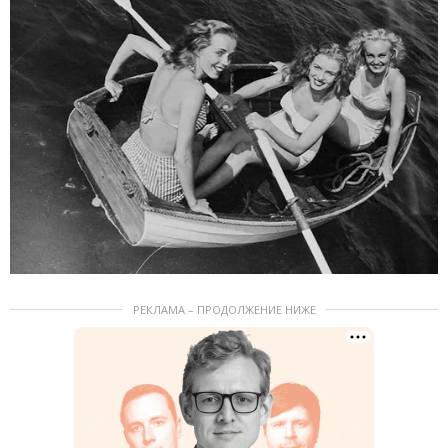
РЕКЛАМА – ПРОДОЛЖЕНИЕ НИЖЕ