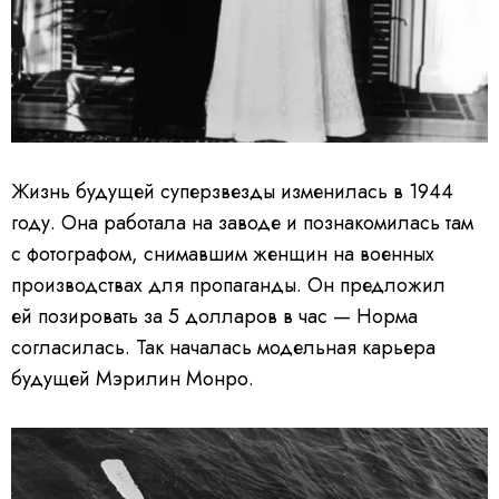
Жизнь будущей суперзвезды изменилась в 1944
году. Она работала на заводе и познакомилась там
с фотографом, снимавшим женщин на военных
производствах для пропаганды.
Он предложил
ей позировать за 5 долларов в час — Норма
согласилась. Так началась модельная карьера
будущей Мэрилин Монро.