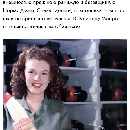
внешностью прежнюю ранимую и беззащитную
Норму Джин.
Слава, деньги, поклонники — все это
так и не принесло ей счастья. В 1962 году Монро
покончила жизнь самоубийством.