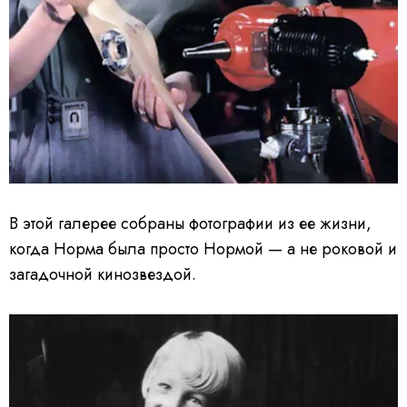
В этой галерее собраны фотографии из ее жизни,
когда Норма была просто Нормой — а не роковой и
загадочной кинозвездой.