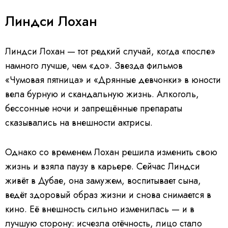
Линдси Лохан
Линдси Лохан — тот редкий случай, когда «после»
намного лучше, чем «до». Звезда фильмов
«Чумовая пятница» и «Дрянные девчонки» в юности
вела бурную и скандальную жизнь. Алкоголь,
бессонные ночи и запрещённые препараты
сказывались на внешности актрисы.
Однако со временем Лохан решила изменить свою
жизнь и взяла паузу в карьере. Сейчас Линдси
живёт в Дубае, она замужем, воспитывает сына,
ведёт здоровый образ жизни и снова снимается в
кино. Её внешность сильно изменилась — и в
лучшую сторону: исчезла отёчность, лицо стало