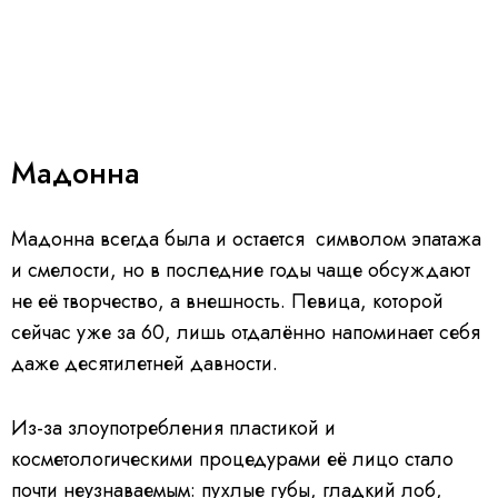
Мадонна
Мадонна всегда была и остается символом эпатажа
и смелости, но в последние годы чаще обсуждают
не её творчество, а внешность. Певица, которой
сейчас уже за 60, лишь отдалённо напоминает себя
даже десятилетней давности.
Из-за злоупотребления пластикой и
косметологическими процедурами её лицо стало
почти неузнаваемым: пухлые губы, гладкий лоб,