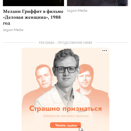
Мелани Гриффит в фильме
Legion-Media
«Деловая женщина», 1988
год
Legion-Media
РЕКЛАМА – ПРОДОЛЖЕНИЕ НИЖЕ