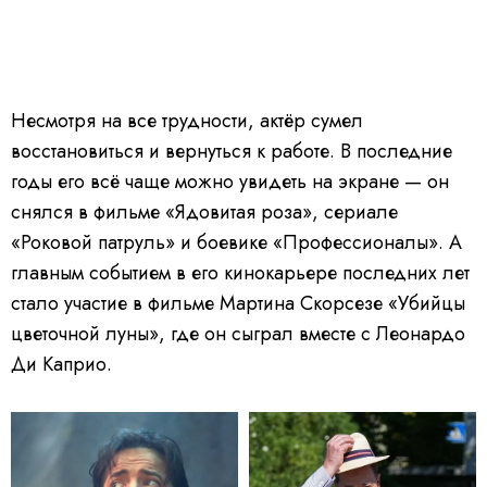
Несмотря на все трудности, актёр сумел
восстановиться и вернуться к работе. В последние
годы его всё чаще можно увидеть на экране — он
снялся в фильме «Ядовитая роза», сериале
«Роковой патруль» и боевике «Профессионалы». А
главным событием в его кинокарьере последних лет
стало участие в фильме Мартина Скорсезе «Убийцы
цветочной луны», где он сыграл вместе с Леонардо
Ди Каприо.