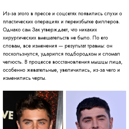
Из-за этого в прессе и соцсетях появились слухи о
пластических операциях и переизбытке филлеров.
Однако сам Зак утверждает, что никаких
хирургических вмешательств не было. По его
словам, все изменения — результат травмы: он
поскользнулся, ударился подбородком и сломал
челюсть. В процессе восстановления мышцы лица,
особенно жевательные, увеличились, из-за чего и
изменились черты.