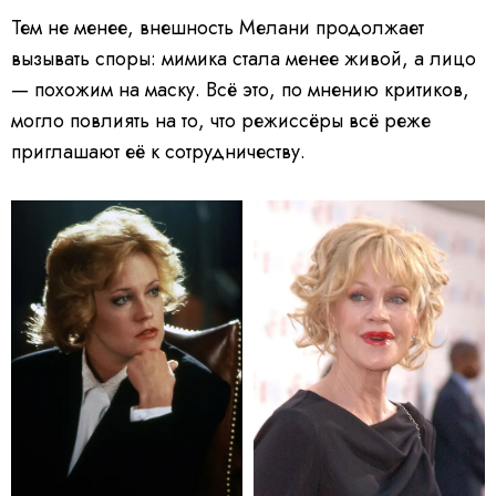
Тем не менее, внешность Мелани продолжает
вызывать споры: мимика стала менее живой, а лицо
— похожим на маску. Всё это, по мнению критиков,
могло повлиять на то, что режиссёры всё реже
приглашают её к сотрудничеству.