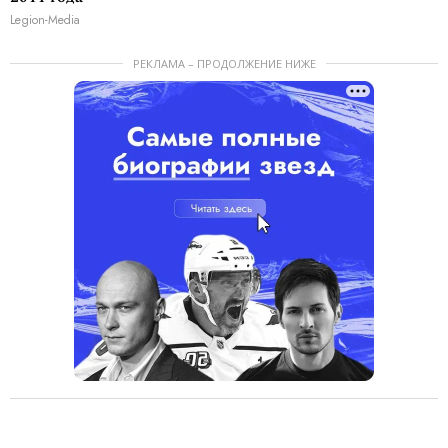
Legion-Media
РЕКЛАМА – ПРОДОЛЖЕНИЕ НИЖЕ