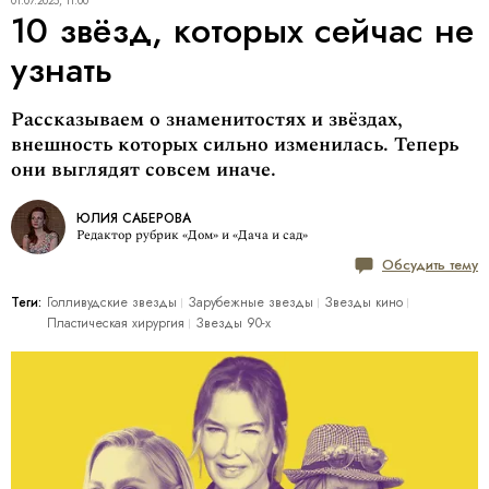
01.07.2025, 11:00
10 звёзд, которых сейчас не
узнать
Рассказываем о знаменитостях и звёздах,
внешность которых сильно изменилась. Теперь
они выглядят совсем иначе.
ЮЛИЯ САБЕРОВА
Редактор рубрик «Дом» и «Дача и сад»
Обсудить тему
Теги:
Голливудские звезды
Зарубежные звезды
Звезды кино
Пластическая хирургия
Звезды 90-х