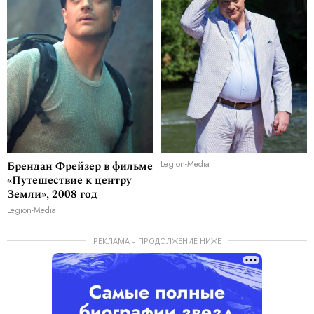
Брендан Фрейзер в фильме
Legion-Media
«Путешествие к центру
Земли», 2008 год
Legion-Media
РЕКЛАМА – ПРОДОЛЖЕНИЕ НИЖЕ