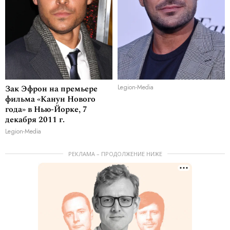
Зак Эфрон на премьере
Legion-Media
фильма «Канун Нового
года» в Нью-Йорке, 7
декабря 2011 г.
Legion-Media
РЕКЛАМА – ПРОДОЛЖЕНИЕ НИЖЕ