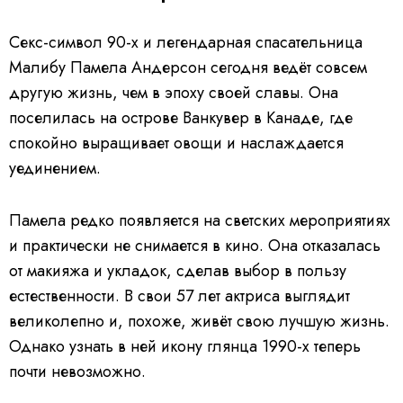
Секс-символ 90-х и легендарная спасательница
Малибу Памела Андерсон сегодня ведёт совсем
другую жизнь, чем в эпоху своей славы. Она
поселилась на острове Ванкувер в Канаде, где
спокойно выращивает овощи и наслаждается
уединением.
Памела редко появляется на светских мероприятиях
и практически не снимается в кино. Она отказалась
от макияжа и укладок, сделав выбор в пользу
естественности. В свои 57 лет актриса выглядит
великолепно и, похоже, живёт свою лучшую жизнь.
Однако узнать в ней икону глянца 1990-х теперь
почти невозможно.