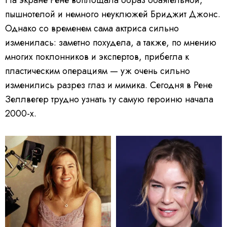
пышнотелой и немного неуклюжей Бриджит Джонс.
Однако со временем сама актриса сильно
изменилась: заметно похудела, а также, по мнению
многих поклонников и экспертов, прибегла к
пластическим операциям — уж очень сильно
изменились разрез глаз и мимика. Сегодня в Рене
Зеллвегер трудно узнать ту самую героиню начала
2000-х.