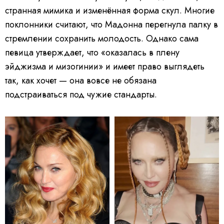
странная мимика и изменённая форма скул. Многие
поклонники считают, что Мадонна перегнула палку в
стремлении сохранить молодость. Однако сама
певица утверждает, что «оказалась в плену
эйджизма и мизогинии» и имеет право выглядеть
так, как хочет — она вовсе не обязана
подстраиваться под чужие стандарты.