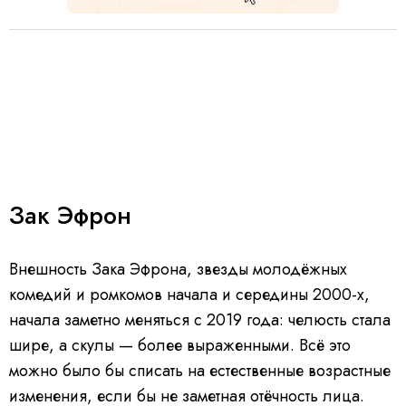
Зак Эфрон
Внешность Зака Эфрона, звезды молодёжных
комедий и ромкомов начала и середины 2000-х,
начала заметно меняться с 2019 года: челюсть стала
шире, а скулы — более выраженными. Всё это
можно было бы списать на естественные возрастные
изменения, если бы не заметная отёчность лица.