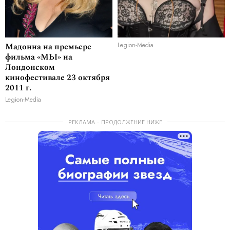
Мадонна на премьере
Legion-Media
фильма «МЫ» на
Лондонском
кинофестивале 23 октября
2011 г.
Legion-Media
РЕКЛАМА – ПРОДОЛЖЕНИЕ НИЖЕ