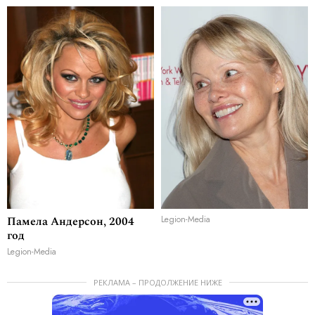
Памела Андерсон, 2004
Legion-Media
год
Legion-Media
РЕКЛАМА – ПРОДОЛЖЕНИЕ НИЖЕ