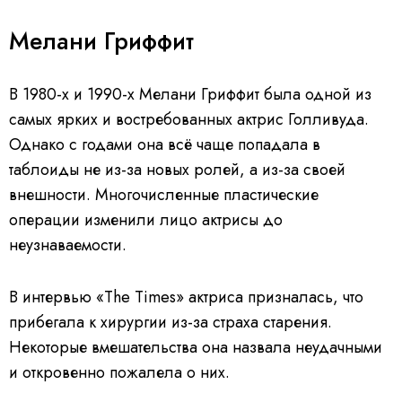
Мелани Гриффит
В 1980-х и 1990-х Мелани Гриффит была одной из
самых ярких и востребованных актрис Голливуда.
Однако с годами она всё чаще попадала в
таблоиды не из-за новых ролей, а из-за своей
внешности. Многочисленные пластические
операции изменили лицо актрисы до
неузнаваемости.
В интервью «The Times» актриса призналась, что
прибегала к хирургии из-за страха старения.
Некоторые вмешательства она назвала неудачными
и откровенно пожалела о них.