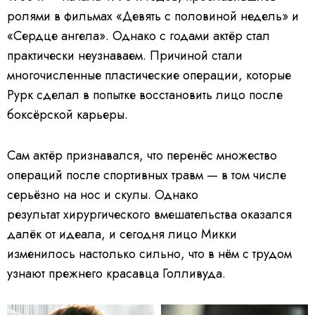
ролями в фильмах «Девять с половиной недель» и
«Сердце ангела». Однако с годами актёр стал
практически неузнаваем. Причиной стали
многочисленные пластические операции, которые
Рурк сделал в попытке восстановить лицо после
боксёрской карьеры.
Сам актёр признавался, что перенёс множество
операций после спортивных травм — в том числе
серьёзно на нос и скулы. Однако
результат хирургического вмешательства оказался
далёк от идеала, и сегодня лицо Микки
изменилось настолько сильно, что в нём с трудом
узнают прежнего красавца Голливуда.