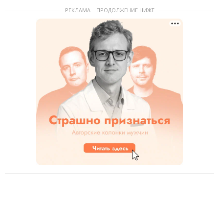
РЕКЛАМА – ПРОДОЛЖЕНИЕ НИЖЕ