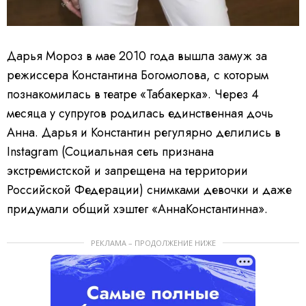
Дарья Мороз в мае 2010 года вышла замуж за
режиссера Константина Богомолова, с которым
познакомилась в театре «Табакерка». Через 4
месяца у супругов родилась единственная дочь
Анна. Дарья и Константин регулярно делились в
Instagram (Социальная сеть признана
экстремистской и запрещена на территории
Российской Федерации) снимками девочки и даже
придумали общий хэштег «АннаКонстантинна».
РЕКЛАМА – ПРОДОЛЖЕНИЕ НИЖЕ