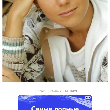
РЕКЛАМА – ПРОДОЛЖЕНИЕ НИЖЕ