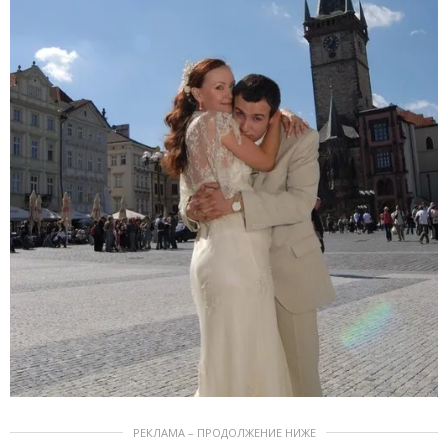
РЕКЛАМА – ПРОДОЛЖЕНИЕ НИЖЕ