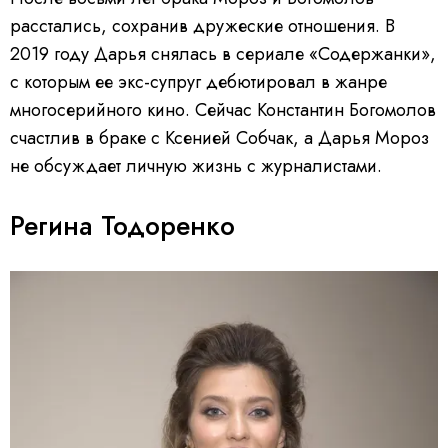
расстались, сохранив дружеские отношения. В
2019 году Дарья снялась в сериале «Содержанки»,
с которым ее экс-супруг дебютировал в жанре
многосерийного кино. Сейчас Константин Богомолов
счастлив в браке с Ксенией Собчак, а Дарья Мороз
не обсуждает личную жизнь с журналистами.
Регина Тодоренко