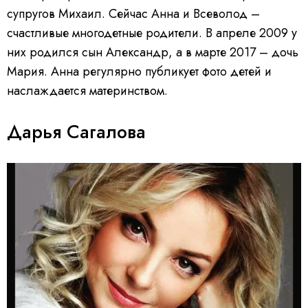
супругов Михаил. Сейчас Анна и Всеволод –
счастливые многодетные родители. В апреле 2009 у
них родился сын Александр, а в марте 2017 – дочь
Мария. Анна регулярно публикует фото детей и
наслаждается материнством.
Дарья Сагалова