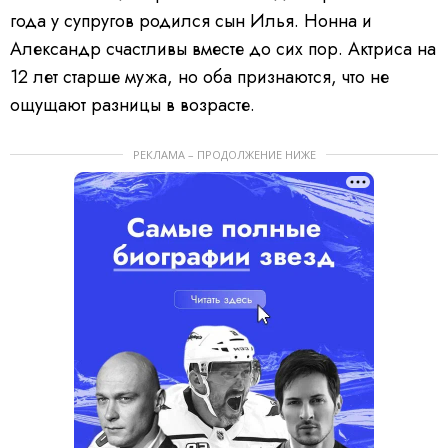
года у супругов родился сын Илья. Нонна и
Александр счастливы вместе до сих пор. Актриса на
12 лет старше мужа, но оба признаются, что не
ощущают разницы в возрасте.
РЕКЛАМА – ПРОДОЛЖЕНИЕ НИЖЕ