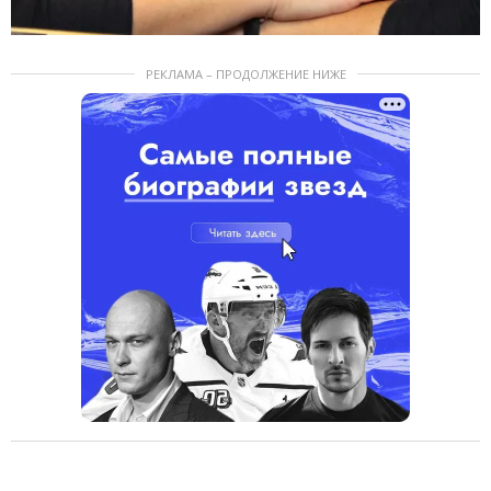
РЕКЛАМА – ПРОДОЛЖЕНИЕ НИЖЕ