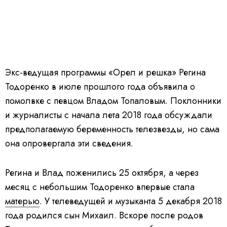
Экс-ведущая программы «Орел и решка» Регина
Тодоренко в июле прошлого года объявила о
помолвке с певцом Владом Топаловым. Поклонники
и журналисты с начала лета 2018 года обсуждали
предполагаемую беременность телезвезды, но сама
она опровергала эти сведения.
Регина и Влад поженились 25 октября, а через
месяц с небольшим Тодоренко впервые стала
матерью
. У телеведущей и музыканта 5 декабря 2018
года родился сын Михаил. Вскоре после родов