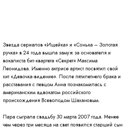
Звезда сериалов «Ищейка» и «Сонька – Золотая
ручка» в 24 года вышла замуж за основателя и
вокалиста бит-квартета «Секрет» Максима
Леонидова. Именно актрисе артист посвятил свой
хит «Девочка-видение». После пятилетнего брака и
расставания с певцом Анна познакомилась с
американским адвокатом российского
происхождения Всеволодом Шахановым.
Пара сыграла свадьбу 30 марта 2007 года. Менее
чем через три месяца на свет появился старший сын