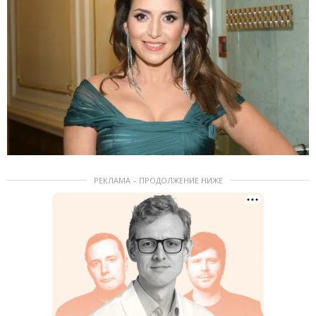
РЕКЛАМА – ПРОДОЛЖЕНИЕ НИЖЕ