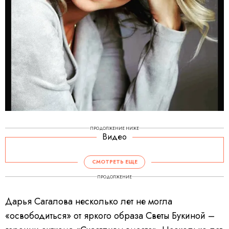
ПРОДОЛЖЕНИЕ НИЖЕ
Видео
СМОТРЕТЬ ЕЩЕ
ПРОДОЛЖЕНИЕ
Дарья Сагалова несколько лет не могла
«освободиться» от яркого образа Светы Букиной –