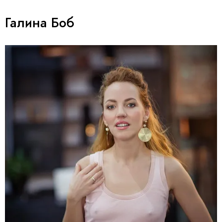
Галина Боб