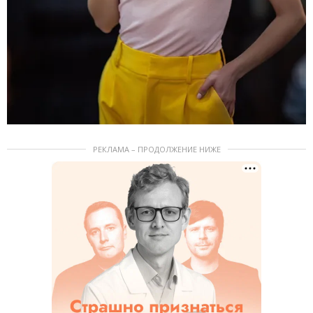
РЕКЛАМА – ПРОДОЛЖЕНИЕ НИЖЕ