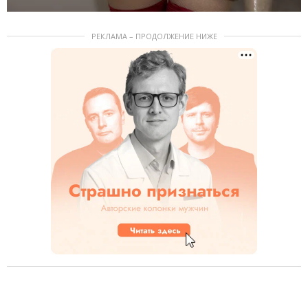
РЕКЛАМА – ПРОДОЛЖЕНИЕ НИЖЕ