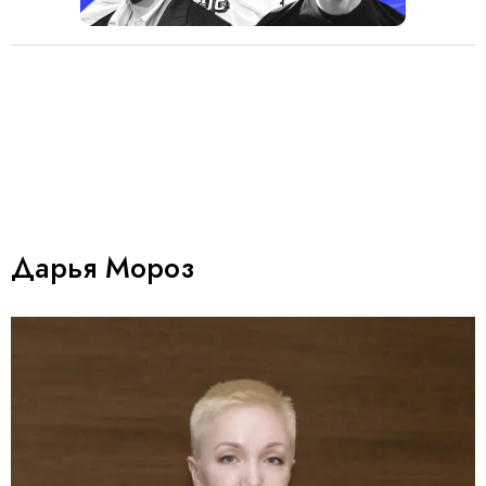
Дарья Мороз