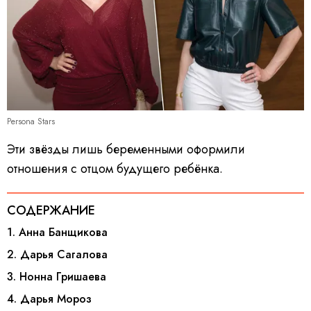
Persona Stars
Эти звёзды лишь беременными оформили
отношения с отцом будущего ребёнка.
СОДЕРЖАНИЕ
1. Анна Банщикова
2. Дарья Сагалова
3. Нонна Гришаева
4. Дарья Мороз