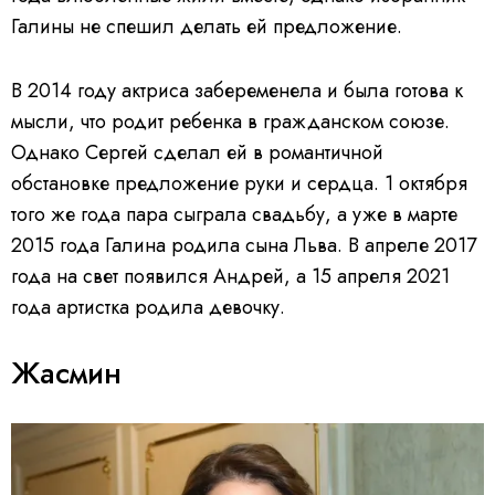
Галины не спешил делать ей предложение.
В 2014 году актриса забеременела и была готова к
мысли, что родит ребенка в гражданском союзе.
Однако Сергей сделал ей в романтичной
обстановке предложение руки и сердца. 1 октября
того же года пара сыграла свадьбу, а уже в марте
2015 года Галина родила сына Льва. В апреле 2017
года на свет появился Андрей, а 15 апреля 2021
года артистка родила девочку.
Жасмин