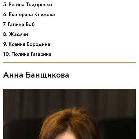
5. Регина Тодоренко
6. Екатерина Климова
7. Галина Боб
8. Жасмин
9. Ксения Бородина
10. Полина Гагарина
Анна Банщикова