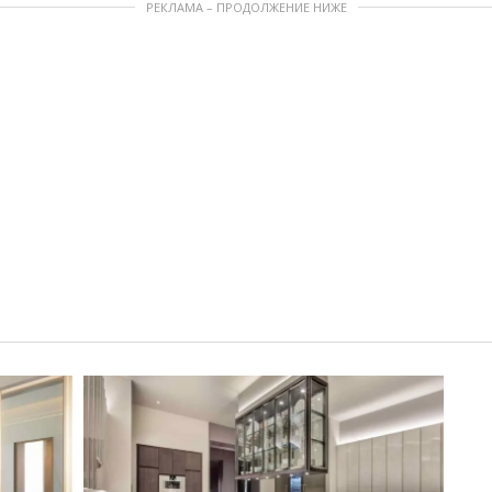
РЕКЛАМА – ПРОДОЛЖЕНИЕ НИЖЕ