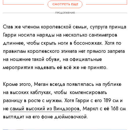
СМОТРЕТЬ ЕЩЕ
ПРОДОЛЖЕНИЕ
Став же членом королевской семьи, супруга принца
Гарри носила наряды на несколько сантиметров
длиннее, чтобы скрыть ноги в босоножках. Хотя по
правилам королевского этикета нет прямого запрета
на ношение такой обуви, на официальные
мероприятия надевать её всё же не принято.
Кроме этого, Меган всегда появлялась на публике
на высоких каблуках, чтобы компенсировать
разницу в росте с мужем. Хотя Гарри с его 189 см и
не
самый высокий из Виндзоров
, Маркл с её 168 см
выглядит на его фоне дюймовочкой.