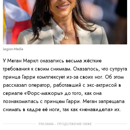
Legion-Media
У Меган Маркл оказались весьма жёсткие
требования к своим снимкам. Оказалось, что супруга
принца Гарри комплексует из-за своих ног. Об этом
рассказал оператор, работавший с экс-актрисой в
сериале «Форс-мажоры» до того, как она
познакомилась с принцем Гарри. Меган запрещала
снимать в кадре её ноги, так как «ненавидела» их.
РЕКЛАМА – ПРОДОЛЖЕНИЕ НИЖЕ