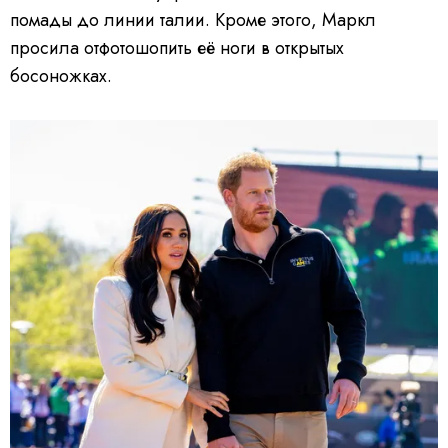
помады до линии талии. Кроме этого, Маркл
просила отфотошопить её ноги в открытых
босоножках.