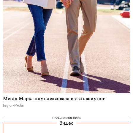
Меган Маркл комплексовала из-за своих ног
Legion-Media
ПРОДОЛЖЕНИЕ НИЖЕ
Видео