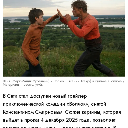
Ваня (Марк-Малик Мурашкин) и Волчок (Евгений Ткачук) в фильме «Волчок» /
Материалы пресс-службы
В Сети стал доступен новый трейлер
приключенческой комедии «Волчок», снятой
Константином Смирновым. Сюжет картины, которая
выйдет в прокат 4 декабря 2025 года, позволяет