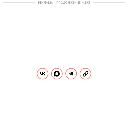
РЕКЛАМА – ПРОДОЛЖЕНИЕ НИЖЕ