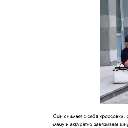
Сын снимает с себя кроссовки, 
маму и аккуратно завязывает ш