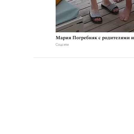
Мария Погребняк с родителями 
Соцсети