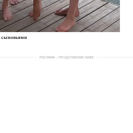
и сыновьями
РЕКЛАМА – ПРОДОЛЖЕНИЕ НИЖЕ