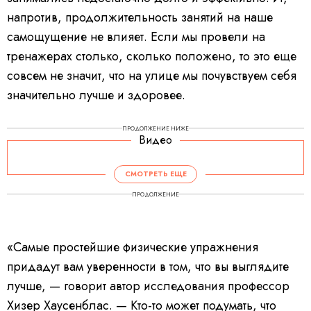
напротив, продолжительность занятий на наше
самощущение не влияет. Если мы провели на
тренажерах столько, сколько положено, то это еще
совсем не значит, что на улице мы почувствуем себя
значительно лучше и здоровее.
ПРОДОЛЖЕНИЕ НИЖЕ
Видео
СМОТРЕТЬ ЕЩЕ
ПРОДОЛЖЕНИЕ
«Самые простейшие физические упражнения
придадут вам уверенности в том, что вы выглядите
лучше, — говорит автор исследования профессор
Хизер Хаусенблас. — Кто-то может подумать, что