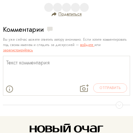
Поделиться
Комментарии
Вы уже сейчас можете ответить автору анонимно. Если хотите комментировать
под своим именем и следить за дискуссией —
войдите
или
зарегистрируйтесь
ОТПРАВИТЬ