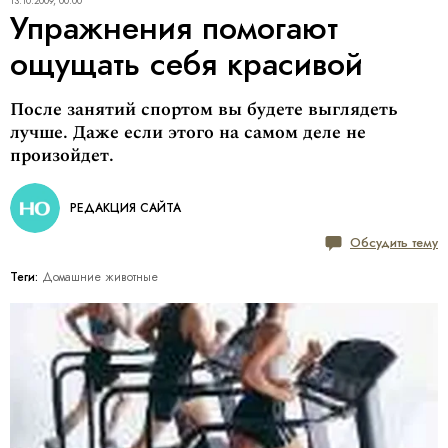
13.10.2009, 00:00
Упражнения помогают
ощущать себя красивой
После занятий спортом вы будете выглядеть
лучше. Даже если этого на самом деле не
произойдет.
РЕДАКЦИЯ САЙТА
Обсудить тему
Теги:
Домашние животные