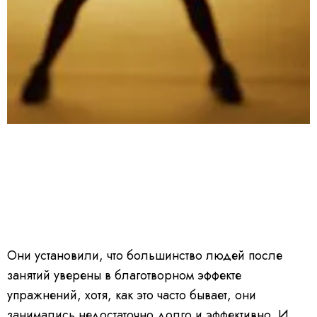
Они установили, что большинство людей после
занятий уверены в благотворном эффекте
упражнений, хотя, как это часто бывает, они
занимались недостаточно долго и эффективно. И,