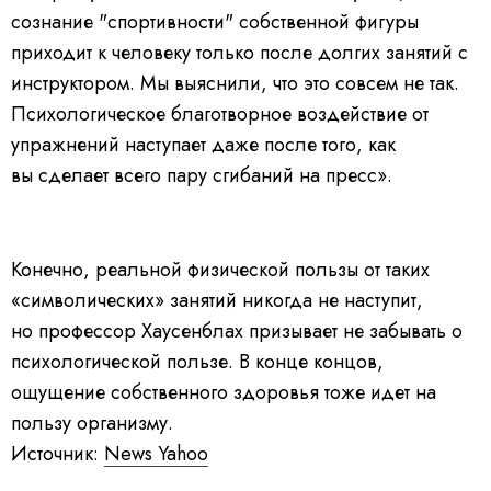
сознание "спортивности" собственной фигуры
приходит к человеку только после долгих занятий с
инструктором. Мы выяснили, что это совсем не так.
Психологическое благотворное воздействие от
упражнений наступает даже после того, как
вы сделает всего пару сгибаний на пресс».
Конечно, реальной физической пользы от таких
«символических» занятий никогда не наступит,
но профессор Хаусенблах призывает не забывать о
психологической пользе. В конце концов,
ощущение собственного здоровья тоже идет на
пользу организму.
Источник:
News Yahoo