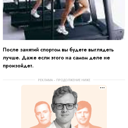
После занятий спортом вы будете выглядеть
лучше. Даже если этого на самом деле не
произойдет.
РЕКЛАМА – ПРОДОЛЖЕНИЕ НИЖЕ