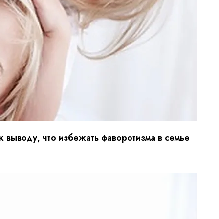
к выводу, что избежать фаворотизма в семье