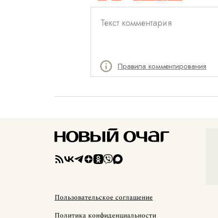
Правила комментирования
Пользовательское соглашение
Политика конфиденциальности