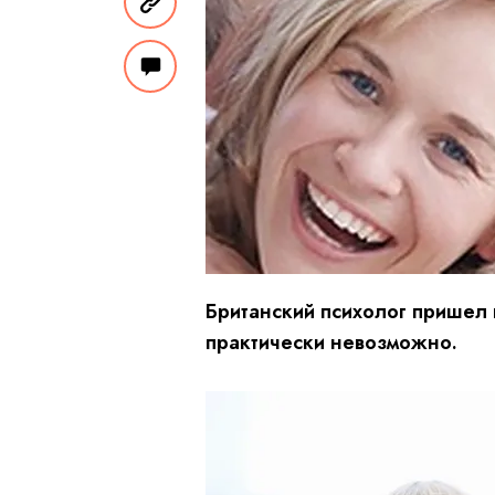
Британский психолог пришел 
практически невозможно.