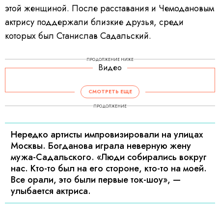
этой женщиной. После расставания и Чемодановым
актрису поддержали близкие друзья, среди
которых был Станислав Садальский.
ПРОДОЛЖЕНИЕ НИЖЕ
Видео
СМОТРЕТЬ ЕЩЕ
ПРОДОЛЖЕНИЕ
Нередко артисты импровизировали на улицах
Москвы. Богданова играла неверную жену
мужа-Садальского. «Люди собирались вокруг
нас. Кто-то был на его стороне, кто-то на моей.
Все орали, это были первые ток-шоу», —
улыбается актриса.