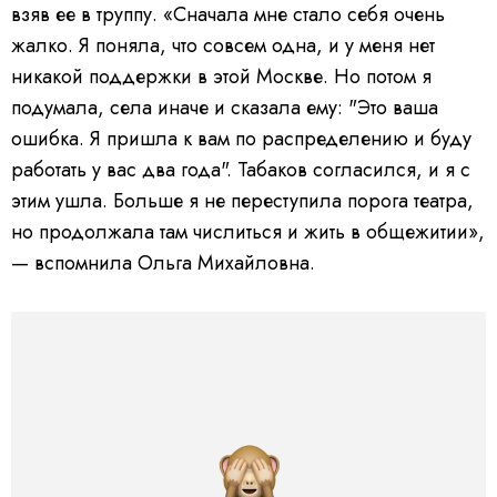
взяв ее в труппу. «Сначала мне стало себя очень
жалко. Я поняла, что совсем одна, и у меня нет
никакой поддержки в этой Москве. Но потом я
подумала, села иначе и сказала ему: "Это ваша
ошибка. Я пришла к вам по распределению и буду
работать у вас два года". Табаков согласился, и я с
этим ушла. Больше я не переступила порога театра,
но продолжала там числиться и жить в общежитии»,
— вспомнила Ольга Михайловна.