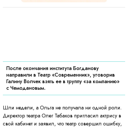
После окончания института Богданову
направили в Театр «Современник», уговорив
Галину Волчек взять ее в труппу «за компанию»
с Чемодановым.
Шли недели, а Ольга не получала ни одной роли.
Директор театра Олег Табаков пригласил актрису в
свой кабинет и заявил, что театр совершил ошибку,