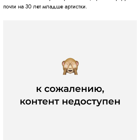
почти на 30 лет младше артистки.