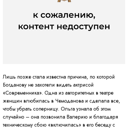
Лишь позже стала известна причина, по которой
Богданову не захотели видеть актрисой
«Современника». Одна из авторитетных в театре
женщин влюбилась в Чемоданова и сделала все,
чтобы убрать соперницу. Ольга узнала об этом
случайно – она позвонила Валерию и благодаря
техническому сбою «включилась» в его беседу с