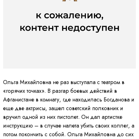
Ольга Михайловна не раз выступала с театром в
«горячих точках». В разгар боевых действий в
Афганистане в комнату, где находилась Богданова и
еще две актрисы, зашел советский полковник и
вручил одной из них пистолет. Он дал артистке
инструкцию – в случае налета убить своих коллег, а
потом покончить с собой. Ольга Михайловна до сих