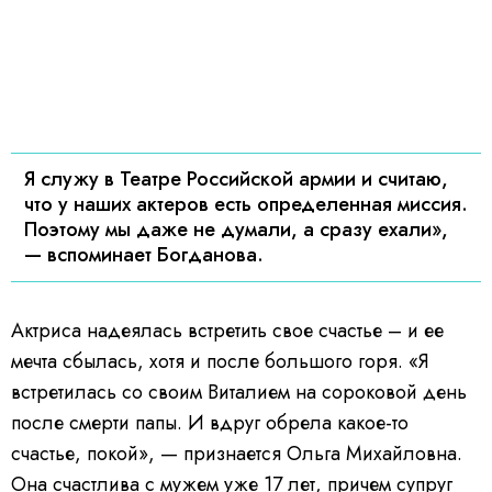
Я служу в Театре Российской армии и считаю,
что у наших актеров есть определенная миссия.
Поэтому мы даже не думали, а сразу ехали»,
— вспоминает Богданова.
Актриса надеялась встретить свое счастье – и ее
мечта сбылась, хотя и после большого горя. «Я
встретилась со своим Виталием на сороковой день
после смерти папы. И вдруг обрела какое-то
счастье, покой», — признается Ольга Михайловна.
Она счастлива с мужем уже 17 лет, причем супруг