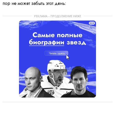
пор не может забыть этот день:
РЕКЛАМА – ПРОДОЛЖЕНИЕ НИЖЕ