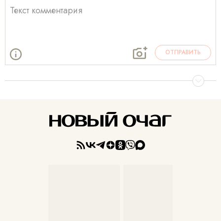
ОТПРАВИТЬ