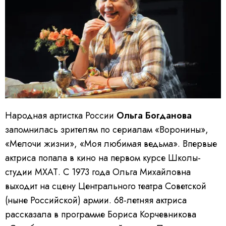
Народная артистка России
Ольга Богданова
запомнилась зрителям по сериалам «Воронины»,
«Мелочи жизни», «Моя любимая ведьма». Впервые
актриса попала в кино на первом курсе Школы-
студии МХАТ. С 1973 года Ольга Михайловна
выходит на сцену Центрального театра Советской
(ныне Российской) армии. 68-летняя актриса
рассказала в программе Бориса Корчевникова