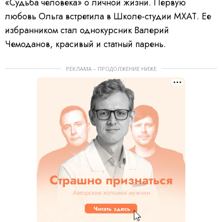
«Судьба человека» о личной жизни. Первую
любовь Ольга встретила в Школе-студии МХАТ. Ее
избранником стал однокурсник Валерий
Чемоданов, красивый и статный парень.
РЕКЛАМА – ПРОДОЛЖЕНИЕ НИЖЕ