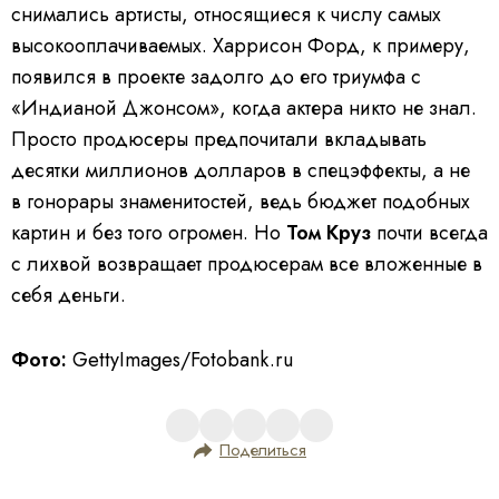
снимались артисты, относящиеся к числу самых
высокооплачиваемых. Харрисон Форд, к примеру,
появился в проекте задолго до его триумфа с
«Индианой Джонсом», когда актера никто не знал.
Просто продюсеры предпочитали вкладывать
десятки миллионов долларов в спецэффекты, а не
в гонорары знаменитостей, ведь бюджет подобных
картин и без того огромен. Но
Том Круз
почти всегда
с лихвой возвращает продюсерам все вложенные в
себя деньги.
Фото:
GettyImages/Fotobank.ru
Поделиться