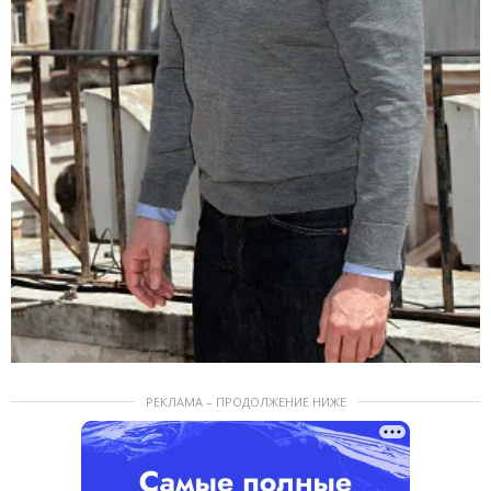
РЕКЛАМА – ПРОДОЛЖЕНИЕ НИЖЕ