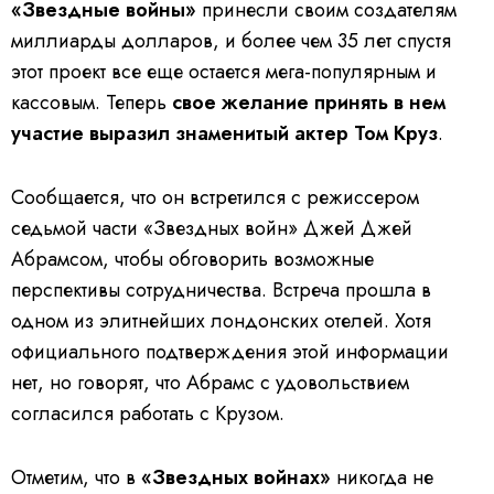
«Звездные войны»
принесли своим создателям
миллиарды долларов, и более чем 35 лет спустя
этот проект все еще остается мега-популярным и
кассовым. Теперь
свое желание принять в нем
участие выразил знаменитый актер Том Круз
.
Сообщается, что он встретился с режиссером
седьмой части «Звездных войн» Джей Джей
Абрамсом, чтобы обговорить возможные
перспективы сотрудничества. Встреча прошла в
одном из элитнейших лондонских отелей. Хотя
официального подтверждения этой информации
нет, но говорят, что Абрамс с удовольствием
согласился работать с Крузом.
Отметим, что в
«Звездных войнах»
никогда не