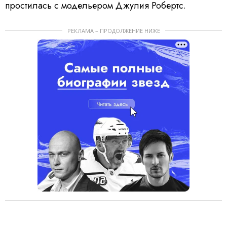
простилась с модельером Джулия Робертс.
РЕКЛАМА – ПРОДОЛЖЕНИЕ НИЖЕ