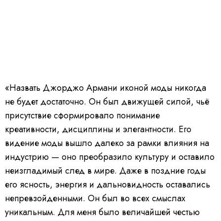
«Назвать Джорджо Армани иконой моды никогда
не будет достаточно. Он был движущей силой, чьё
присутствие сформировало понимание
креативности, дисциплины и элегантности. Его
видение моды вышло далеко за рамки влияния на
индустрию — оно преобразило культуру и оставило
неизгладимый след в мире. Даже в поздние годы
его ясность, энергия и дальновидность оставались
непревзойденными. Он был во всех смыслах
уникальным. Для меня было величайшей честью