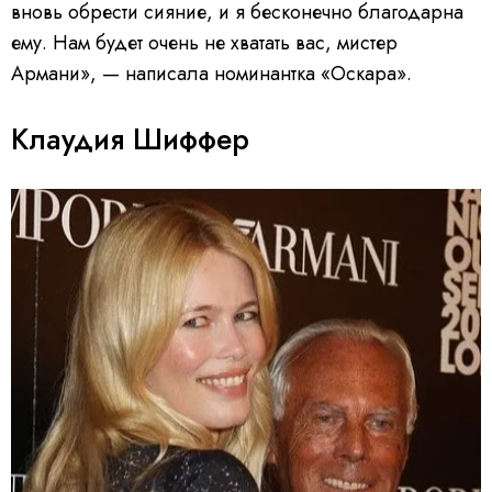
вновь обрести сияние, и я бесконечно благодарна
ему. Нам будет очень не хватать вас, мистер
Армани», — написала номинантка «Оскара».
Клаудия Шиффер