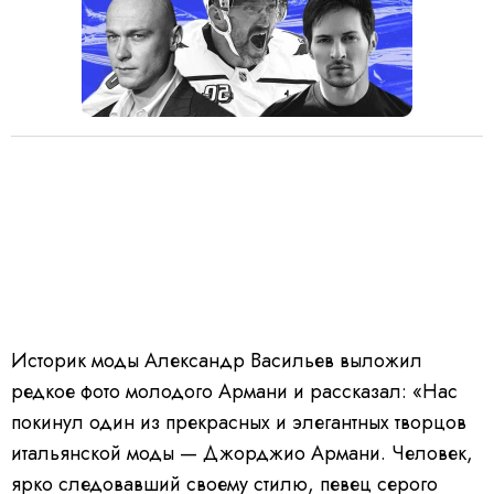
Историк моды Александр Васильев выложил
редкое фото молодого Армани и рассказал: «Нас
покинул один из прекрасных и элегантных творцов
итальянской моды — Джорджио Армани. Человек,
ярко следовавший своему стилю, певец серого