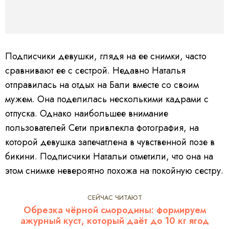
Подписчики девушки, глядя на ее снимки, часто
сравнивают ее с сестрой. Недавно Наталья
отправилась на отдых на Бали вместе со своим
мужем. Она поделилась несколькими кадрами с
отпуска.
Однако наибольшее внимание
пользователей Сети привлекла фотография, на
которой девушка запечатлена в чувственной позе в
бикини.
Подписчики Натальи отметили, что она на
этом снимке невероятно похожа на покойную сестру.
СЕЙЧАС ЧИТАЮТ
Обрезка чёрной смородины: формируем
ажурный куст, который даёт до 10 кг ягод