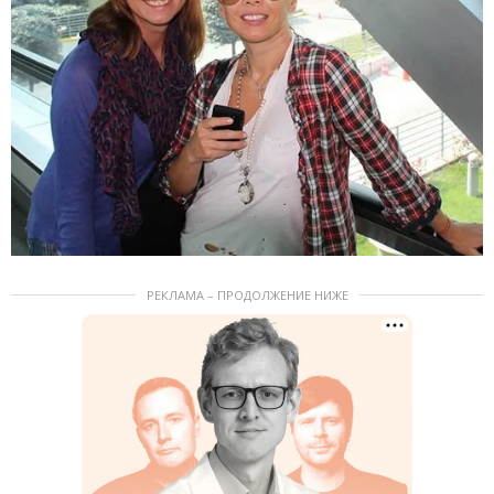
РЕКЛАМА – ПРОДОЛЖЕНИЕ НИЖЕ