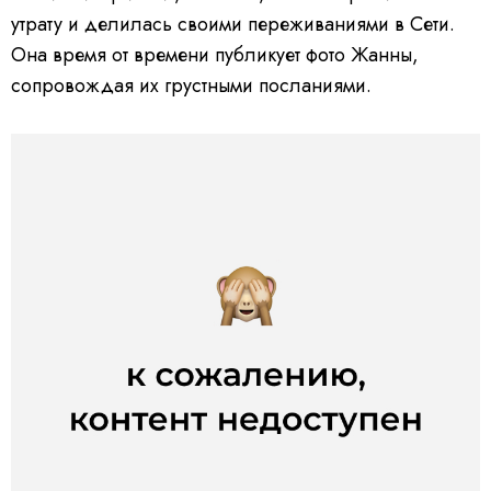
утрату и делилась своими переживаниями в Сети.
Она время от времени публикует фото Жанны,
сопровождая их грустными посланиями.