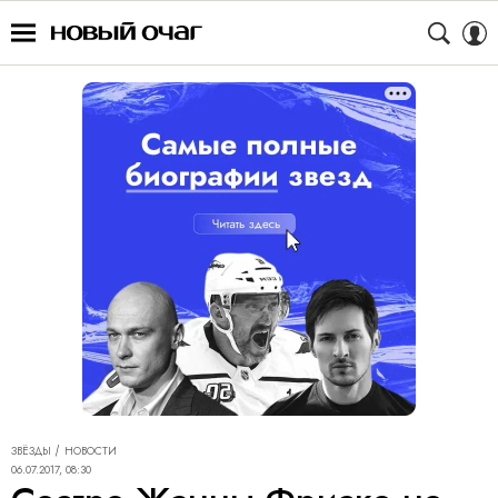
ЗВЁЗДЫ
НОВОСТИ
06.07.2017, 08:30