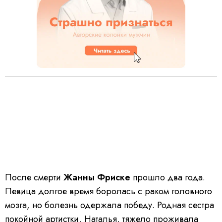
После смерти
Жанны Фриске
прошло два года.
Певица долгое время боролась с раком головного
мозга, но болезнь одержала победу. Родная сестра
покойной артистки, Наталья, тяжело проживала